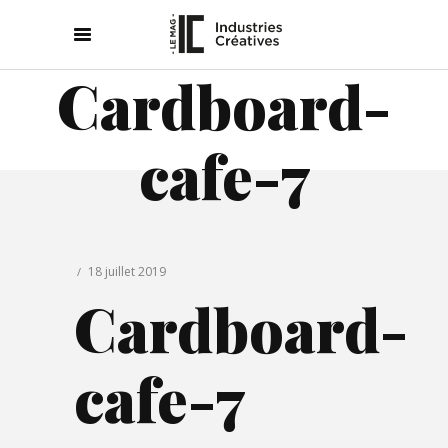
Cardboard-
cafe-7
18 juillet 2019
Cardboard-
cafe-7