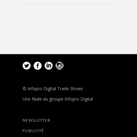
© Infopro Digital Trade Shows
Une filiale du groupe Infopro Digital
NEWSLETTER
PUBLICITÉ