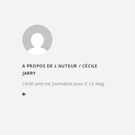
A PROPOS DE L'AUTEUR /
CÉCILE
JARRY
Cécile Jarry est journaliste pour IC Le Mag.