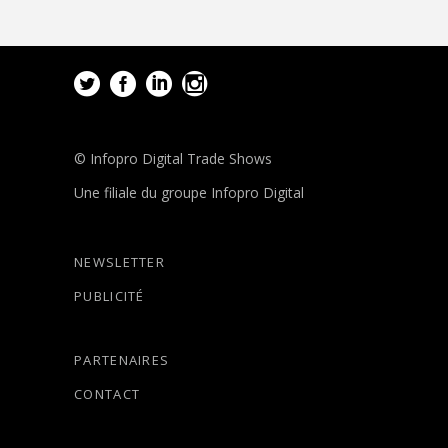
© Infopro Digital Trade Shows
Une filiale du groupe Infopro Digital
NEWSLETTER
PUBLICITÉ
PARTENAIRES
CONTACT