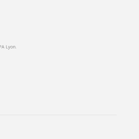
CPA Lyon.