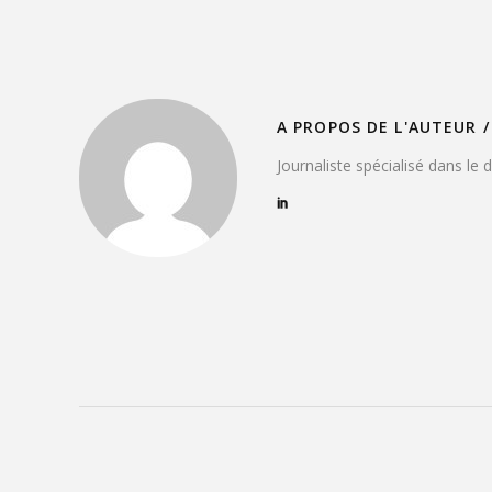
A PROPOS DE L'AUTEUR /
Journaliste spécialisé dans le