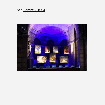
par
Florent ZUCCA