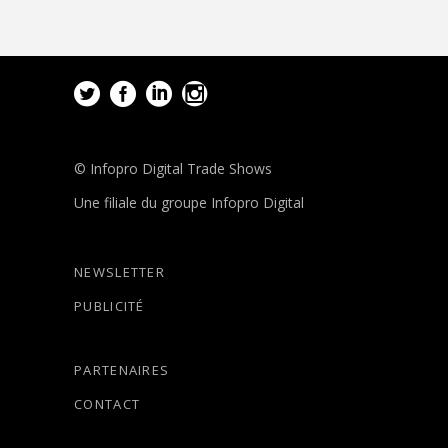
© Infopro Digital Trade Shows
Une filiale du groupe Infopro Digital
NEWSLETTER
PUBLICITÉ
PARTENAIRES
CONTACT