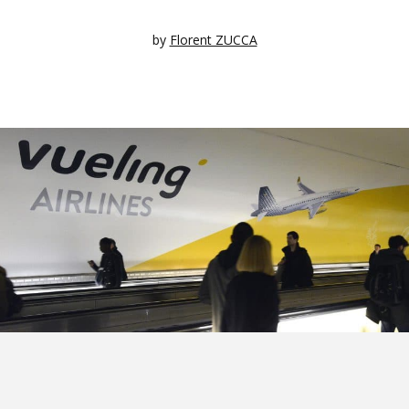
by
Florent ZUCCA