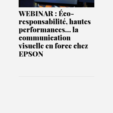
WEBINAR : Éco-
responsabilité, hautes
performances… la
communication
visuelle en force chez
EPSON