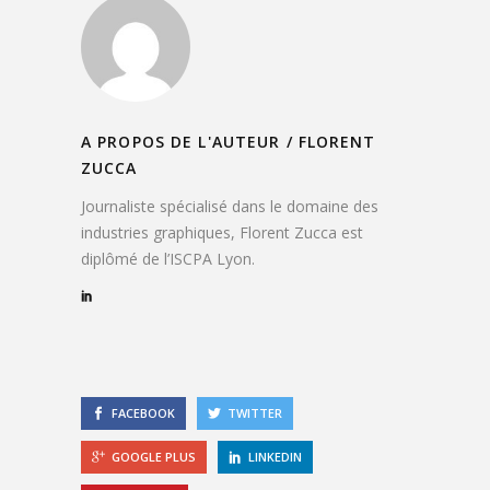
A PROPOS DE L'AUTEUR /
FLORENT
ZUCCA
Journaliste spécialisé dans le domaine des
industries graphiques, Florent Zucca est
diplômé de l’ISCPA Lyon.
FACEBOOK
TWITTER
GOOGLE PLUS
LINKEDIN