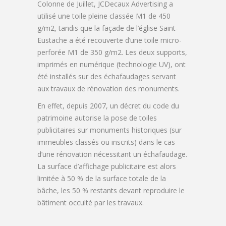
Colonne de Juillet, JCDecaux Advertising a
utilisé une toile pleine classée M1 de 450
g/m2, tandis que la façade de l’église Saint-
Eustache a été recouverte d’une toile micro-
perforée M1 de 350 g/m2. Les deux supports,
imprimés en numérique (technologie UV), ont
été installés sur des échafaudages servant
aux travaux de rénovation des monuments.
En effet, depuis 2007, un décret du code du
patrimoine autorise la pose de toiles
publicitaires sur monuments historiques (sur
immeubles classés ou inscrits) dans le cas
d’une rénovation nécessitant un échafaudage.
La surface d’affichage publicitaire est alors
limitée à 50 % de la surface totale de la
bâche, les 50 % restants devant reproduire le
bâtiment occulté par les travaux.