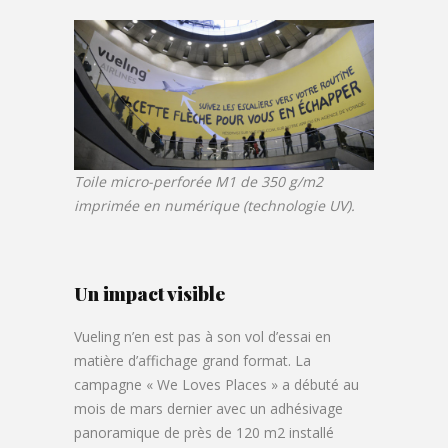
Toile micro-perforée M1 de 350 g/m2
imprimée en numérique (technologie UV).
Un impact visible
Vueling n’en est pas à son vol d’essai en
matière d’affichage grand format. La
campagne « We Loves Places » a débuté au
mois de mars dernier avec un adhésivage
panoramique de près de 120 m2 installé