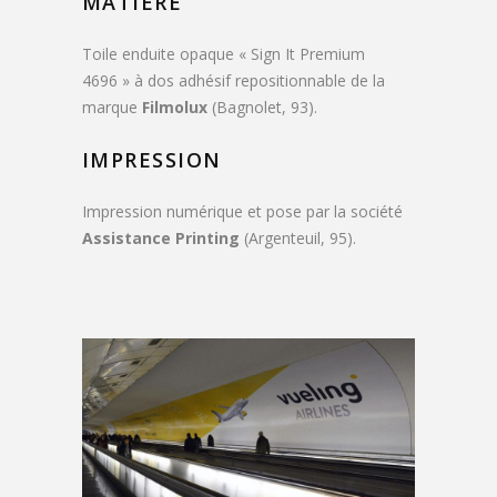
MATIÈRE
Toile enduite opaque « Sign It Premium
4696 » à dos adhésif repositionnable de la
marque
Filmolux
(Bagnolet, 93).
IMPRESSION
Impression numérique et pose par la société
Assistance Printing
(Argenteuil, 95).