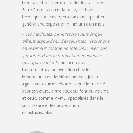
laize, avant de thermo-souder les raccords.
Entre l’impression et la pose, les frais
techniques de ces opérations impliquent en
général une exposition minimum d’un mois.
«
Les machines d’impression numérique
offrent aujourd’hui d’excellentes résolutions,
en extérieur comme en intérieur, avec des
garanties dans le temps bien meilleures
qu’auparavant
». Si une « course à
l’armement » a pu avoir lieu chez les
imprimeurs ces dernières années, Julien
Aguettant estime désormais que le marché
s’est structuré, entre ceux qui font du volume
et ceux, comme PMXL, spécialisés dans le
sur-mesure et les projets non
industrialisables.