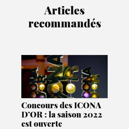
Articles
recommandés
Concours des ICONA
D’OR : la saison 2022
est ouverte