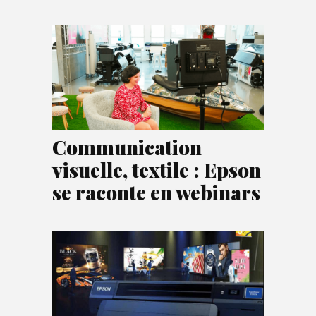
Communication
visuelle, textile : Epson
se raconte en webinars