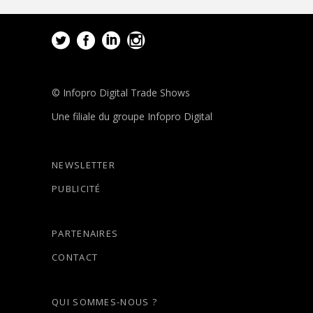
© Infopro Digital Trade Shows
Une filiale du groupe Infopro Digital
NEWSLETTER
PUBLICITÉ
PARTENAIRES
CONTACT
QUI SOMMES-NOUS ?