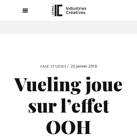
20 janvier 2018
CASE STUDIES
Vueling joue
sur l’effet
OOH