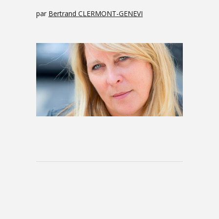
par
Bertrand CLERMONT-GENEVI