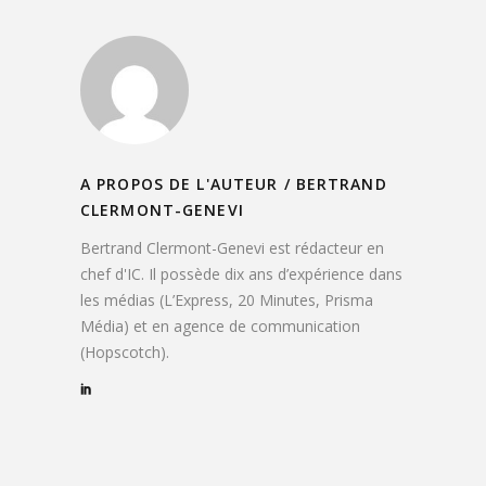
A PROPOS DE L'AUTEUR /
BERTRAND
CLERMONT-GENEVI
Bertrand Clermont-Genevi est rédacteur en
chef d'IC. Il possède dix ans d’expérience dans
les médias (L’Express, 20 Minutes, Prisma
Média) et en agence de communication
(Hopscotch).