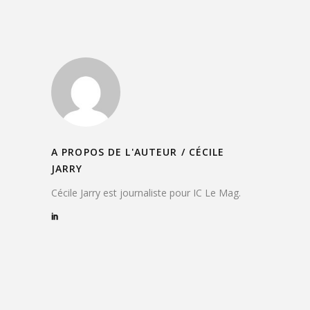
A PROPOS DE L'AUTEUR /
CÉCILE
JARRY
Cécile Jarry est journaliste pour IC Le Mag.