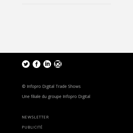
© Infopro Digital Trade Shows
Une filiale du groupe Infopro Digital
NEWSLETTER
PUBLICITÉ