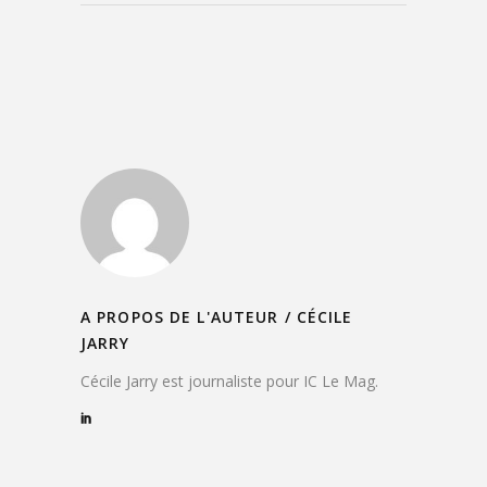
A PROPOS DE L'AUTEUR /
CÉCILE
JARRY
Cécile Jarry est journaliste pour IC Le Mag.