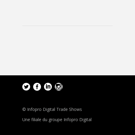
© Infopro Digital Trade Shows
Une filiale du groupe Infopro Digital