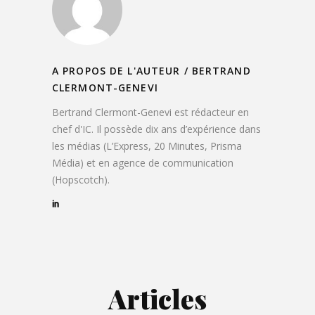
A PROPOS DE L'AUTEUR /
BERTRAND
CLERMONT-GENEVI
Bertrand Clermont-Genevi est rédacteur en
chef d'IC. Il possède dix ans d’expérience dans
les médias (L’Express, 20 Minutes, Prisma
Média) et en agence de communication
(Hopscotch).
Articles