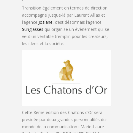
Transition également en termes de direction :
accompagné jusque-là par Laurent Allias et
l’agence
Josiane
, c’est désormais l’agence
Sunglasses
qui organise un évènement qui se
veut un véritable tremplin pour les créateurs,
les idées et la société.
Cette 8ème édition des Chatons d’Or sera
présidée par deux grandes personnalités du
monde de la communication : Marie-Laure