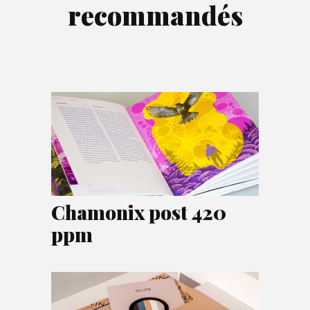
recommandés
Chamonix post 420
ppm