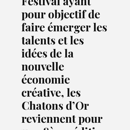
Festival ayant
pour objectif de
faire émerger les
talents et les
idées de la
nouvelle
économie
créative, les
Chatons d’Or
reviennent pour