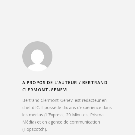
A PROPOS DE L'AUTEUR /
BERTRAND
CLERMONT-GENEVI
Bertrand Clermont-Genevi est rédacteur en
chef d'IC. Il possède dix ans d’expérience dans
les médias (L’Express, 20 Minutes, Prisma
Média) et en agence de communication
(Hopscotch).