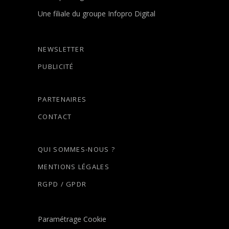
Une filiale du groupe Infopro Digital
NEWSLETTER
PUBLICITÉ
PARTENAIRES
CONTACT
QUI SOMMES-NOUS ?
MENTIONS LÉGALES
RGPD / GPDR
Paramétrage Cookie