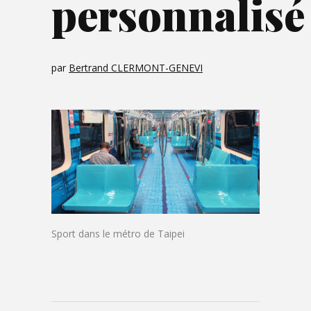
personnalisé
par
Bertrand CLERMONT-GENEVI
Sport dans le métro de Taipei