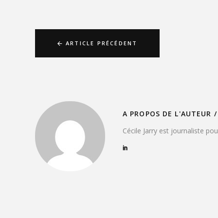
ARTICLE PRÉCÉDENT
A PROPOS DE L'AUTEUR /
Cécile Jarry est journaliste po