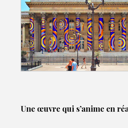
Une œuvre qui s’anime en ré