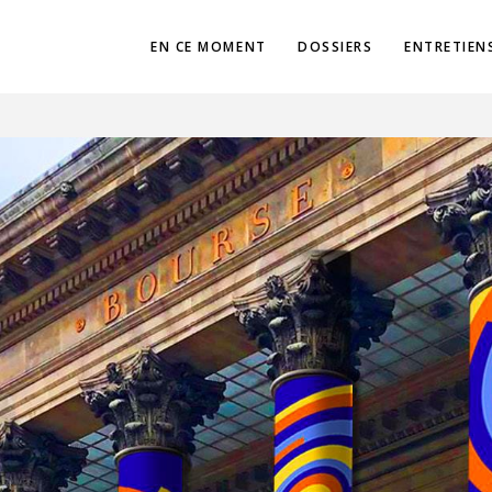
EN CE MOMENT
DOSSIERS
ENTRETIEN