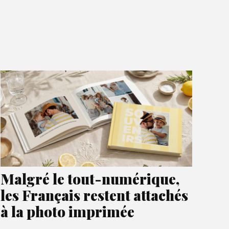
Malgré le tout-numérique,
les Français restent attachés
à la photo imprimée