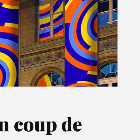
n coup de