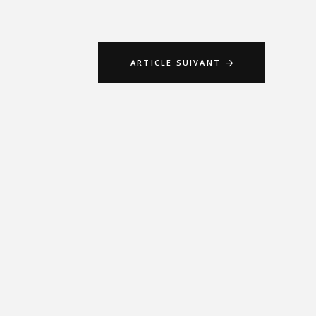
ARTICLE SUIVANT