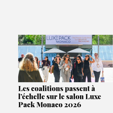
Les coalitions passent à
l’échelle sur le salon Luxe
Pack Monaco 2026