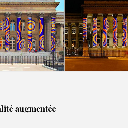
alité augmentée