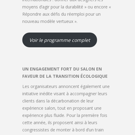
moyens d’agir pour la durabilité » ou encore «
Répondre aux défis du réemploi pour un
nouveau modèle vertueux ».
Voir le programme complet
UN ENGAGEMENT FORT DU SALON EN
FAVEUR DE LA TRANSITION ÉCOLOGIQUE
Les organisateurs annoncent également une
initiative inédite visant à accompagner leurs
clients dans la décarbonation de leur
expérience salon, tout en proposant une
expérience plus fluide. Pour la première fois
cette année, ils proposent ainsi à leurs
congressistes de monter à bord d’un train