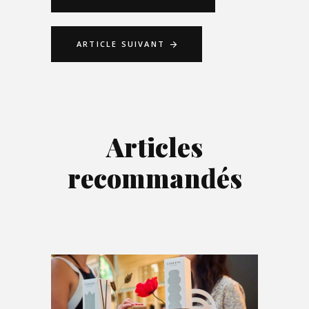
ARTICLE SUIVANT
Articles
recommandés