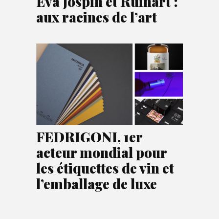
Eva Jospin et Ruinart :
aux racines de l’art
FEDRIGONI, 1er
acteur mondial pour
les étiquettes de vin et
l’emballage de luxe