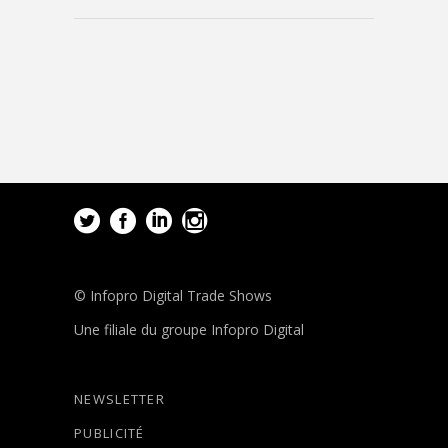
© Infopro Digital Trade Shows
Une filiale du groupe Infopro Digital
NEWSLETTER
PUBLICITÉ