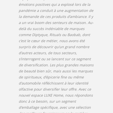
émotions positives qui a explosé lors de la
pandémie a conduit à une augmentation de
la demande de ces produits d’ambiance
.
Il y
a un vrai boom des senteurs de maison. Au-
delà du succès indéniable de marques
comme Diptyque, Rituals ou Baobab, dont
c’est le cœur de métier, nous avons été
surpris de découvrir qu’un grand nombre
d’autres acteurs, de tous secteurs,
s’interrogent ou se lancent sur ce segment
de diversification. Les plus grandes maisons
de beauté bien sûr, mais aussi les marques
de spiritueux, d’épicerie fine ou même
d’automobile réfléchissent à leur identité
olfactive pour diversifier leur offre. Avec ce
nouvel espace LUXE Home, nous répondons
donc à ce besoin, sur un segment
d’emballage spécifique, avec une sélection