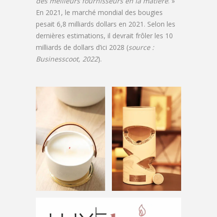
des meilleurs fournisseurs en la matière
. »
En 2021, le marché mondial des bougies
pesait 6,8 milliards dollars en 2021. Selon les
dernières estimations, il devrait frôler les 10
milliards de dollars d’ici 2028 (
source :
Businesscoot, 2022
).