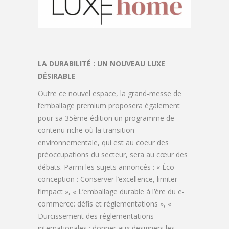
LA DURABILITÉ : UN NOUVEAU LUXE
DÉSIRABLE
Outre ce nouvel espace, la grand-messe de
l’emballage premium proposera également
pour sa 35ème édition un programme de
contenu riche où la transition
environnementale, qui est au coeur des
préoccupations du secteur, sera au cœur des
débats. Parmi les sujets annoncés : « Éco-
conception : Conserver l’excellence, limiter
l’impact », « L’emballage durable à l’ère du e-
commerce: défis et règlementations », «
Durcissement des réglementations
internationales : donner aux designers les