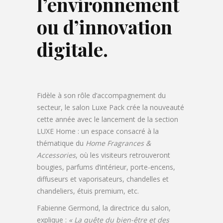
l’environnement
ou d’innovation
digitale.
Fidèle à son rôle d’accompagnement du
secteur, le salon Luxe Pack crée la nouveauté
cette année avec le lancement de la section
LUXE Home : un espace consacré à la
thématique du
Home Fragrances &
Accessories
, où les visiteurs retrouveront
bougies, parfums d’intérieur, porte-encens,
diffuseurs et vaporisateurs, chandelles et
chandeliers, étuis premium, etc.
Fabienne Germond, la directrice du salon,
explique :
« La quête du bien-être et des