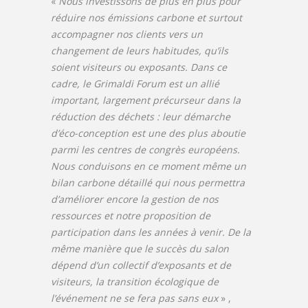
«
Nous investissons de plus en plus pour
réduire nos émissions carbone et surtout
accompagner nos clients vers un
changement de leurs habitudes, qu’ils
soient visiteurs ou exposants. Dans ce
cadre, le Grimaldi Forum est un allié
important, largement précurseur dans la
réduction des déchets : leur démarche
d’éco-conception est une des plus aboutie
parmi les centres de congrès européens.
Nous conduisons en ce moment même un
bilan carbone détaillé qui nous permettra
d’améliorer encore la gestion de nos
ressources et notre proposition de
participation dans les années à venir. De la
même manière que le succès du salon
dépend d’un collectif d’exposants et de
visiteurs, la transition écologique de
l’événement ne se fera pas sans eux
» ,