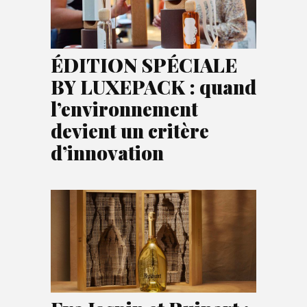
ÉDITION SPÉCIALE
BY LUXEPACK : quand
l’environnement
devient un critère
d’innovation