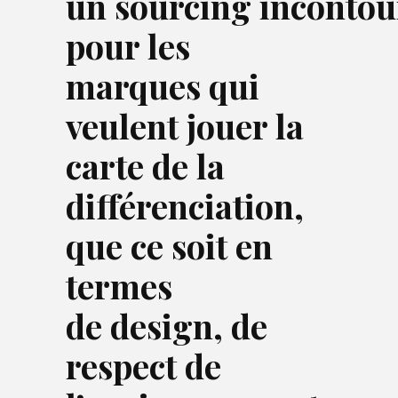
un sourcing incontou
pour les
marques qui
veulent jouer la
carte de la
différenciation,
que ce soit en
termes
de design, de
respect de