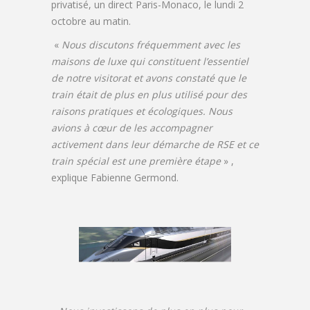
privatisé, un direct Paris-Monaco, le lundi 2
octobre au matin.
«
Nous discutons fréquemment avec les
maisons de luxe qui constituent l’essentiel
de notre visitorat et avons constaté que le
train était de plus en plus utilisé pour des
raisons pratiques et écologiques. Nous
avions à cœur de les accompagner
activement dans leur démarche de RSE et ce
train spécial est une première étape
» ,
explique Fabienne Germond.