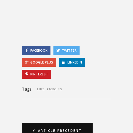
FACEBOOK
TWITTER
GOOGLE PLUS
LINKEDIN
PINTEREST
Tags:
,
LUXE
PACKGING
ARTICLE PRÉCÉDENT