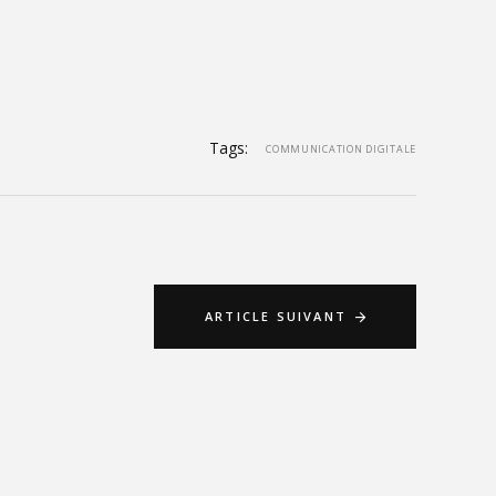
Tags:
COMMUNICATION DIGITALE
ARTICLE SUIVANT