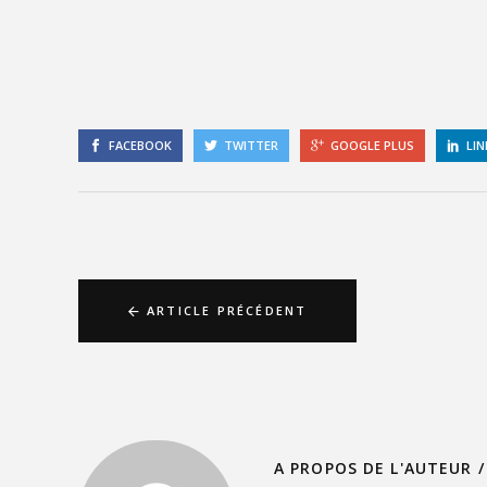
FACEBOOK
TWITTER
GOOGLE PLUS
LIN
ARTICLE PRÉCÉDENT
A PROPOS DE L'AUTEUR /