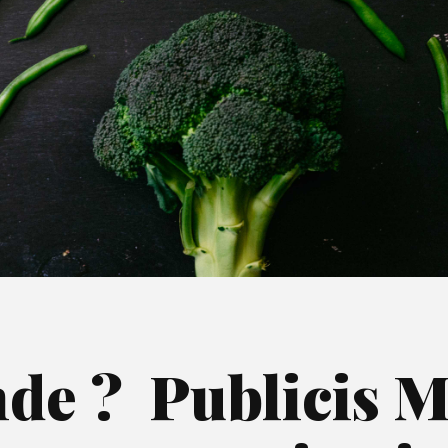
e ? Publicis Mé