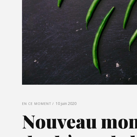
10 juin 2020
EN CE MOMENT
Nouveau mond