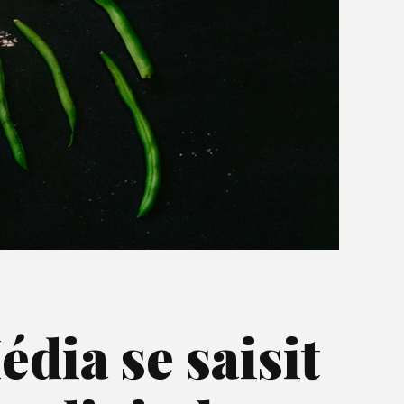
dia se saisit