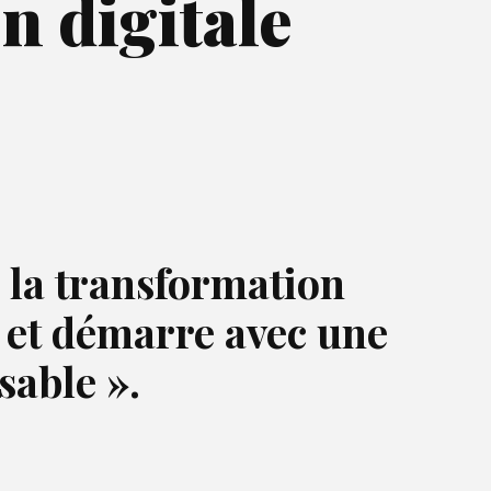
n digitale
 la transformation
, et démarre avec une
sable ».