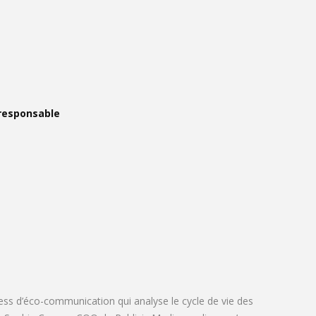
 responsable
ess d’éco-communication qui analyse le cycle de vie des