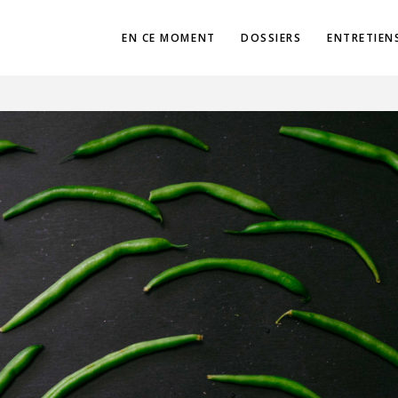
EN CE MOMENT
DOSSIERS
ENTRETIEN