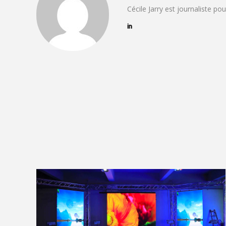
Cécile Jarry est journaliste po