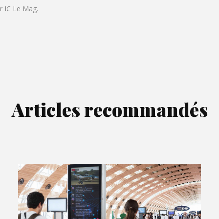
ur IC Le Mag.
Articles recommandés