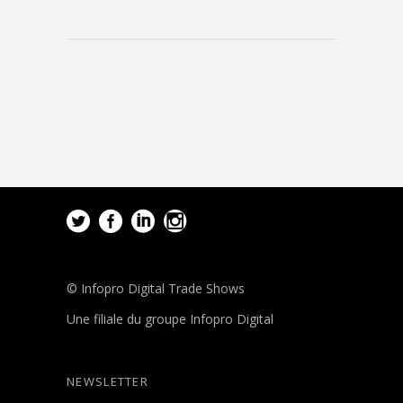
© Infopro Digital Trade Shows
Une filiale du groupe Infopro Digital
NEWSLETTER