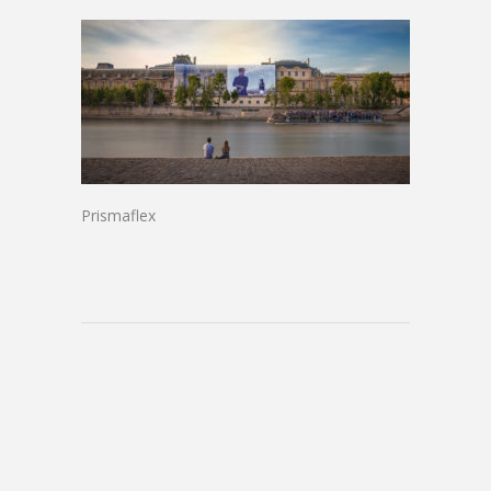
Prismaflex