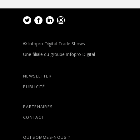
© Infopro Digital Trade Shows
Une filiale du groupe Infopro Digital
NEWSLETTER
PUBLICITÉ
PARTENAIRES
CONTACT
QUI SOMMES-NOUS ?