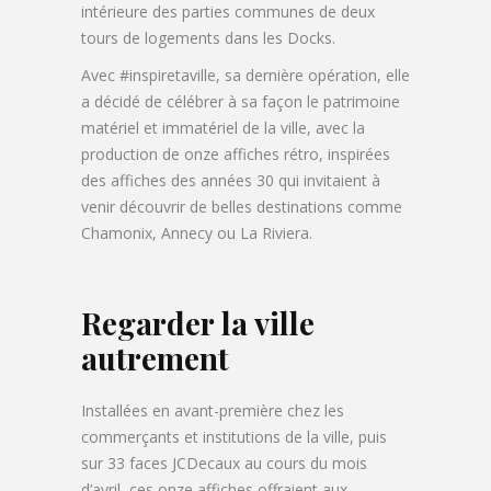
intérieure des parties communes de deux
tours de logements dans les Docks.
Avec #inspiretaville, sa dernière opération, elle
a décidé de célébrer à sa façon le patrimoine
matériel et immatériel de la ville, avec la
production de onze affiches rétro, inspirées
des affiches des années 30 qui invitaient à
venir découvrir de belles destinations comme
Chamonix, Annecy ou La Riviera.
Regarder la ville
autrement
Installées en avant-première chez les
commerçants et institutions de la ville, puis
sur 33 faces JCDecaux au cours du mois
d’avril, ces onze affiches offraient aux