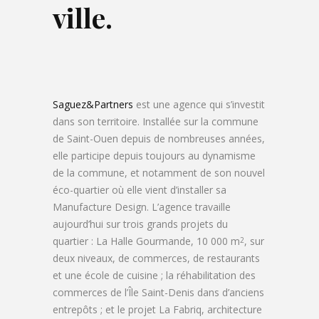
ville.
Saguez&Partners
est une agence qui s’investit
dans son territoire. Installée sur la commune
de Saint-Ouen depuis de nombreuses années,
elle participe depuis toujours au dynamisme
de la commune, et notamment de son nouvel
éco-quartier où elle vient d’installer sa
Manufacture Design. L’agence travaille
aujourd’hui sur trois grands projets du
quartier : La Halle Gourmande, 10 000 m
, sur
2
deux niveaux, de commerces, de restaurants
et une école de cuisine ; la réhabilitation des
commerces de l’Île Saint-Denis dans d’anciens
entrepôts ; et le projet La Fabriq, architecture