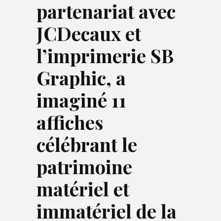
partenariat avec
JCDecaux et
l’imprimerie SB
Graphic, a
imaginé 11
affiches
célébrant le
patrimoine
matériel et
immatériel de la