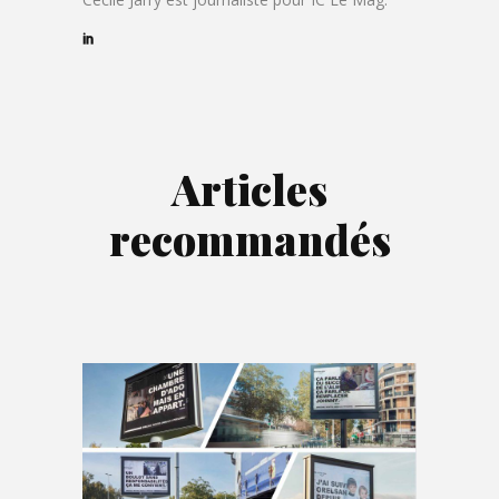
Articles
recommandés