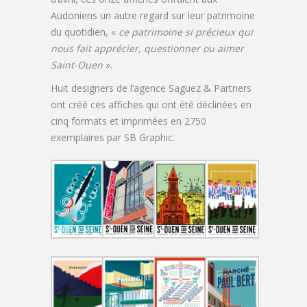
Audoniens un autre regard sur leur patrimoine
du quotidien, «
ce patrimoine si précieux qui
nous fait apprécier, questionner ou aimer
Saint-Ouen
».
Huit designers de l’agence Saguez & Partners
ont créé ces affiches qui ont été déclinées en
cinq formats et imprimées en 2750
exemplaires par SB Graphic.