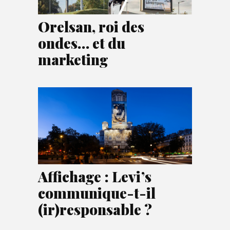
Orelsan, roi des
ondes… et du
marketing
Affichage : Levi’s
communique-t-il
(ir)responsable ?