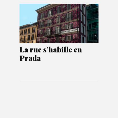
La rue s’habille en
Prada