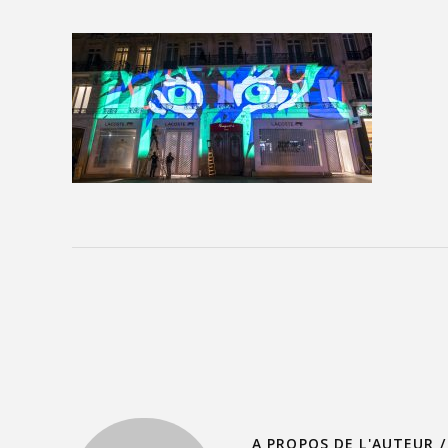
A PROPOS DE L'AUTEUR /