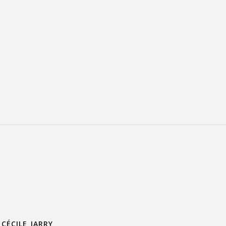
CÉCILE JARRY