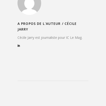
A PROPOS DE L'AUTEUR /
CÉCILE
JARRY
Cécile Jarry est journaliste pour IC Le Mag.