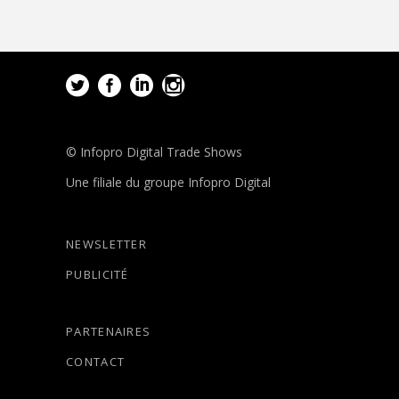
© Infopro Digital Trade Shows
Une filiale du groupe Infopro Digital
NEWSLETTER
PUBLICITÉ
PARTENAIRES
CONTACT