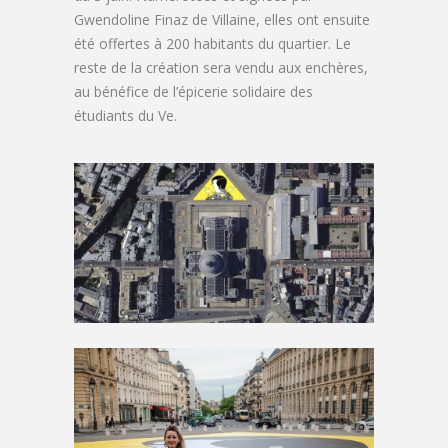
Gwendoline Finaz de Villaine, elles ont ensuite
été offertes à 200 habitants du quartier. Le
reste de la création sera vendu aux enchères,
au bénéfice de l’épicerie solidaire des
étudiants du Ve.