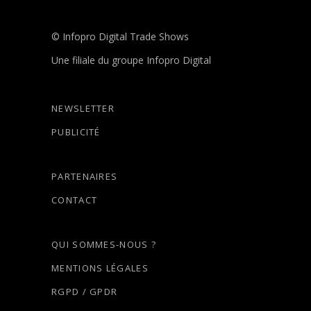
© Infopro Digital Trade Shows
Une filiale du groupe Infopro Digital
NEWSLETTER
PUBLICITÉ
PARTENAIRES
CONTACT
QUI SOMMES-NOUS ?
MENTIONS LÉGALES
RGPD / GPDR