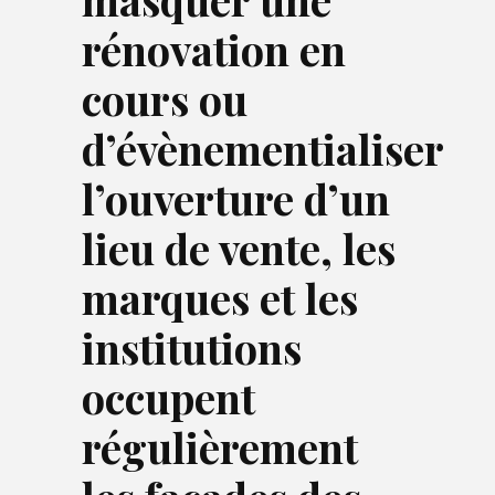
rénovation en
cours ou
d’évènementialiser
l’ouverture d’un
lieu de vente, les
marques et les
institutions
occupent
régulièrement