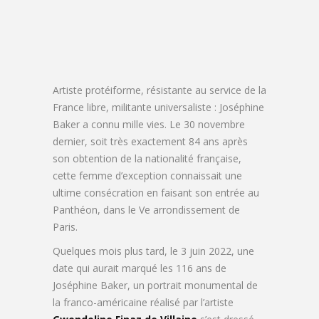
Artiste protéiforme, résistante au service de la
France libre, militante universaliste : Joséphine
Baker a connu mille vies. Le 30 novembre
dernier, soit très exactement 84 ans après
son obtention de la nationalité française,
cette femme d’exception connaissait une
ultime consécration en faisant son entrée au
Panthéon, dans le Ve arrondissement de
Paris.
Quelques mois plus tard, le 3 juin 2022, une
date qui aurait marqué les 116 ans de
Joséphine Baker, un portrait monumental de
la franco-américaine réalisé par
l’artiste