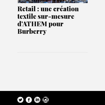
Retail : une création
textile sur-mesure
d’ATHEM pour
Burberry