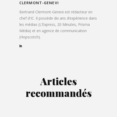
CLERMONT-GENEVI
Bertrand Clermont-Genevi est rédacteur en
chef d'IC. Il possède dix ans d’expérience dans
les médias (L’Express, 20 Minutes, Prisma
Média) et en agence de communication
(Hopscotch).
Articles
recommandés