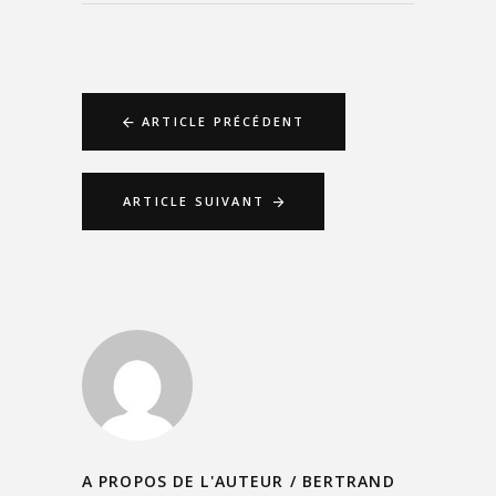
ARTICLE PRÉCÉDENT
ARTICLE SUIVANT
A PROPOS DE L'AUTEUR /
BERTRAND