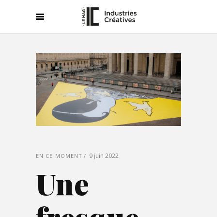
9 juin 2022
EN CE MOMENT
Une