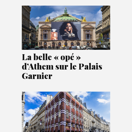
La belle « opé »
d’Athem sur le Palais
Garnier