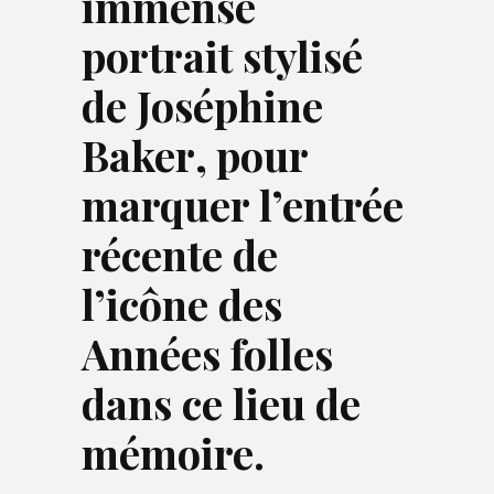
immense
portrait stylisé
de Joséphine
Baker
,
pour
marquer l’entrée
récente de
l’icône des
Années folles
dans ce lieu de
mémoire.