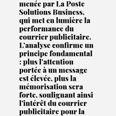
menée par La Poste
Solutions Business,
qui met en lumière la
performance du
courrier publicitaire.
L’analyse confirme un
principe fondamental
: plus l’attention
portée à un message
est élevée, plus la
mémorisation sera
forte, soulignant ainsi
l’intérêt du courrier
publicitaire pour la