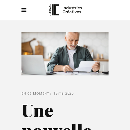
18 mai 2026
EN CE MOMENT
Une