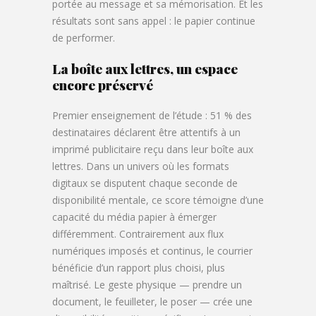
portée au message et sa mémorisation. Et les
résultats sont sans appel : le papier continue
de performer.
La boîte aux lettres, un espace
encore préservé
Premier enseignement de l’étude : 51 % des
destinataires déclarent être attentifs à un
imprimé publicitaire reçu dans leur boîte aux
lettres. Dans un univers où les formats
digitaux se disputent chaque seconde de
disponibilité mentale, ce score témoigne d’une
capacité du média papier à émerger
différemment. Contrairement aux flux
numériques imposés et continus, le courrier
bénéficie d’un rapport plus choisi, plus
maîtrisé. Le geste physique — prendre un
document, le feuilleter, le poser — crée une