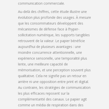
communication commerciale.
Au-delà des chiffres, cette étude illustre une
évolution plus profonde des usages. À mesure
que les consommateurs développent des
mécanismes de défense face à l’hyper-
sollicitation numérique, les supports tangibles
retrouvent de la valeur. Le papier bénéficie
aujourd’hui de plusieurs avantages : une
moindre concurrence attentionnelle, une
expérience sensorielle, une temporalité plus
lente, une meilleure capacité de
mémorisation, et une perception souvent plus
qualitative. Cela ne signifie pas un retour en
arrière ni une opposition entre print et digital.
Au contraire, les stratégies de communication
les plus efficaces reposent sur la
complémentarité des canaux. Le papier agit
comme un média de respiration dans des