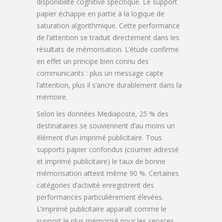
disponibilité cognitive spécifique. Le support
papier échappe en partie à la logique de
saturation algorithmique. Cette performance
de l’attention se traduit directement dans les
résultats de mémorisation. L’étude confirme
en effet un principe bien connu des
communicants : plus un message capte
l’attention, plus il s’ancre durablement dans la
mémoire.
Selon les données Mediaposte, 25 % des
destinataires se souviennent d’au moins un
élément d’un imprimé publicitaire. Tous
supports papier confondus (courrier adressé
et imprimé publicitaire) le taux de bonne
mémorisation atteint même 90 %. Certaines
catégories d’activité enregistrent des
performances particulièrement élevées.
L’imprimé publicitaire apparaît comme le
support le plus mémorisé pour les services