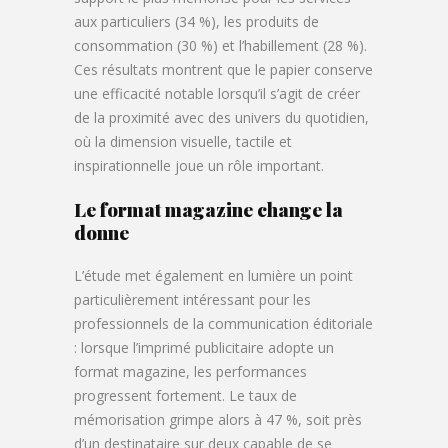
aux particuliers (34 %), les produits de
consommation (30 %) et l’habillement (28 %).
Ces résultats montrent que le papier conserve
une efficacité notable lorsqu’il s’agit de créer
de la proximité avec des univers du quotidien,
où la dimension visuelle, tactile et
inspirationnelle joue un rôle important.
Le format magazine change la
donne
L’étude met également en lumière un point
particulièrement intéressant pour les
professionnels de la communication éditoriale
: lorsque l’imprimé publicitaire adopte un
format magazine, les performances
progressent fortement. Le taux de
mémorisation grimpe alors à 47 %, soit près
d’un destinataire sur deux capable de se