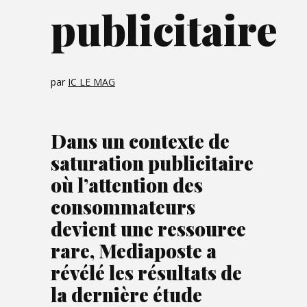
publicitaire
par
IC LE MAG
Dans un contexte de
saturation publicitaire
où l’attention des
consommateurs
devient une ressource
rare, Mediaposte a
révélé les résultats de
la dernière étude