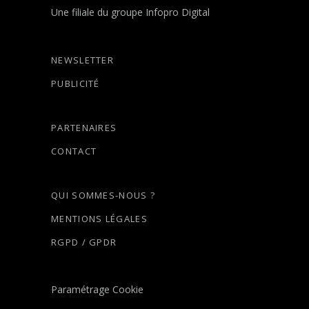
Une filiale du groupe Infopro Digital
NEWSLETTER
PUBLICITÉ
PARTENAIRES
CONTACT
QUI SOMMES-NOUS ?
MENTIONS LÉGALES
RGPD / GPDR
Paramétrage Cookie