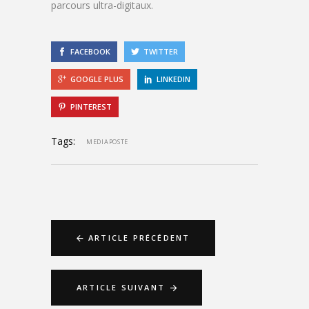
parcours ultra-digitaux.
FACEBOOK
TWITTER
GOOGLE PLUS
LINKEDIN
PINTEREST
Tags:
MEDIAPOSTE
ARTICLE PRÉCÉDENT
ARTICLE SUIVANT