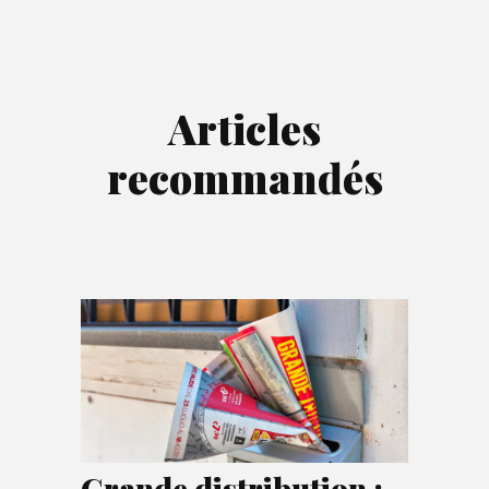
Articles
recommandés
Grande distribution :