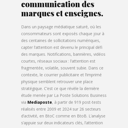
communication des
marques et enseignes.
Dans un paysage médiatique saturé, où les
consommateurs sont exposés chaque jour à
des centaines de sollicitations numériques,
capter l’attention est devenu le principal défi
des marques. Notifications, bannières, vidéos
courtes, réseaux sociaux : l’attention est
fragmentée, volatile, souvent subie. Dans ce
contexte, le courrier publicitaire et l’imprimé
physique semblent retrouver une place
stratégique. C’est ce que révèle la dernière
étude menée par La Poste Solutions Business
via
Mediaposte
, à partir de 919 post-tests
réalisés entre 2009 et 2024 sur 26 secteurs
d’activité, en BtoC comme en BtoB. L’analyse
s’appuie sur deux indicateurs clés, l’attention