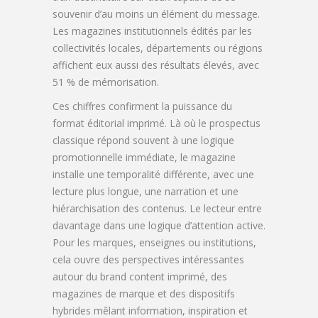
souvenir d’au moins un élément du message.
Les magazines institutionnels édités par les
collectivités locales, départements ou régions
affichent eux aussi des résultats élevés, avec
51 % de mémorisation.
Ces chiffres confirment la puissance du
format éditorial imprimé. Là où le prospectus
classique répond souvent à une logique
promotionnelle immédiate, le magazine
installe une temporalité différente, avec une
lecture plus longue, une narration et une
hiérarchisation des contenus. Le lecteur entre
davantage dans une logique d’attention active.
Pour les marques, enseignes ou institutions,
cela ouvre des perspectives intéressantes
autour du brand content imprimé, des
magazines de marque et des dispositifs
hybrides mêlant information, inspiration et