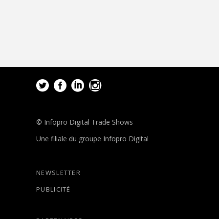
© Infopro Digital Trade Shows
Une filiale du groupe Infopro Digital
NEWSLETTER
PUBLICITÉ