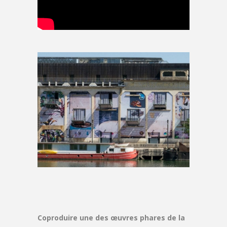
Coproduire une des œuvres phares de la