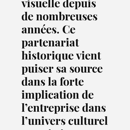
visuelle depuis
de nombreuses
années. Ce
partenariat
historique vient
puiser sa source
dans la forte
implication de
l’entreprise dans
l’univers culturel