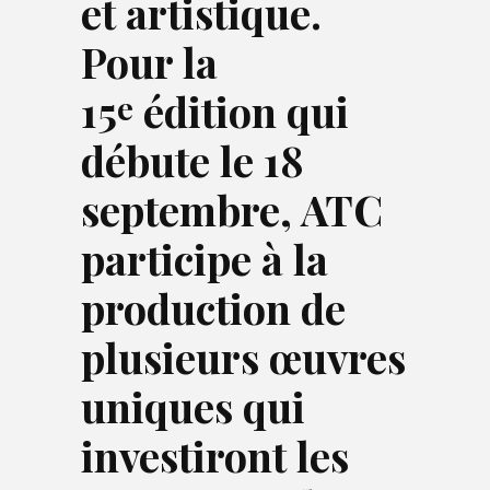
et artistique.
Pour la
15
édition qui
e
débute le 18
septembre, ATC
participe à la
production de
plusieurs œuvres
uniques qui
investiront les