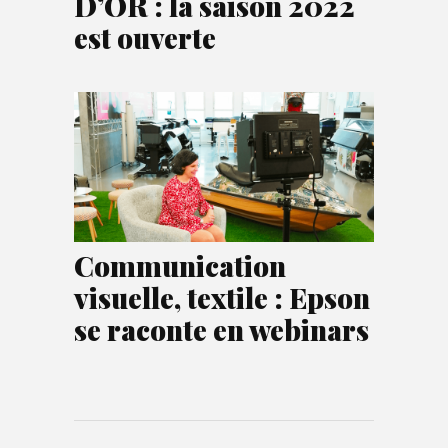
D’OR : la saison 2022
est ouverte
Communication
visuelle, textile : Epson
se raconte en webinars