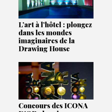
L’art à l’hôtel : plongez
dans les mondes
imaginaires de la
Drawing House
Concours des ICONA