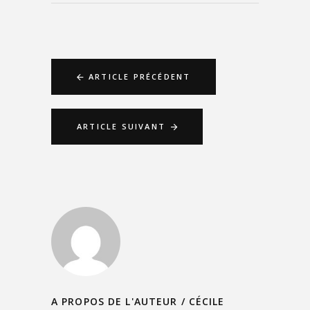
ARTICLE PRÉCÉDENT
ARTICLE SUIVANT
A PROPOS DE L'AUTEUR /
CÉCILE