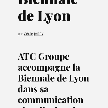
de Lyon
par
Cécile JARRY
ATC Groupe
accompagne la
Biennale de Lyon
dans sa
communication