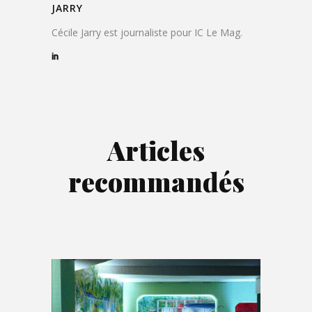
JARRY
Cécile Jarry est journaliste pour IC Le Mag.
Articles
recommandés