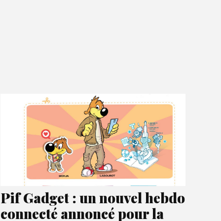
Pif Gadget : un nouvel hebdo
connecté annoncé pour la