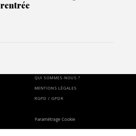
rentrée
QUI SOMMES-NOUS ?
MENTIONS LÉGALES
RGPD / GPDR
Paramétrage Cookie