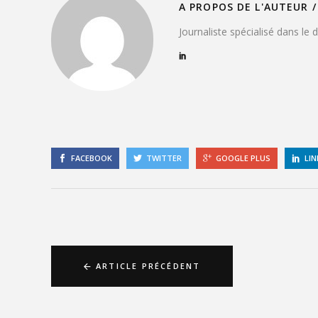
A PROPOS DE L'AUTEUR /
Journaliste spécialisé dans le
FACEBOOK
TWITTER
GOOGLE PLUS
LIN
ARTICLE PRÉCÉDENT