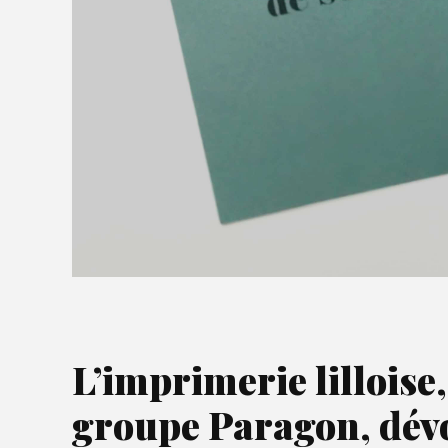
L’imprimerie lilloise,
groupe Paragon, dévo