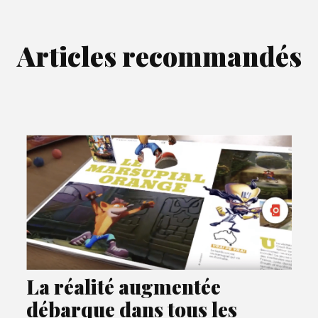
Articles recommandés
La réalité augmentée
débarque dans tous les