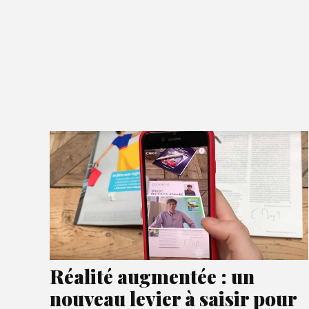
Réalité augmentée : un
nouveau levier à saisir pour