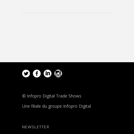
© Infopro Digital Trade Shows
Une filiale du groupe Infopro Digital
NEWSLETTER