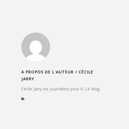
A PROPOS DE L'AUTEUR /
CÉCILE
JARRY
Cécile Jarry est journaliste pour IC Le Mag.