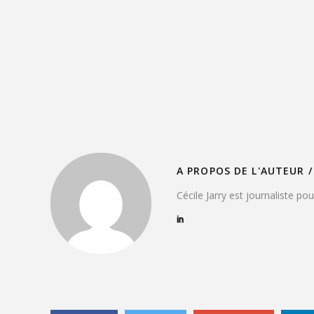
A PROPOS DE L'AUTEUR /
Cécile Jarry est journaliste po