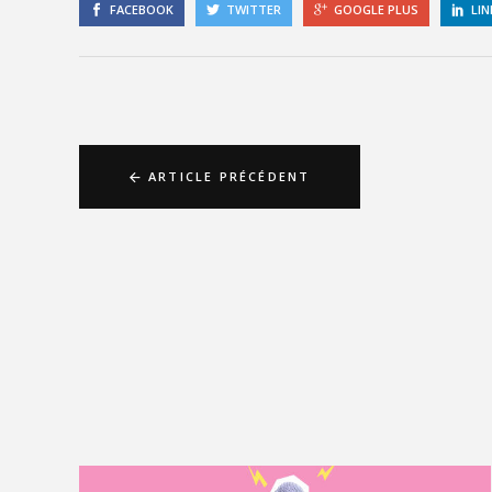
FACEBOOK
TWITTER
GOOGLE PLUS
LIN
ARTICLE PRÉCÉDENT