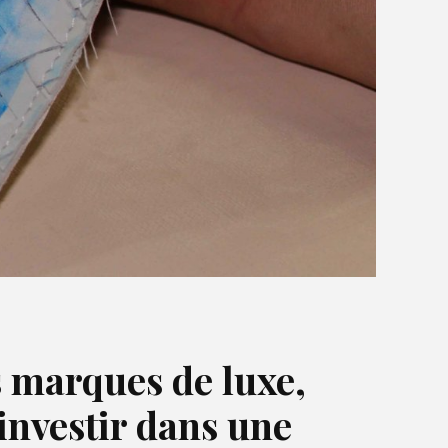
 marques de luxe,
’investir dans une