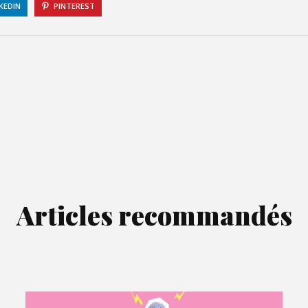
KEDIN
PINTEREST
Articles recommandés