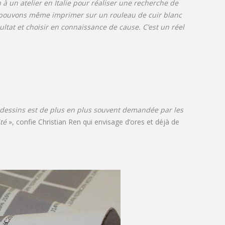
à un atelier en Italie pour réaliser une recherche de
us pouvons même imprimer sur un rouleau de cuir blanc
ultat et choisir en connaissance de cause. C’est un réel
e dessins est de plus en plus souvent demandée par les
té
», confie Christian Ren qui envisage d’ores et déjà de