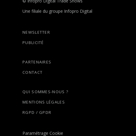
© Infopro Digital Trade Shows
Une filiale du groupe Infopro Digital
NEWSLETTER
PUBLICITÉ
PARTENAIRES
CONTACT
QUI SOMMES-NOUS ?
MENTIONS LÉGALES
RGPD / GPDR
Paramétrage Cookie