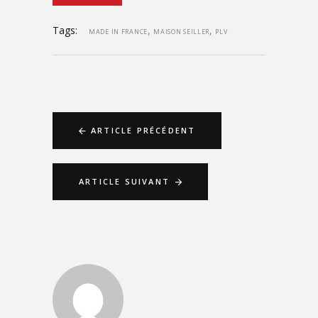
Tags:
,
,
MADE IN FRANCE
MAISON SEILLER
PLV
ARTICLE PRÉCÉDENT
ARTICLE SUIVANT