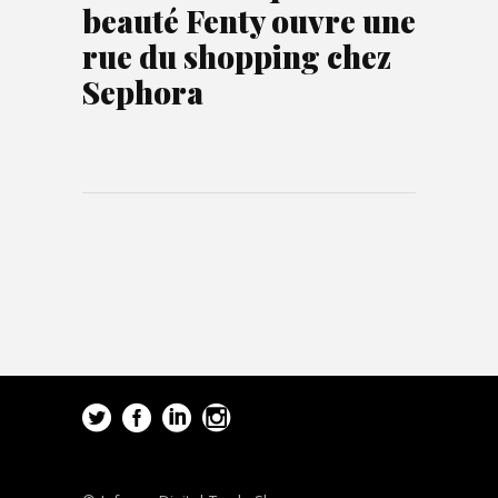
beauté Fenty ouvre une
rue du shopping chez
Sephora