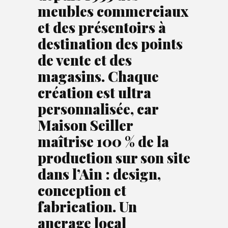
meubles commerciaux
et des présentoirs à
destination des points
de vente et des
magasins. Chaque
création est ultra
personnalisée, car
Maison Seiller
maîtrise 100 % de la
production sur son site
dans l’Ain : design,
conception et
fabrication. Un
ancrage local