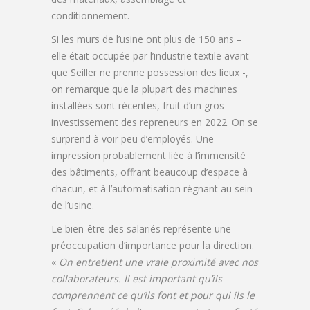
conditionnement.
Si les murs de l’usine ont plus de 150 ans –
elle était occupée par l’industrie textile avant
que Seiller ne prenne possession des lieux -,
on remarque que la plupart des machines
installées sont récentes, fruit d’un gros
investissement des repreneurs en 2022. On se
surprend à voir peu d’employés. Une
impression probablement liée à l’immensité
des bâtiments, offrant beaucoup d’espace à
chacun, et à l’automatisation régnant au sein
de l’usine.
Le bien-être des salariés représente une
préoccupation d’importance pour la direction.
«
On entretient une vraie proximité avec nos
collaborateurs. Il est important qu’ils
comprennent ce qu’ils font et pour qui ils le