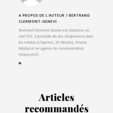
A PROPOS DE L'AUTEUR /
BERTRAND
CLERMONT-GENEVI
Bertrand Clermont-Genevi est rédacteur en
chef d'IC. Il possède dix ans d’expérience dans
les médias (L’Express, 20 Minutes, Prisma
Média) et en agence de communication
(Hopscotch).
Articles
recommandés