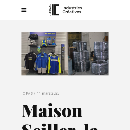
11 mars 2025
IC FAB
Maison