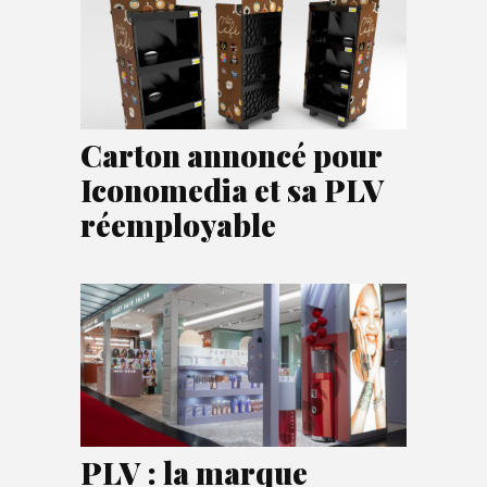
Carton annoncé pour
Iconomedia et sa PLV
réemployable
PLV : la marque