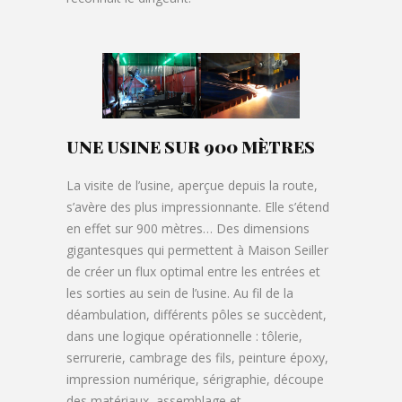
UNE USINE SUR 900 MÈTRES
La visite de l’usine, aperçue depuis la route,
s’avère des plus impressionnante. Elle s’étend
en effet sur 900 mètres… Des dimensions
gigantesques qui permettent à Maison Seiller
de créer un flux optimal entre les entrées et
les sorties au sein de l’usine. Au fil de la
déambulation, différents pôles se succèdent,
dans une logique opérationnelle : tôlerie,
serrurerie, cambrage des fils, peinture époxy,
impression numérique, sérigraphie, découpe
des matériaux, assemblage et