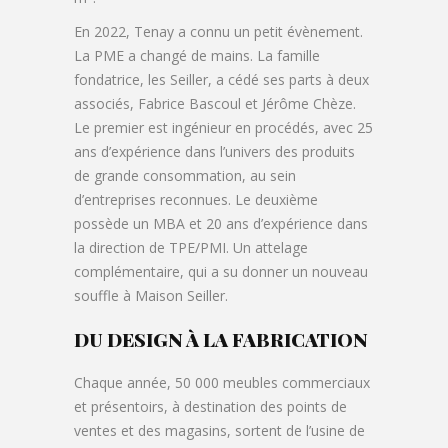
En 2022, Tenay a connu un petit évènement.
La PME a changé de mains. La famille
fondatrice, les Seiller, a cédé ses parts à deux
associés, Fabrice Bascoul et Jérôme Chèze.
Le premier est ingénieur en procédés, avec 25
ans d’expérience dans l’univers des produits
de grande consommation, au sein
d’entreprises reconnues. Le deuxième
possède un MBA et 20 ans d’expérience dans
la direction de TPE/PMI. Un attelage
complémentaire, qui a su donner un nouveau
souffle à Maison Seiller.
DU DESIGN À LA FABRICATION
Chaque année, 50 000 meubles commerciaux
et présentoirs, à destination des points de
ventes et des magasins, sortent de l’usine de