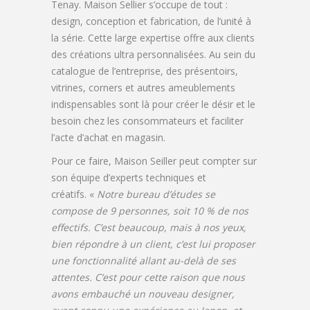
Tenay. Maison Sellier s’occupe de tout :
design, conception et fabrication, de l’unité à
la série. Cette large expertise offre aux clients
des créations ultra personnalisées. Au sein du
catalogue de l’entreprise, des présentoirs,
vitrines, corners et autres ameublements
indispensables sont là pour créer le désir et le
besoin chez les consommateurs et faciliter
l’acte d’achat en magasin.
Pour ce faire, Maison Seiller peut compter sur
son équipe d’experts techniques et
créatifs. «
Notre bureau d’études se
compose de 9 personnes, soit 10 % de nos
effectifs. C’est beaucoup, mais à nos yeux,
bien répondre à un client, c’est lui proposer
une fonctionnalité allant au-delà de ses
attentes. C’est pour cette raison que nous
avons embauché un nouveau designer,