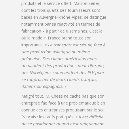
produits et le service offert. Maison Seiller,
dont les trois quarts des fournisseurs sont
basés en Auvergne-Rhône-Alpes, se distingue
notamment par sa réactivité en termes de
fabrication – à partir de 6 semaines. C’est là
où le made in France prend toute son
importance. «
Le transport est réduit, face à
une production asiatique ou même
polonaise. Des clients américains nous
demandent des productions pour l’Europe,
des Norvégiens commandent des PLV pour
se rapprocher de leurs clients français,
italiens ou espagnols.
»
Malgré tout, M. Chèze ne cache pas que son
entreprise fait face à une problématique bien
connue des entreprises produisant sur le sol
français : les tarifs pratiqués. «
Il est difficile
de se positionner quand c’est uniquement