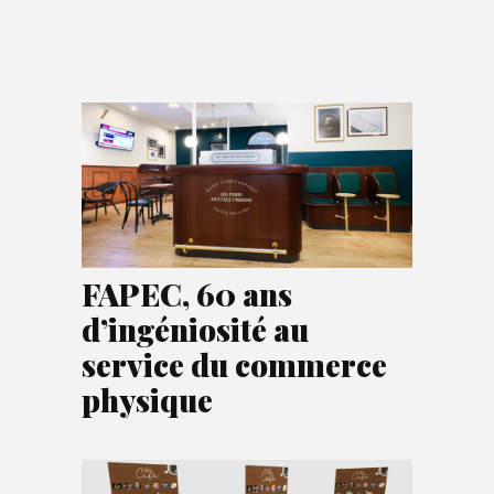
FAPEC, 60 ans
d’ingéniosité au
service du commerce
physique