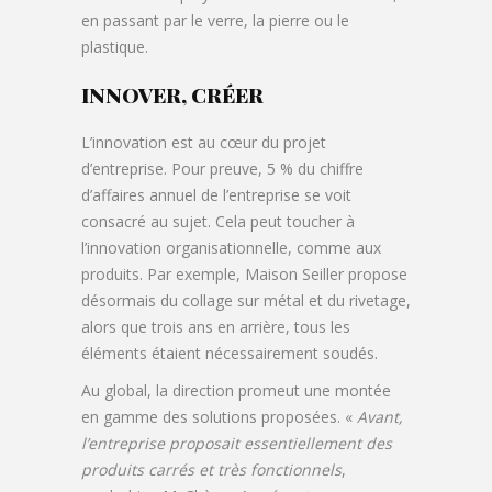
en passant par le verre, la pierre ou le
plastique.
INNOVER, CRÉER
L’innovation est au cœur du projet
d’entreprise. Pour preuve, 5 % du chiffre
d’affaires annuel de l’entreprise se voit
consacré au sujet. Cela peut toucher à
l’innovation organisationnelle, comme aux
produits. Par exemple, Maison Seiller propose
désormais du collage sur métal et du rivetage,
alors que trois ans en arrière, tous les
éléments étaient nécessairement soudés.
Au global, la direction promeut une montée
en gamme des solutions proposées. «
Avant,
l’entreprise proposait essentiellement des
produits carrés et très fonctionnels
,