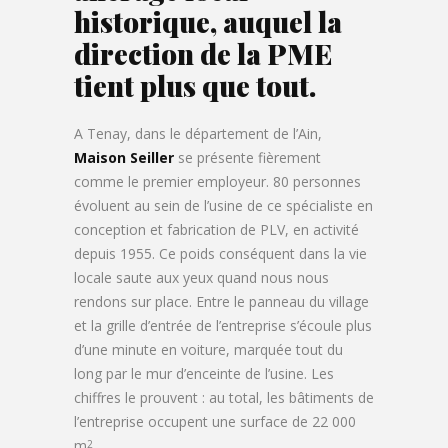
historique, auquel la
direction de la PME
tient plus que tout.
A Tenay, dans le département de l’Ain,
Maison Seiller
se présente fièrement
comme le premier employeur. 80 personnes
évoluent au sein de l’usine de ce spécialiste en
conception et fabrication de PLV, en activité
depuis 1955. Ce poids conséquent dans la vie
locale saute aux yeux quand nous nous
rendons sur place. Entre le panneau du village
et la grille d’entrée de l’entreprise s’écoule plus
d’une minute en voiture, marquée tout du
long par le mur d’enceinte de l’usine. Les
chiffres le prouvent : au total, les bâtiments de
l’entreprise occupent une surface de 22 000
m
.
2