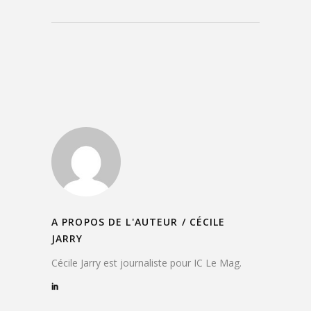
A PROPOS DE L'AUTEUR /
CÉCILE
JARRY
Cécile Jarry est journaliste pour IC Le Mag.