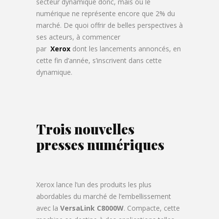
secteur dynamique donc, mais où le
numérique ne représente encore que 2% du
marché. De quoi offrir de belles perspectives à
ses acteurs, à commencer
par
Xerox
dont les lancements annoncés, en
cette fin d’année, s’inscrivent dans cette
dynamique.
Trois nouvelles
presses numériques
Xerox lance l’un des produits les plus
abordables du marché de l’embellissement
avec la
VersaLink C8000W
. Compacte, cette