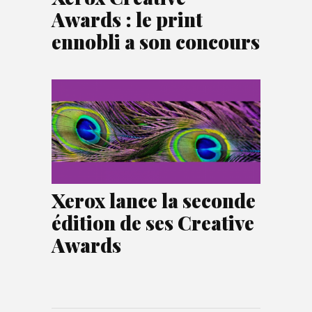
Awards : le print
ennobli a son concours
Xerox lance la seconde
édition de ses Creative
Awards