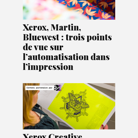
Xerox, Martin,
Bluewest : trois points
de vue sur
l’automatisation dans
l’impression
Xerox Creative