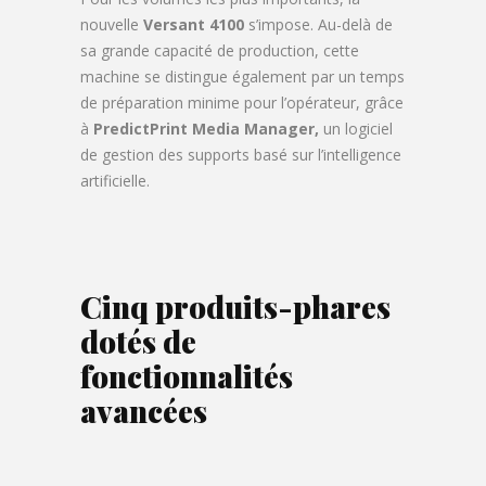
nouvelle
Versant 4100
s’impose. Au-delà de
sa grande capacité de production, cette
machine se distingue également par un temps
de préparation minime pour l’opérateur, grâce
à
PredictPrint Media Manager,
un logiciel
de gestion des supports basé sur l’intelligence
artificielle.
Cinq produits-phares
dotés de
fonctionnalités
avancées