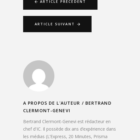
ARTICLE PRÉCÉDENT
ARTICLE SUIVANT
A PROPOS DE L'AUTEUR /
BERTRAND
CLERMONT-GENEVI
Bertrand Clermont-Genevi est rédacteur en
chef d'IC. Il possède dix ans d’expérience dans
les médias (L’Express, 20 Minutes, Prisma