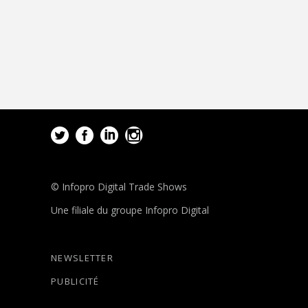
© Infopro Digital Trade Shows
Une filiale du groupe Infopro Digital
NEWSLETTER
PUBLICITÉ