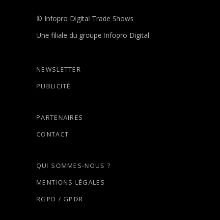
© Infopro Digital Trade Shows
Une filiale du groupe Infopro Digital
NEWSLETTER
PUBLICITÉ
PARTENAIRES
CONTACT
QUI SOMMES-NOUS ?
MENTIONS LÉGALES
RGPD / GPDR