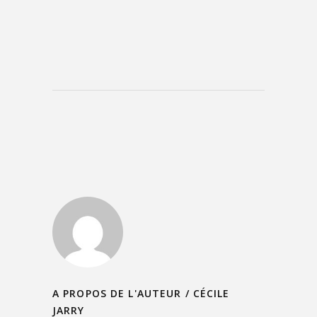
A PROPOS DE L'AUTEUR /
CÉCILE
JARRY