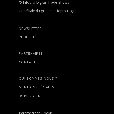
© Infopro Digital Trade Shows
Une filiale du groupe Infopro Digital
NEWSLETTER
PUBLICITÉ
PARTENAIRES
CONTACT
QUI SOMMES-NOUS ?
MENTIONS LÉGALES
RGPD / GPDR
Paramétrage Cookie