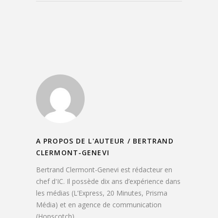
A PROPOS DE L'AUTEUR /
BERTRAND
CLERMONT-GENEVI
Bertrand Clermont-Genevi est rédacteur en
chef d'IC. Il possède dix ans d’expérience dans
les médias (L’Express, 20 Minutes, Prisma
Média) et en agence de communication
(Hopscotch).