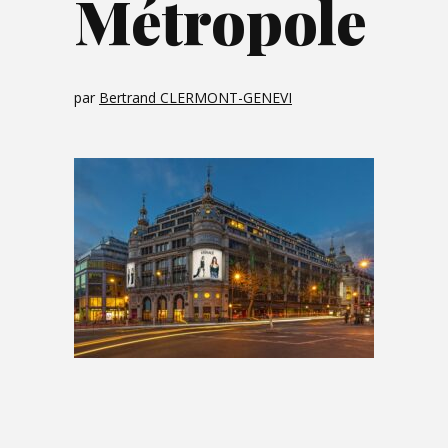
Métropole
par
Bertrand CLERMONT-GENEVI