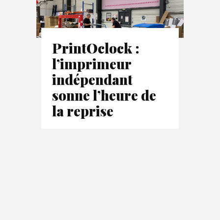
PrintOclock :
l’imprimeur
indépendant
sonne l’heure de
la reprise