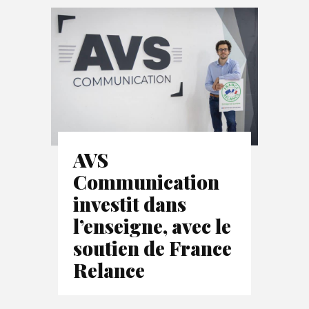
AVS
Communication
investit dans
l’enseigne, avec le
soutien de France
Relance