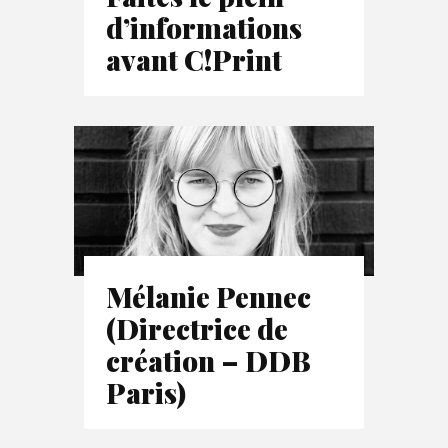
d’informations
avant C!Print
Mélanie Pennec
(Directrice de
création – DDB
Paris)