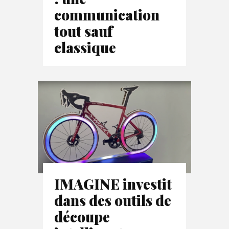
communication
tout sauf
classique
IMAGINE investit
dans des outils de
découpe