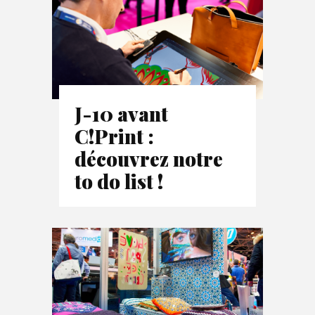
J-10 avant
C!Print :
découvrez notre
to do list !