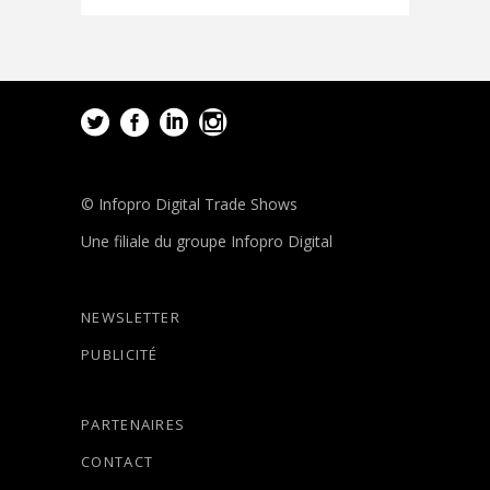
© Infopro Digital Trade Shows
Une filiale du groupe Infopro Digital
NEWSLETTER
PUBLICITÉ
PARTENAIRES
CONTACT