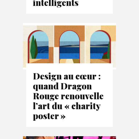
intelligents
Design au cœur :
quand Dragon
Rouge renouvelle
l’art du « charity
poster »