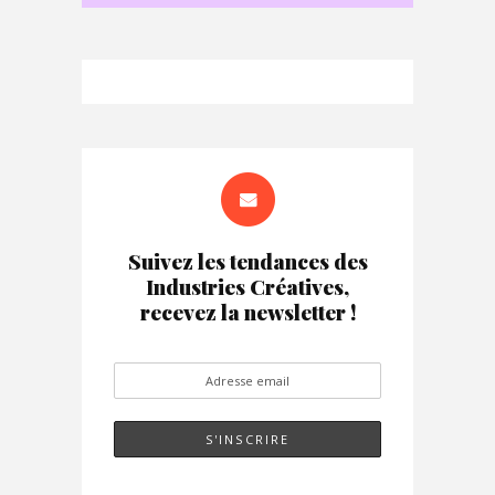
Suivez les tendances des
Industries Créatives,
recevez la newsletter !