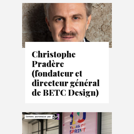
Christophe
Pradère
(fondateur et
directeur général
de BETC Design)