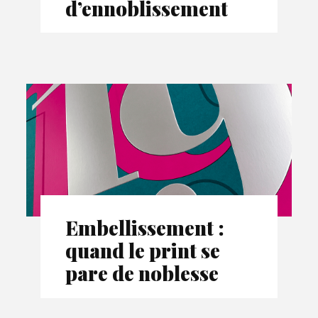
d’ennoblissement
Embellissement :
quand le print se
pare de noblesse