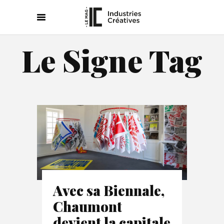
Le Signe Tag
Avec sa Biennale,
Chaumont
devient la capitale