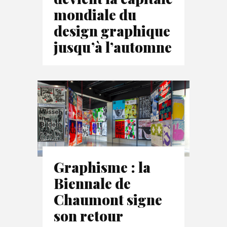
mondiale du
design graphique
jusqu’à l’automne
Graphisme : la
Biennale de
Chaumont signe
son retour