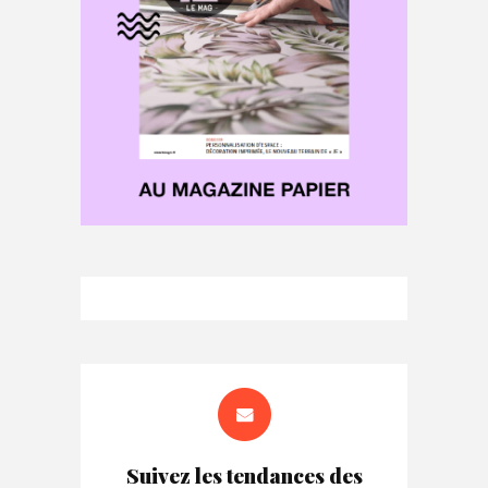
Suivez les tendances des