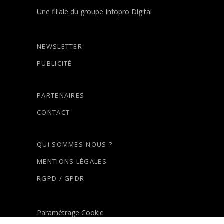
Une filiale du groupe Infopro Digital
NEWSLETTER
PUBLICITÉ
PARTENAIRES
CONTACT
QUI SOMMES-NOUS ?
MENTIONS LÉGALES
RGPD / GPDR
Paramétrage Cookie