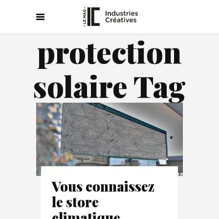
protection
solaire Tag
Vous connaissez
le store
climatique