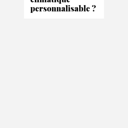
personnalisable ?