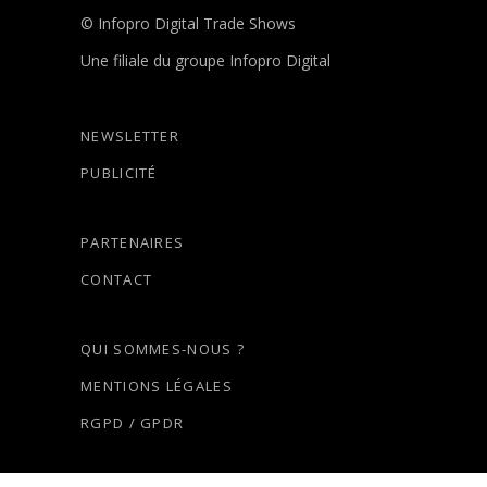
© Infopro Digital Trade Shows
Une filiale du groupe Infopro Digital
NEWSLETTER
PUBLICITÉ
PARTENAIRES
CONTACT
QUI SOMMES-NOUS ?
MENTIONS LÉGALES
RGPD / GPDR