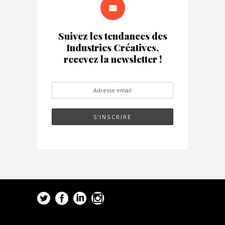
Suivez les tendances des
Industries Créatives,
recevez la newsletter !