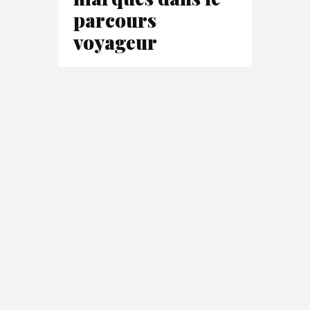
parcours
voyageur