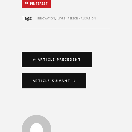
PINTEREST
Tags:
,
,
INNOVATION
LIVRE
PERSONNALISATION
ARTICLE PRÉCÉDENT
ARTICLE SUIVANT