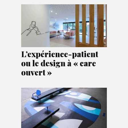
L’expérience-patient
ou le design à « care
ouvert »