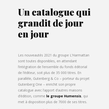
Un catalogue qui
grandit de jour
en jour
Les nouveautés 2021 du groupe L’Harmattan
sont toutes disponibles, en attendant
l’intégration de l’ensemble du fonds éditorial
de l’éditeur, soit plus de 35 000 titres. En
parallèle, Gutenberg & Co – porteur du projet
Gutenberg One – enrichit son propre
catalogue avec l’apport d’autres maisons
d’édition, comme
le groupe Humensis
, qui
met à disposition plus de 7000 de ses titres.