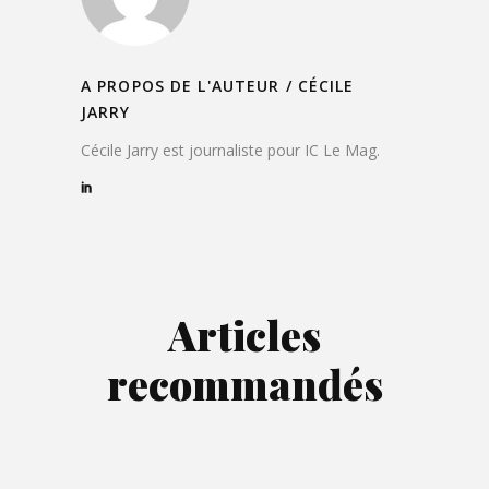
A PROPOS DE L'AUTEUR /
CÉCILE
JARRY
Cécile Jarry est journaliste pour IC Le Mag.
Articles
recommandés