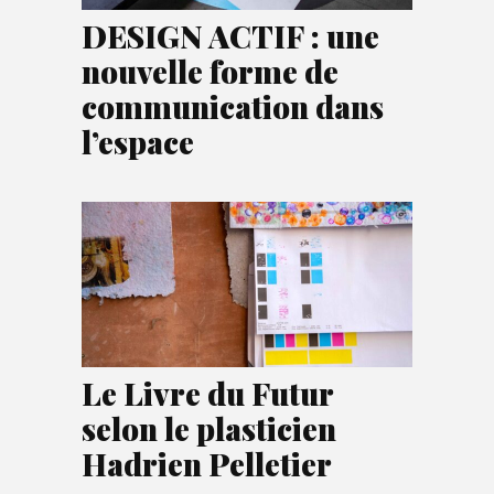
DESIGN ACTIF : une
nouvelle forme de
communication dans
l’espace
Le Livre du Futur
selon le plasticien
Hadrien Pelletier