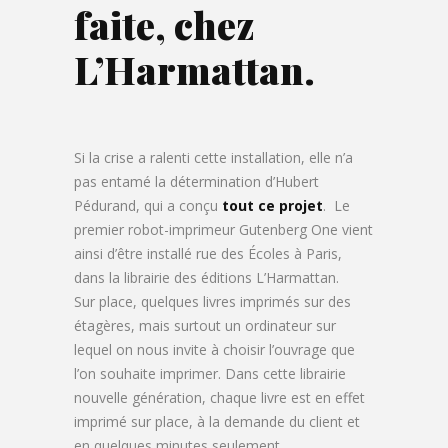
faite, chez
L’Harmattan.
Si la crise a ralenti cette installation, elle n’a
pas entamé la détermination d’Hubert
Pédurand, qui a conçu
tout ce projet
. Le
premier robot-imprimeur Gutenberg One vient
ainsi d’être installé rue des Écoles à Paris,
dans la librairie des éditions L’Harmattan.
Sur place, quelques livres imprimés sur des
étagères, mais surtout un ordinateur sur
lequel on nous invite à choisir l’ouvrage que
l’on souhaite imprimer. Dans cette librairie
nouvelle génération, chaque livre est en effet
imprimé sur place, à la demande du client et
en quelques minutes seulement.