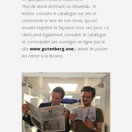
Plus de stock dormant ou d’invendu : le
lecteur consulte le catalogue sur site et
commande le livre de son choix, qui est
ensuite imprimé et façonné sous ses yeux. Le
client peut également consulter le catalogue
et commander ses ouvrages en ligne (sur le
site
www.gutenberg.one
), avant de passer
les retirer à la librairie.