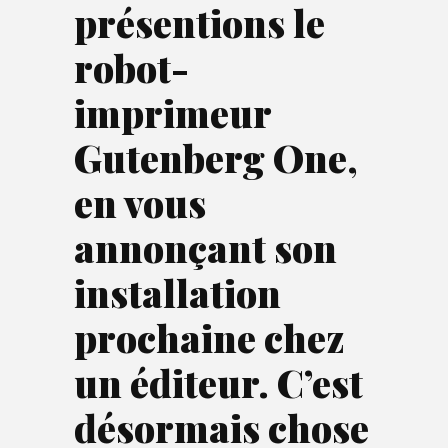
présentions
le
robot-
imprimeur
Gutenberg One
,
en vous
annonçant son
installation
prochaine chez
un éditeur. C’est
désormais chose