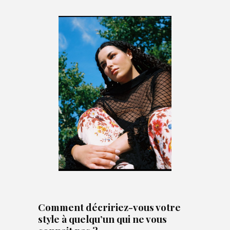
Comment décririez-vous votre
style à quelqu’un qui ne vous