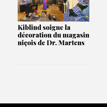
Kiblind soigne la
décoration du magasin
niçois de Dr. Martens