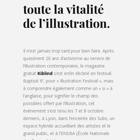
toute la vitalité
de l’illustration.
Il n’est jamais trop tard pour bien faire. Après
quasiment 20 ans d’activisme au service de
l’illustration contemporaine, le magazine
gratuit
Kiblind
s’est enfin décliné en festival.
Baptisé IF, pour « Illustration Festival », mais
à comprendre également comme un « si » à
l’anglaise, pour signifier le champ des
possibles offert par l’illustration, cet
évènement s’est tenu les 7 et 8 octobre
derniers, à Lyon, dans l’enceinte des Subs, un
espace hybride accueillant des artistes et le
grand public, et à l’ENSBA (École Nationale