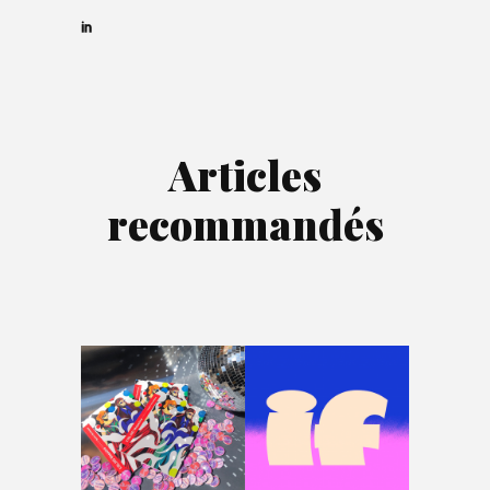
Articles
recommandés