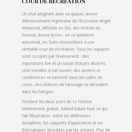
COUR DE RÉCRÉATION
Un chat peignant avec sa queue, œuvre
délicieusement régressive de l’Ecossaise Angel
Kirkwood, affichée en XXL dès l’entrée du
festival, donne le ton : en ce weekend
automnal, les Subs ressemblent à une
véritable cour de récréation. Tous les espaces
sont occupés par l’évènement : des
expositions live et un bazar d’objets illustrés
sont installés à ciel ouvert, des ateliers et
conférences se tiennent dans les salles de
cours, des séances de tatouage se déroulent
dans les hangars.
Pendant les deux jours de ce festival
entièrement gratuit, Kiblind balaie tout ce qui
fait l’illustration, entre les différentes
disciplines, les supports d’application et les
thématiques abordées par les artistes. Plus de