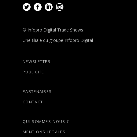
© Infopro Digital Trade Shows
Une filiale du groupe Infopro Digital
NEWSLETTER
PUBLICITÉ
PARTENAIRES
CONTACT
QUI SOMMES-NOUS ?
MENTIONS LÉGALES