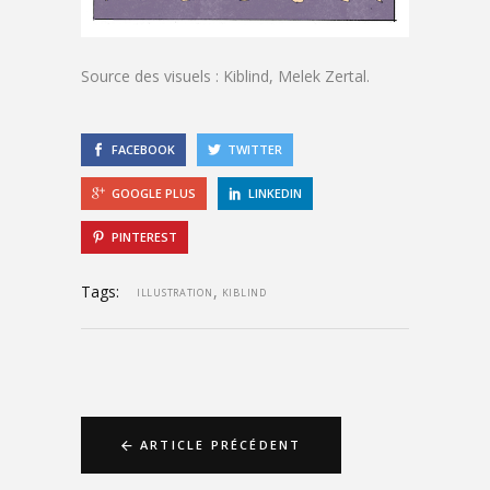
Source des visuels : Kiblind, Melek Zertal.
FACEBOOK
TWITTER
GOOGLE PLUS
LINKEDIN
PINTEREST
Tags:
,
ILLUSTRATION
KIBLIND
ARTICLE PRÉCÉDENT