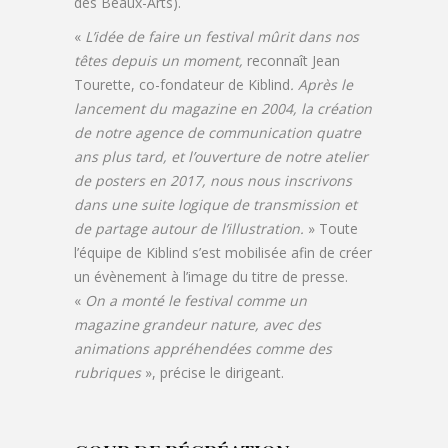
des Beaux-Arts).
«
L’idée de faire un festival mûrit dans nos
têtes depuis un moment,
reconnaît Jean
Tourette, co-fondateur de Kiblind
. Après le
lancement du magazine en 2004, la création
de notre agence de communication quatre
ans plus tard, et l’ouverture de notre atelier
de posters en 2017, nous nous inscrivons
dans une suite logique de transmission et
de partage autour de l’illustration.
» Toute
l’équipe de Kiblind s’est mobilisée afin de créer
un évènement à l’image du titre de presse.
«
On a monté le festival comme un
magazine grandeur nature, avec des
animations appréhendées comme des
rubriques
», précise le dirigeant.