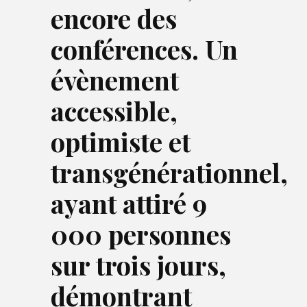
encore des
conférences. Un
évènement
accessible,
optimiste et
transgénérationnel,
ayant attiré 9
000 personnes
sur trois jours,
démontrant