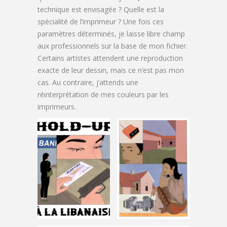
technique est envisagée ? Quelle est la
spécialité de l’imprimeur ? Une fois ces
paramètres déterminés, je laisse libre champ
aux professionnels sur la base de mon fichier.
Certains artistes attendent une reproduction
exacte de leur dessin, mais ce n’est pas mon
cas. Au contraire, j’attends une
réinterprétation de mes couleurs par les
imprimeurs.