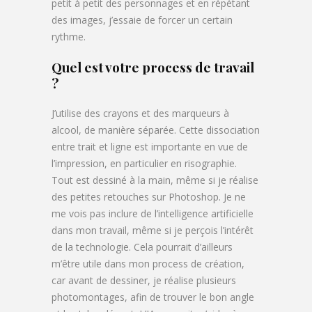
petit à petit des personnages et en répétant
des images, j’essaie de forcer un certain
rythme.
Quel est votre process de travail
?
J’utilise des crayons et des marqueurs à
alcool, de manière séparée. Cette dissociation
entre trait et ligne est importante en vue de
l’impression, en particulier en risographie.
Tout est dessiné à la main, même si je réalise
des petites retouches sur Photoshop. Je ne
me vois pas inclure de l’intelligence artificielle
dans mon travail, même si je perçois l’intérêt
de la technologie. Cela pourrait d’ailleurs
m’être utile dans mon process de création,
car avant de dessiner, je réalise plusieurs
photomontages, afin de trouver le bon angle