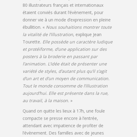
80 illustrateurs français et internationaux
étaient conviés durant l’évènement, pour
donner vie à un mode d’expression en pleine
ébullition. «
Nous souhaitions montrer toute
la vitalité de l’illustration
, explique Jean
Tourette
. Elle possède un caractère ludique
et protéiforme, d’une application sur des
posters à la broderie en passant par
l’animation. L’idée était de présenter une
variété de styles, d’autant plus qu’il s’agit
d’un art et d’un moyen de communication.
Tout le monde consomme de l’illustration
aujourd’hui. Elle est présente dans la rue,
au travail, à la maison.
»
Quand on quitte les lieux à 17h, une foule
compacte se presse encore à l’entrée,
attendant avec impatience de profiter de
l’évènement. Des familles avec de jeunes