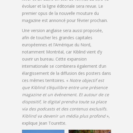
évoluer et la ligne éditoriale sera revue. Le
premier opus de la nouvelle mouture du
magazine est annoncé pour février prochain.
Une version anglaise sera aussi proposée,
afin de toucher les grandes capitales
européennes et l’Amérique du Nord,
notamment Montréal, car Kiblind vient d’y
ouvrir un bureau. Cette expansion
internationale se combinera également d’un
élargissement de la diffusion des posters dans
ces mêmes territoires. «
Notre objectif est
que Kiblind s’équilibre entre une présence
magazine et un événement. Et autour de ce
dispositif, le digital prendra toute sa place
via des podcasts et des contenus exclusifs.
Kiblind va devenir un média plus profond
»,
explique Jean Tourette.