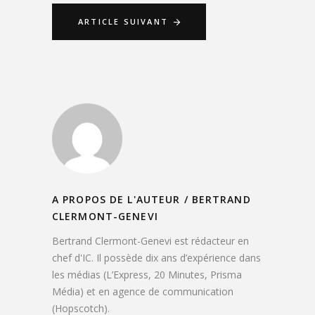
ARTICLE SUIVANT
A PROPOS DE L'AUTEUR /
BERTRAND
CLERMONT-GENEVI
Bertrand Clermont-Genevi est rédacteur en
chef d'IC. Il possède dix ans d’expérience dans
les médias (L’Express, 20 Minutes, Prisma
Média) et en agence de communication
(Hopscotch).