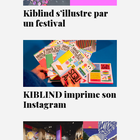
Kiblind s’illustre par
un festival
KIBLIND imprime son
Instagram