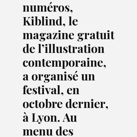
numéros,
Kiblind, le
magazine gratuit
de l’illustration
contemporaine,
a organisé un
festival, en
octobre dernier,
à Lyon. Au
menu des