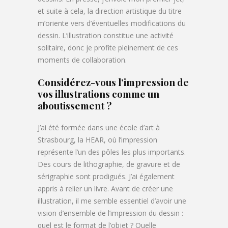
et suite à cela, la direction artistique du titre
m’oriente vers d’éventuelles modifications du
dessin. L’illustration constitue une activité
solitaire, donc je profite pleinement de ces
moments de collaboration.
Considérez-vous l’impression de
vos illustrations comme un
aboutissement ?
J’ai été formée dans une école d’art à
Strasbourg, la HEAR, où l’impression
représente l’un des pôles les plus importants.
Des cours de lithographie, de gravure et de
sérigraphie sont prodigués. J’ai également
appris à relier un livre. Avant de créer une
illustration, il me semble essentiel d’avoir une
vision d’ensemble de l’impression du dessin :
quel est le format de l’objet ? Quelle