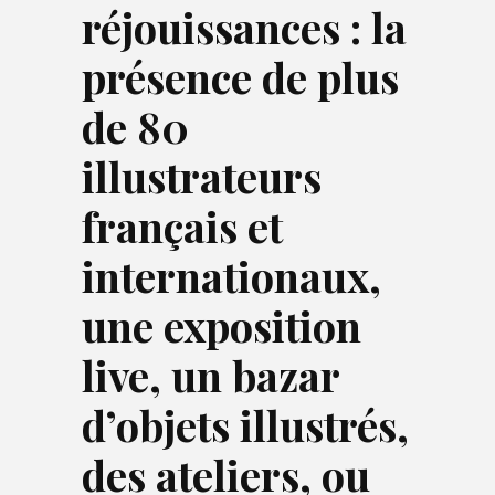
réjouissances : la
présence de plus
de 80
illustrateurs
français et
internationaux,
une exposition
live, un bazar
d’objets illustrés,
des ateliers, ou