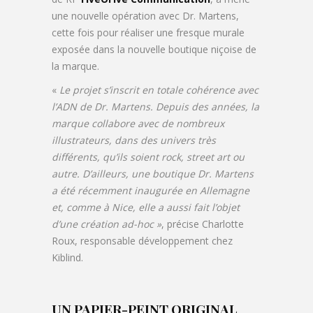
une nouvelle opération avec Dr. Martens,
cette fois pour réaliser une fresque murale
exposée dans la nouvelle boutique niçoise de
la marque.
«
Le projet s’inscrit en totale cohérence avec
l’ADN de Dr. Martens. Depuis des années, la
marque collabore avec de nombreux
illustrateurs, dans des univers très
différents, qu’ils soient rock, street art ou
autre. D’ailleurs, une boutique Dr. Martens
a été récemment inaugurée en Allemagne
et, comme à Nice, elle a aussi fait l’objet
d’une création ad-hoc »
, précise Charlotte
Roux, responsable développement chez
Kiblind.
UN PAPIER-PEINT ORIGINAL