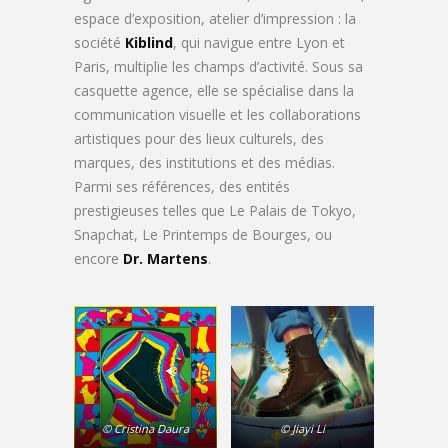
espace d’exposition, atelier d’impression : la
société
Kiblind
, qui navigue entre Lyon et
Paris, multiplie les champs d’activité. Sous sa
casquette agence, elle se spécialise dans la
communication visuelle et les collaborations
artistiques pour des lieux culturels, des
marques, des institutions et des médias.
Parmi ses références, des entités
prestigieuses telles que Le Palais de Tokyo,
Snapchat, Le Printemps de Bourges, ou
encore
Dr. Martens
.
© Cristina Daura
© Jiayi Li