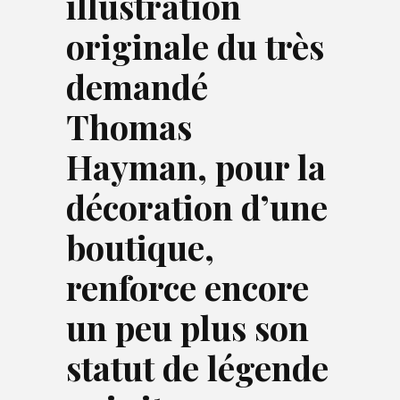
illustration
originale du très
demandé
Thomas
Hayman, pour la
décoration d’une
boutique,
renforce encore
un peu plus son
statut de légende