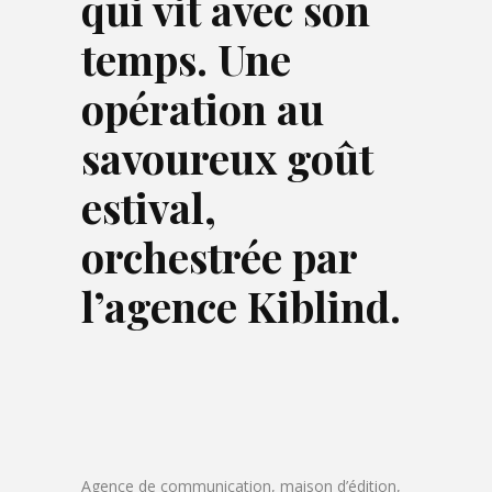
qui vit avec son
temps. Une
opération au
savoureux goût
estival,
orchestrée par
l’agence Kiblind.
Agence de communication, maison d’édition,