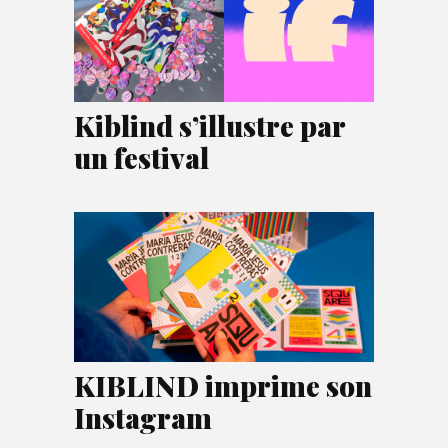
Kiblind s’illustre par
un festival
KIBLIND imprime son
Instagram