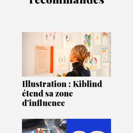
Illustration : Kiblind
étend sa zone
d’influence