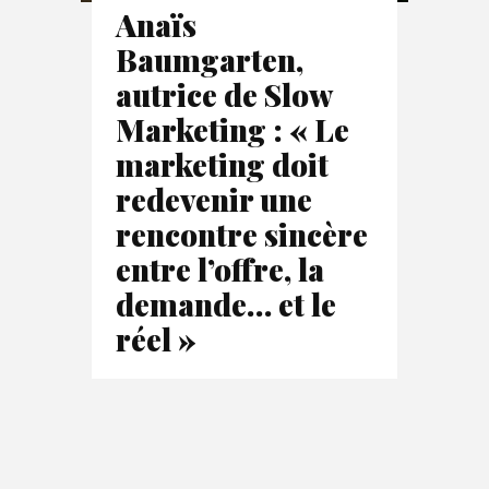
Anaïs
Baumgarten,
autrice de Slow
Marketing : « Le
marketing doit
redevenir une
rencontre sincère
entre l’offre, la
demande… et le
réel »