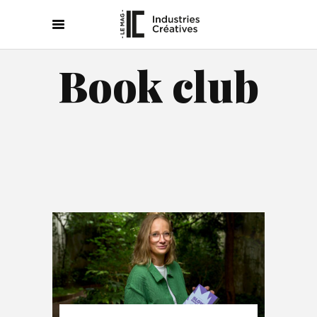
Book club