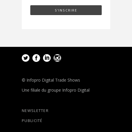
© Infopro Digital Trade Shows
Une filiale du groupe Infopro Digital
NEWSLETTER
PUBLICITÉ