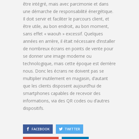
être intégré, mais avec parcimonie et dans
une démarche de responsabilité énergétique.
Il doit servir et faciliter le parcours client, et
être utile, au bon endroit, au bon moment,
sans effet « waouh » excessif. Quelques
années en arrière, il était nécessaire d’installer
de nombreux écrans en points de vente pour
se donner une image moderne ou
technologique, mais cette époque est derrière
nous. Donc les écrans ne doivent pas se
multiplier inutilement en magasin, d’autant
que les clients disposent aujourd’hui de
smartphones capables de recevoir des
informations, via des QR codes ou d’autres
dispositifs.
FACEBOOK
TWITTER