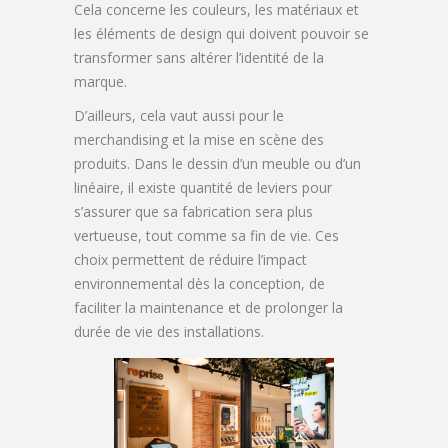
Cela concerne les couleurs, les matériaux et
les éléments de design qui doivent pouvoir se
transformer sans altérer l’identité de la
marque.
D’ailleurs, cela vaut aussi pour le
merchandising et la mise en scène des
produits. Dans le dessin d’un meuble ou d’un
linéaire, il existe quantité de leviers pour
s’assurer que sa fabrication sera plus
vertueuse, tout comme sa fin de vie. Ces
choix permettent de réduire l’impact
environnemental dès la conception, de
faciliter la maintenance et de prolonger la
durée de vie des installations.