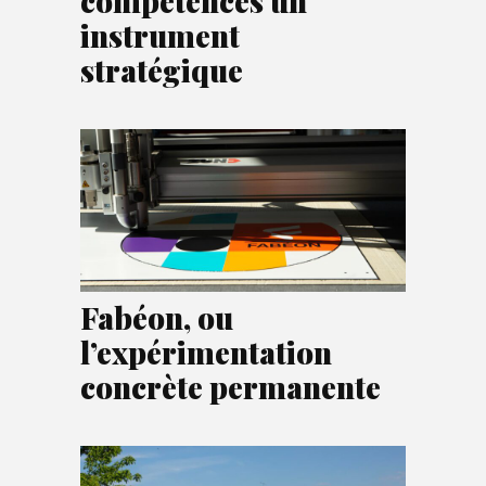
compétences un
instrument
stratégique
Fabéon, ou
l’expérimentation
concrète permanente