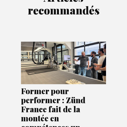
recommandés
Former pour
performer : Zünd
France fait de la
montée en