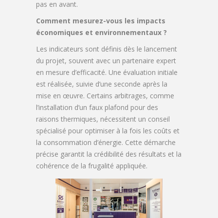
pas en avant.
Comment mesurez-vous les impacts
économiques et environnementaux ?
Les indicateurs sont définis dès le lancement
du projet, souvent avec un partenaire expert
en mesure d’efficacité. Une évaluation initiale
est réalisée, suivie d’une seconde après la
mise en œuvre. Certains arbitrages, comme
l’installation d’un faux plafond pour des
raisons thermiques, nécessitent un conseil
spécialisé pour optimiser à la fois les coûts et
la consommation d’énergie. Cette démarche
précise garantit la crédibilité des résultats et la
cohérence de la frugalité appliquée.