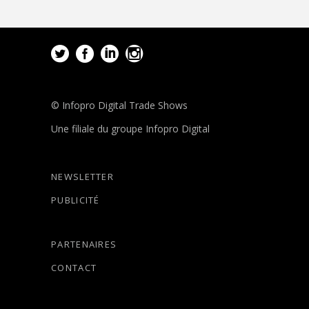
© Infopro Digital Trade Shows
Une filiale du groupe Infopro Digital
NEWSLETTER
PUBLICITÉ
PARTENAIRES
CONTACT