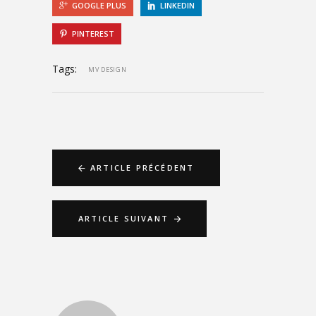
GOOGLE PLUS
LINKEDIN
PINTEREST
Tags:
MV DESIGN
ARTICLE PRÉCÉDENT
ARTICLE SUIVANT