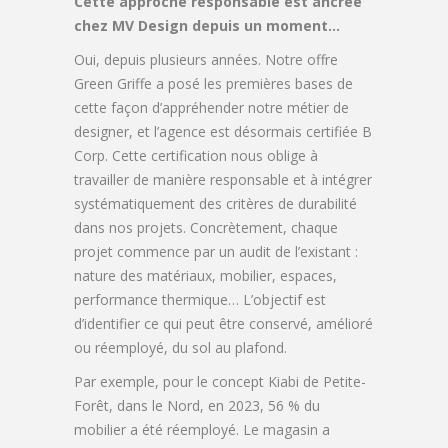
Cette approche responsable est ancrée
chez MV Design depuis un moment…
Oui, depuis plusieurs années. Notre offre
Green Griffe a posé les premières bases de
cette façon d’appréhender notre métier de
designer, et l’agence est désormais certifiée B
Corp. Cette certification nous oblige à
travailler de manière responsable et à intégrer
systématiquement des critères de durabilité
dans nos projets. Concrètement, chaque
projet commence par un audit de l’existant :
nature des matériaux, mobilier, espaces,
performance thermique… L’objectif est
d’identifier ce qui peut être conservé, amélioré
ou réemployé, du sol au plafond.
Par exemple, pour le concept Kiabi de Petite-
Forêt, dans le Nord, en 2023, 56 % du
mobilier a été réemployé. Le magasin a