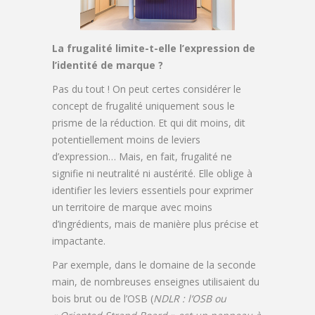
La frugalité limite-t-elle l’expression de
l’identité de marque ?
Pas du tout ! On peut certes considérer le
concept de frugalité uniquement sous le
prisme de la réduction. Et qui dit moins, dit
potentiellement moins de leviers
d’expression… Mais, en fait, frugalité ne
signifie ni neutralité ni austérité. Elle oblige à
identifier les leviers essentiels pour exprimer
un territoire de marque avec moins
d’ingrédients, mais de manière plus précise et
impactante.
Par exemple, dans le domaine de la seconde
main, de nombreuses enseignes utilisaient du
bois brut ou de l’OSB (
NDLR : l’OSB ou