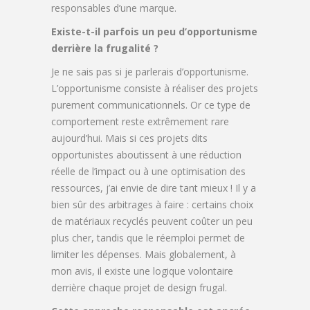
responsables d’une marque.
Existe-t-il parfois un peu d’opportunisme
derrière la frugalité ?
Je ne sais pas si je parlerais d’opportunisme.
L’opportunisme consiste à réaliser des projets
purement communicationnels. Or ce type de
comportement reste extrêmement rare
aujourd’hui. Mais si ces projets dits
opportunistes aboutissent à une réduction
réelle de l’impact ou à une optimisation des
ressources, j’ai envie de dire tant mieux ! Il y a
bien sûr des arbitrages à faire : certains choix
de matériaux recyclés peuvent coûter un peu
plus cher, tandis que le réemploi permet de
limiter les dépenses. Mais globalement, à
mon avis, il existe une logique volontaire
derrière chaque projet de design frugal.