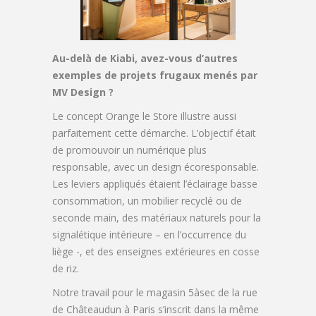
Au-delà de Kiabi, avez-vous d’autres
exemples de projets frugaux menés par
MV Design ?
Le concept Orange le Store illustre aussi
parfaitement cette démarche. L’objectif était
de promouvoir un numérique plus
responsable, avec un design écoresponsable.
Les leviers appliqués étaient l’éclairage basse
consommation, un mobilier recyclé ou de
seconde main, des matériaux naturels pour la
signalétique intérieure – en l’occurrence du
liège -, et des enseignes extérieures en cosse
de riz.
Notre travail pour le magasin 5àsec de la rue
de Châteaudun à Paris s’inscrit dans la même