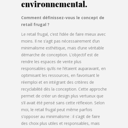
environnemental.
Comment définissez-vous le concept de
retail frugal ?
Le retail frugal, c’est l’idée de faire mieux avec
moins. Il ne s’agit pas nécessairement d’un
minimalisme esthétique, mais d’une véritable
démarche de conception. L’objectif est de
rendre les espaces de vente plus
responsables qu’ils ne l’étaient auparavant, en
optimisant les ressources, en favorisant le
réemploi et en intégrant des critères de
recyclabilité dès la conception. Cette approche
permet de créer un design plus vertueux que
s’il avait été pensé sans cette réflexion. Selon
moi, le retail frugal peut même parfois
s’opposer au minimalisme : il s’agit de faire
des choix plus utiles et responsables, mais