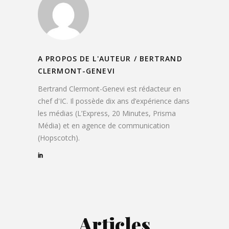
A PROPOS DE L'AUTEUR /
BERTRAND
CLERMONT-GENEVI
Bertrand Clermont-Genevi est rédacteur en
chef d'IC. Il possède dix ans d’expérience dans
les médias (L’Express, 20 Minutes, Prisma
Média) et en agence de communication
(Hopscotch).
Articles