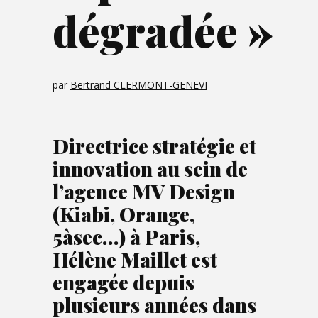
dégradée »
par
Bertrand CLERMONT-GENEVI
Directrice stratégie et
innovation au sein de
l’agence
MV Design
(Kiabi, Orange,
5àsec…) à Paris,
Hélène Maillet est
engagée depuis
plusieurs années dans