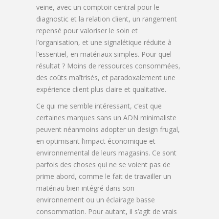
veine, avec un comptoir central pour le
diagnostic et la relation client, un rangement
repensé pour valoriser le soin et
l’organisation, et une signalétique réduite à
l’essentiel, en matériaux simples. Pour quel
résultat ? Moins de ressources consommées,
des coûts maîtrisés, et paradoxalement une
expérience client plus claire et qualitative.
Ce qui me semble intéressant, c’est que
certaines marques sans un ADN minimaliste
peuvent néanmoins adopter un design frugal,
en optimisant l’impact économique et
environnemental de leurs magasins. Ce sont
parfois des choses qui ne se voient pas de
prime abord, comme le fait de travailler un
matériau bien intégré dans son
environnement ou un éclairage basse
consommation. Pour autant, il s’agit de vrais