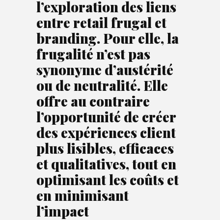
l’exploration des liens
entre retail frugal et
branding. Pour elle, la
frugalité n’est pas
synonyme d’austérité
ou de neutralité. Elle
offre au contraire
l’opportunité de créer
des expériences client
plus lisibles, efficaces
et qualitatives, tout en
optimisant les coûts et
en minimisant
l’impact