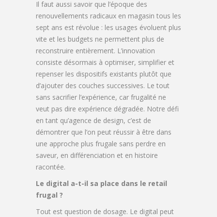
Il faut aussi savoir que l’époque des
renouvellements radicaux en magasin tous les
sept ans est révolue : les usages évoluent plus
vite et les budgets ne permettent plus de
reconstruire entièrement. L’innovation
consiste désormais à optimiser, simplifier et
repenser les dispositifs existants plutôt que
d’ajouter des couches successives. Le tout
sans sacrifier l’expérience, car frugalité ne
veut pas dire expérience dégradée. Notre défi
en tant qu’agence de design, c’est de
démontrer que l’on peut réussir à être dans
une approche plus frugale sans perdre en
saveur, en différenciation et en histoire
racontée.
Le digital a-t-il sa place dans le retail
frugal ?
Tout est question de dosage. Le digital peut