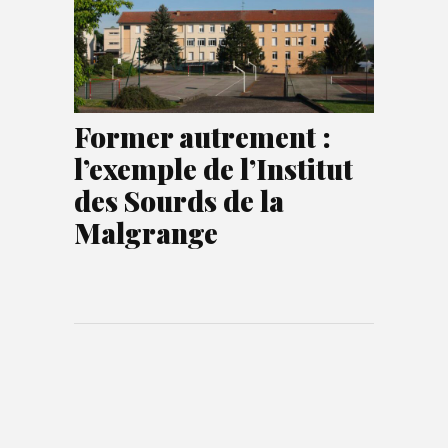
Former autrement :
l’exemple de l’Institut
des Sourds de la
Malgrange