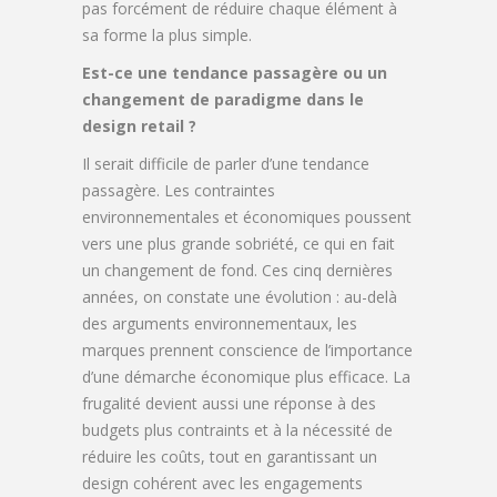
pas forcément de réduire chaque élément à
sa forme la plus simple.
Est-ce une tendance passagère ou un
changement de paradigme dans le
design retail ?
Il serait difficile de parler d’une tendance
passagère. Les contraintes
environnementales et économiques poussent
vers une plus grande sobriété, ce qui en fait
un changement de fond. Ces cinq dernières
années, on constate une évolution : au-delà
des arguments environnementaux, les
marques prennent conscience de l’importance
d’une démarche économique plus efficace. La
frugalité devient aussi une réponse à des
budgets plus contraints et à la nécessité de
réduire les coûts, tout en garantissant un
design cohérent avec les engagements