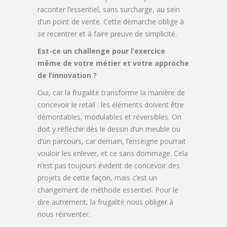
raconter l’essentiel, sans surcharge, au sein
d’un point de vente. Cette démarche oblige à
se recentrer et à faire preuve de simplicité.
Est-ce un challenge pour l’exercice
même de votre métier et votre approche
de l’innovation ?
Oui, car la frugalité transforme la manière de
concevoir le retail : les éléments doivent être
démontables, modulables et réversibles. On
doit y réfléchir dès le dessin d’un meuble ou
d’un parcours, car demain, l’enseigne pourrait
vouloir les enlever, et ce sans dommage. Cela
n’est pas toujours évident de concevoir des
projets de cette façon, mais c’est un
changement de méthode essentiel. Pour le
dire autrement, la frugalité nous obliger à
nous réinventer.