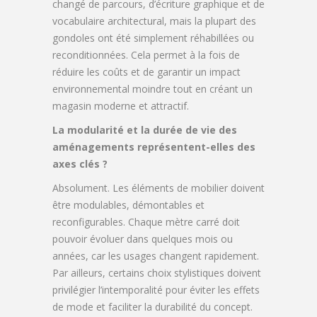
changé de parcours, d’écriture graphique et de
vocabulaire architectural, mais la plupart des
gondoles ont été simplement réhabillées ou
reconditionnées. Cela permet à la fois de
réduire les coûts et de garantir un impact
environnemental moindre tout en créant un
magasin moderne et attractif.
La modularité et la durée de vie des
aménagements représentent-elles des
axes clés ?
Absolument. Les éléments de mobilier doivent
être modulables, démontables et
reconfigurables. Chaque mètre carré doit
pouvoir évoluer dans quelques mois ou
années, car les usages changent rapidement.
Par ailleurs, certains choix stylistiques doivent
privilégier l’intemporalité pour éviter les effets
de mode et faciliter la durabilité du concept.