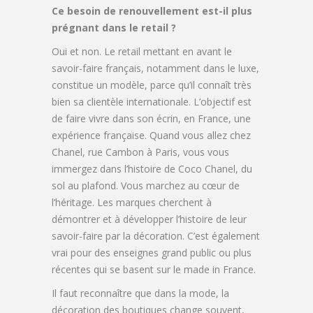
Ce besoin de renouvellement est-il plus
prégnant dans le retail ?
Oui et non. Le retail mettant en avant le
savoir-faire français, notamment dans le luxe,
constitue un modèle, parce qu’il connaît très
bien sa clientèle internationale. L’objectif est
de faire vivre dans son écrin, en France, une
expérience française. Quand vous allez chez
Chanel, rue Cambon à Paris, vous vous
immergez dans l’histoire de Coco Chanel, du
sol au plafond. Vous marchez au cœur de
l’héritage. Les marques cherchent à
démontrer et à développer l’histoire de leur
savoir-faire par la décoration. C’est également
vrai pour des enseignes grand public ou plus
récentes qui se basent sur le made in France.
Il faut reconnaître que dans la mode, la
décoration des boutiques change souvent,