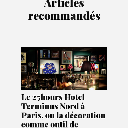
Articles
recommandés
Le 25hours Hotel
Terminus Nord à
Paris, ou la décoration
comme outil de