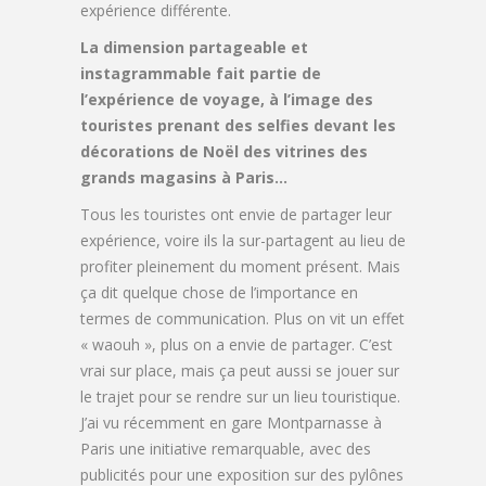
expérience différente.
La dimension partageable et
instagrammable fait partie de
l’expérience de voyage, à l’image des
touristes prenant des selfies devant les
décorations de Noël des vitrines des
grands magasins à Paris…
Tous les touristes ont envie de partager leur
expérience, voire ils la sur-partagent au lieu de
profiter pleinement du moment présent. Mais
ça dit quelque chose de l’importance en
termes de communication. Plus on vit un effet
« waouh », plus on a envie de partager. C’est
vrai sur place, mais ça peut aussi se jouer sur
le trajet pour se rendre sur un lieu touristique.
J’ai vu récemment en gare Montparnasse à
Paris une initiative remarquable, avec des
publicités pour une exposition sur des pylônes