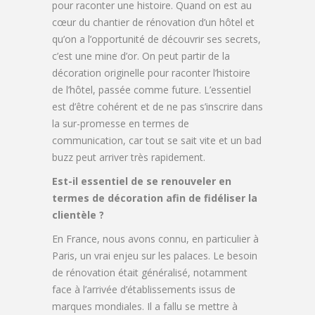
pour raconter une histoire. Quand on est au
cœur du chantier de rénovation d’un hôtel et
qu’on a l’opportunité de découvrir ses secrets,
c’est une mine d’or. On peut partir de la
décoration originelle pour raconter l’histoire
de l’hôtel, passée comme future. L’essentiel
est d’être cohérent et de ne pas s’inscrire dans
la sur-promesse en termes de
communication, car tout se sait vite et un bad
buzz peut arriver très rapidement.
Est-il essentiel de se renouveler en
termes de décoration afin de fidéliser la
clientèle ?
En France, nous avons connu, en particulier à
Paris, un vrai enjeu sur les palaces. Le besoin
de rénovation était généralisé, notamment
face à l’arrivée d’établissements issus de
marques mondiales. Il a fallu se mettre à