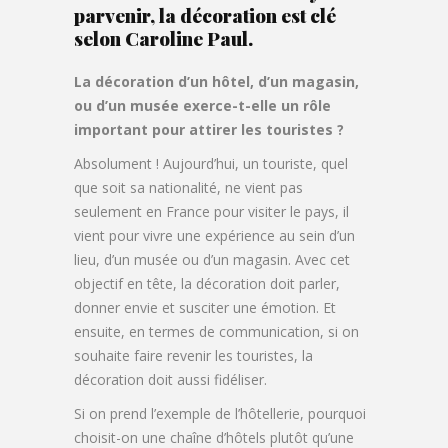
parvenir, la décoration est clé
selon Caroline Paul.
La décoration d’un hôtel, d’un magasin,
ou d’un musée exerce-t-elle un rôle
important pour attirer les touristes ?
Absolument ! Aujourd’hui, un touriste, quel
que soit sa nationalité, ne vient pas
seulement en France pour visiter le pays, il
vient pour vivre une expérience au sein d’un
lieu, d’un musée ou d’un magasin. Avec cet
objectif en tête, la décoration doit parler,
donner envie et susciter une émotion. Et
ensuite, en termes de communication, si on
souhaite faire revenir les touristes, la
décoration doit aussi fidéliser.
Si on prend l’exemple de l’hôtellerie, pourquoi
choisit-on une chaîne d’hôtels plutôt qu’une