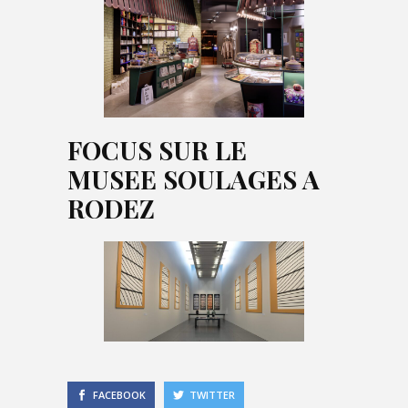
FOCUS SUR LE
MUSEE SOULAGES A
RODEZ
FACEBOOK
TWITTER