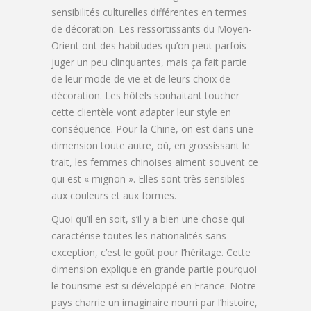
sensibilités culturelles différentes en termes
de décoration. Les ressortissants du Moyen-
Orient ont des habitudes qu’on peut parfois
juger un peu clinquantes, mais ça fait partie
de leur mode de vie et de leurs choix de
décoration. Les hôtels souhaitant toucher
cette clientèle vont adapter leur style en
conséquence. Pour la Chine, on est dans une
dimension toute autre, où, en grossissant le
trait, les femmes chinoises aiment souvent ce
qui est « mignon ». Elles sont très sensibles
aux couleurs et aux formes.
Quoi qu’il en soit, s’il y a bien une chose qui
caractérise toutes les nationalités sans
exception, c’est le goût pour l’héritage. Cette
dimension explique en grande partie pourquoi
le tourisme est si développé en France. Notre
pays charrie un imaginaire nourri par l’histoire,