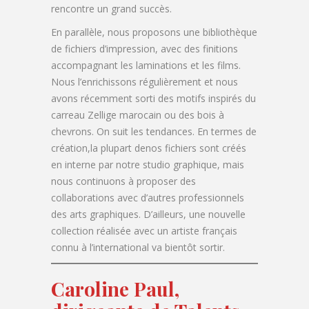
rencontre un grand succès.
En parallèle, nous proposons une bibliothèque
de fichiers d’impression, avec des finitions
accompagnant les laminations et les films.
Nous l’enrichissons régulièrement et nous
avons récemment sorti des motifs inspirés du
carreau Zellige marocain ou des bois à
chevrons. On suit les tendances. En termes de
création,la plupart denos fichiers sont créés
en interne par notre studio graphique, mais
nous continuons à proposer des
collaborations avec d’autres professionnels
des arts graphiques. D’ailleurs, une nouvelle
collection réalisée avec un artiste français
connu à l’international va bientôt sortir.
Caroline Paul,