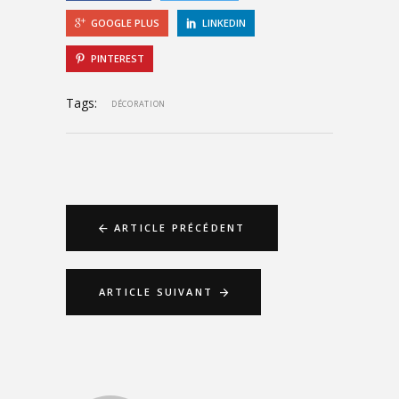
GOOGLE PLUS
LINKEDIN
PINTEREST
Tags:
DÉCORATION
ARTICLE PRÉCÉDENT
ARTICLE SUIVANT