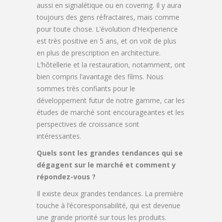
aussi en signalétique ou en covering. Il y aura
toujours des gens réfractaires, mais comme
pour toute chose. L’évolution d’Hex’perience
est très positive en 5 ans, et on voit de plus
en plus de prescription en architecture.
L’hôtellerie et la restauration, notamment, ont
bien compris l’avantage des films. Nous
sommes très confiants pour le
développement futur de notre gamme, car les
études de marché sont encourageantes et les
perspectives de croissance sont
intéressantes.
Quels sont les grandes tendances qui se
dégagent sur le marché et comment y
répondez-vous ?
Il existe deux grandes tendances. La première
touche à l’écoresponsabilité, qui est devenue
une grande priorité sur tous les produits.