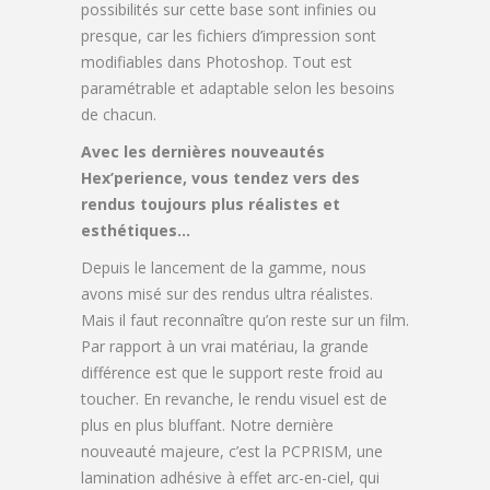
possibilités sur cette base sont infinies ou
presque, car les fichiers d’impression sont
modifiables dans Photoshop. Tout est
paramétrable et adaptable selon les besoins
de chacun.
Avec les dernières nouveautés
Hex’perience, vous tendez vers des
rendus toujours plus réalistes et
esthétiques…
Depuis le lancement de la gamme, nous
avons misé sur des rendus ultra réalistes.
Mais il faut reconnaître qu’on reste sur un film.
Par rapport à un vrai matériau, la grande
différence est que le support reste froid au
toucher. En revanche, le rendu visuel est de
plus en plus bluffant. Notre dernière
nouveauté majeure, c’est la PCPRISM, une
lamination adhésive à effet arc-en-ciel, qui