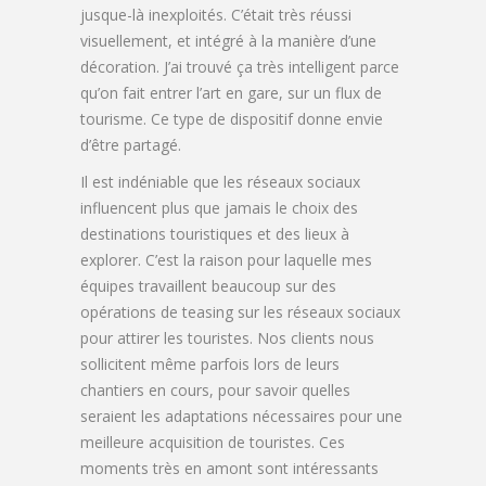
jusque-là inexploités. C’était très réussi
visuellement, et intégré à la manière d’une
décoration. J’ai trouvé ça très intelligent parce
qu’on fait entrer l’art en gare, sur un flux de
tourisme. Ce type de dispositif donne envie
d’être partagé.
Il est indéniable que les réseaux sociaux
influencent plus que jamais le choix des
destinations touristiques et des lieux à
explorer. C’est la raison pour laquelle mes
équipes travaillent beaucoup sur des
opérations de teasing sur les réseaux sociaux
pour attirer les touristes. Nos clients nous
sollicitent même parfois lors de leurs
chantiers en cours, pour savoir quelles
seraient les adaptations nécessaires pour une
meilleure acquisition de touristes. Ces
moments très en amont sont intéressants