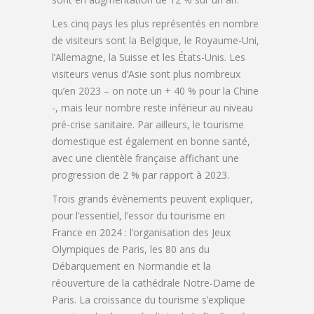
Les cinq pays les plus représentés en nombre
de visiteurs sont la Belgique, le Royaume-Uni,
l’Allemagne, la Suisse et les États-Unis. Les
visiteurs venus d’Asie sont plus nombreux
qu’en 2023 – on note un + 40 % pour la Chine
-, mais leur nombre reste inférieur au niveau
pré-crise sanitaire. Par ailleurs, le tourisme
domestique est également en bonne santé,
avec une clientèle française affichant une
progression de 2 % par rapport à 2023.
Trois grands évènements peuvent expliquer,
pour l’essentiel, l’essor du tourisme en
France en 2024 : l’organisation des Jeux
Olympiques de Paris, les 80 ans du
Débarquement en Normandie et la
réouverture de la cathédrale Notre-Dame de
Paris. La croissance du tourisme s’explique