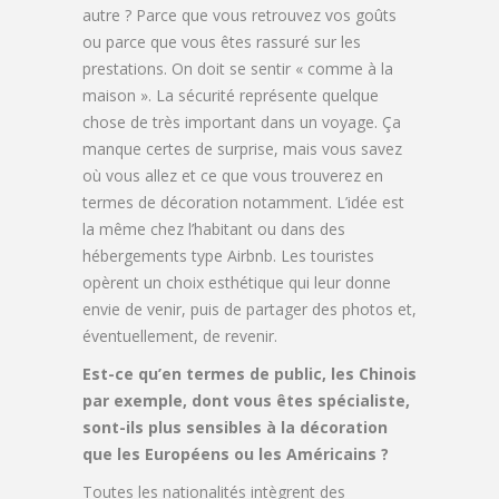
autre ? Parce que vous retrouvez vos goûts
ou parce que vous êtes rassuré sur les
prestations. On doit se sentir « comme à la
maison ». La sécurité représente quelque
chose de très important dans un voyage. Ça
manque certes de surprise, mais vous savez
où vous allez et ce que vous trouverez en
termes de décoration notamment. L’idée est
la même chez l’habitant ou dans des
hébergements type Airbnb. Les touristes
opèrent un choix esthétique qui leur donne
envie de venir, puis de partager des photos et,
éventuellement, de revenir.
Est-ce qu’en termes de public, les Chinois
par exemple, dont vous êtes spécialiste,
sont-ils plus sensibles à la décoration
que les Européens ou les Américains ?
Toutes les nationalités intègrent des