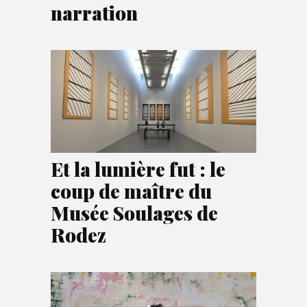
narration
Et la lumière fut : le
coup de maître du
Musée Soulages de
Rodez