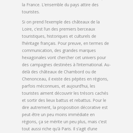
la France. L’ensemble du pays attire des
touristes.
Si on prend l’exemple des châteaux de la
Loire, c’est l’un des premiers berceaux
touristiques, historiques et culturels de
l’héritage français. Pour preuve, en termes de
communication, des grandes marques
hexagonales vont chercher cet univers pour
des campagnes destinées à l’international. Au-
delà des châteaux de Chambord ou de
Chenonceau, il existe des pépites en régions,
parfois méconnues, et aujourd’hui, les
touristes aiment découvrir les trésors cachés
et sortir des lieux battus et rebattus. Pour le
dire autrement, la proposition décorative est
peut-être un peu moins immédiate en
régions, ça se mérite un peu plus, mais c’est
tout aussi riche qu’à Paris. Il s’agit d’une