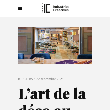
22 septembre 2025
DOSSIERS
L’art de la