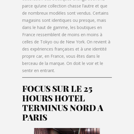
parce qu’une collection chasse l’autre et que
de nombreux modèles sont vendus. Certains
magasins sont identiques ou presque, mais
dans le haut de gamme, les boutiques en
France ressemblent de moins en moins à
celles de Tokyo ou de New York. On revient à
des expériences françaises et à une identité
propre car, en France, vous êtes dans le
berceau de la marque. On doit le voir et le
sentir en entrant.
FOCUS SUR LE 25
HOURS HOTEL
TERMINUS NORD A
PARIS