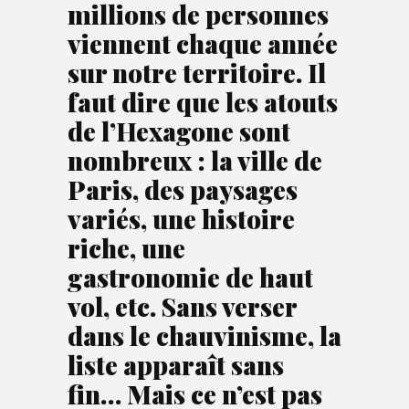
millions de personnes
viennent chaque année
sur notre territoire. Il
faut dire que les atouts
de l’Hexagone sont
nombreux : la ville de
Paris, des paysages
variés, une histoire
riche, une
gastronomie de haut
vol, etc. Sans verser
dans le chauvinisme, la
liste apparaît sans
fin… Mais ce n’est pas