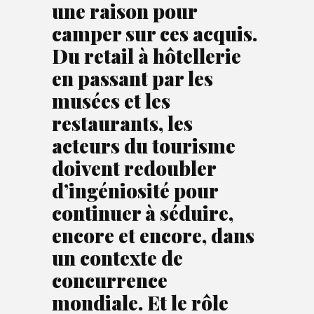
une raison pour
camper sur ces acquis.
Du retail à hôtellerie
en passant par les
musées et les
restaurants, les
acteurs du tourisme
doivent redoubler
d’ingéniosité pour
continuer à séduire,
encore et encore, dans
un contexte de
concurrence
mondiale. Et le rôle