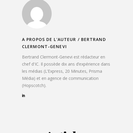
A PROPOS DE L'AUTEUR /
BERTRAND
CLERMONT-GENEVI
Bertrand Clermont-Genevi est rédacteur en
chef d'IC. Il possède dix ans d’expérience dans
les médias (L’Express, 20 Minutes, Prisma
Média) et en agence de communication
(Hopscotch).