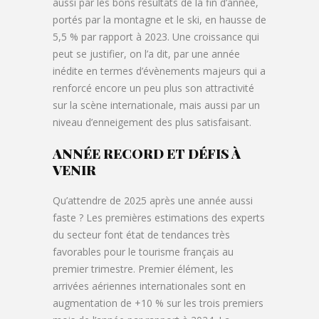
aussi par les bons résultats de la fin d’année,
portés par la montagne et le ski, en hausse de
5,5 % par rapport à 2023. Une croissance qui
peut se justifier, on l’a dit, par une année
inédite en termes d’évènements majeurs qui a
renforcé encore un peu plus son attractivité
sur la scène internationale, mais aussi par un
niveau d’enneigement des plus satisfaisant.
ANNÉE RECORD ET DÉFIS À
VENIR
Qu’attendre de 2025 après une année aussi
faste ? Les premières estimations des experts
du secteur font état de tendances très
favorables pour le tourisme français au
premier trimestre. Premier élément, les
arrivées aériennes internationales sont en
augmentation de +10 % sur les trois premiers