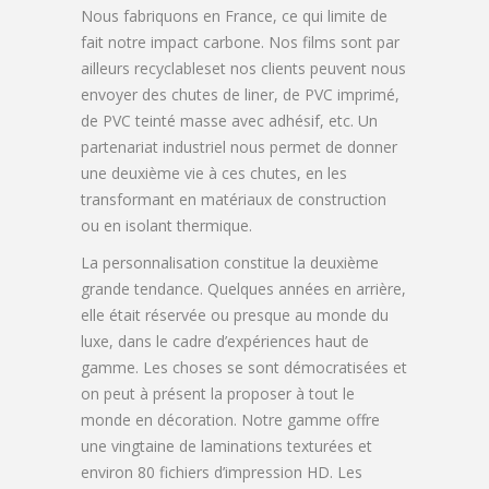
Nous fabriquons en France, ce qui limite de
fait notre impact carbone. Nos films sont par
ailleurs recyclableset nos clients peuvent nous
envoyer des chutes de liner, de PVC imprimé,
de PVC teinté masse avec adhésif, etc. Un
partenariat industriel nous permet de donner
une deuxième vie à ces chutes, en les
transformant en matériaux de construction
ou en isolant thermique.
La personnalisation constitue la deuxième
grande tendance. Quelques années en arrière,
elle était réservée ou presque au monde du
luxe, dans le cadre d’expériences haut de
gamme. Les choses se sont démocratisées et
on peut à présent la proposer à tout le
monde en décoration. Notre gamme offre
une vingtaine de laminations texturées et
environ 80 fichiers d’impression HD. Les