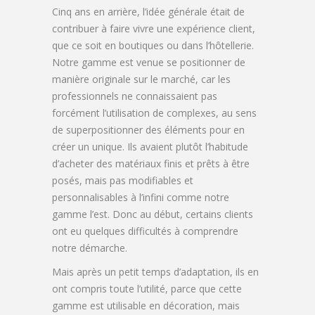
Cinq ans en arrière, l’idée générale était de
contribuer à faire vivre une expérience client,
que ce soit en boutiques ou dans l’hôtellerie.
Notre gamme est venue se positionner de
manière originale sur le marché, car les
professionnels ne connaissaient pas
forcément l’utilisation de complexes, au sens
de superpositionner des éléments pour en
créer un unique. Ils avaient plutôt l’habitude
d’acheter des matériaux finis et prêts à être
posés, mais pas modifiables et
personnalisables à l’infini comme notre
gamme l’est. Donc au début, certains clients
ont eu quelques difficultés à comprendre
notre démarche.
Mais après un petit temps d’adaptation, ils en
ont compris toute l’utilité, parce que cette
gamme est utilisable en décoration, mais