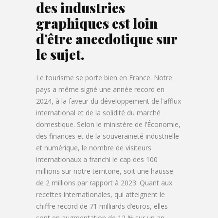
des industries
graphiques est loin
d’être anecdotique sur
le sujet.
Le tourisme se porte bien en France. Notre
pays a même signé une année record en
2024, à la faveur du développement de l’afflux
international et de la solidité du marché
domestique. Selon le ministère de l’Économie,
des finances et de la souveraineté industrielle
et numérique, le nombre de visiteurs
internationaux a franchi le cap des 100
millions sur notre territoire, soit une hausse
de 2 millions par rapport à 2023. Quant aux
recettes internationales, qui atteignent le
chiffre record de 71 milliards d’euros, elles
sont en augmentation de 12 % sur un an.