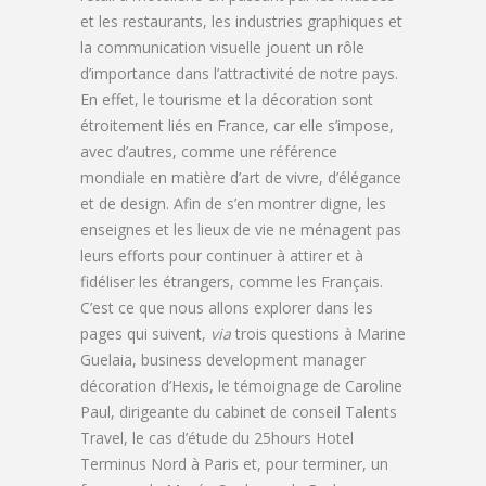
et les restaurants, les industries graphiques et
la communication visuelle jouent un rôle
d’importance dans l’attractivité de notre pays.
En effet, le tourisme et la décoration sont
étroitement liés en France, car elle s’impose,
avec d’autres, comme une référence
mondiale en matière d’art de vivre, d’élégance
et de design. Afin de s’en montrer digne, les
enseignes et les lieux de vie ne ménagent pas
leurs efforts pour continuer à attirer et à
fidéliser les étrangers, comme les Français.
C’est ce que nous allons explorer dans les
pages qui suivent,
via
trois questions à Marine
Guelaia, business development manager
décoration d’Hexis, le témoignage de Caroline
Paul, dirigeante du cabinet de conseil Talents
Travel, le cas d’étude du 25hours Hotel
Terminus Nord à Paris et, pour terminer, un