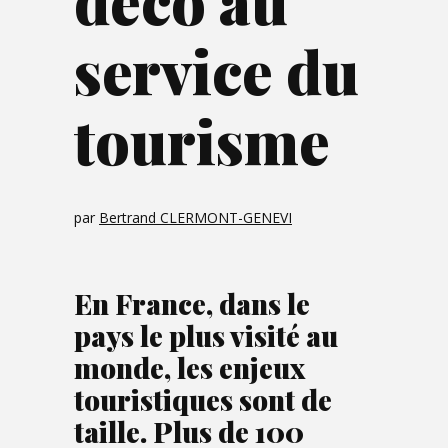
déco au
service du
tourisme
par
Bertrand CLERMONT-GENEVI
En France, dans le
pays le plus visité au
monde, les enjeux
touristiques sont de
taille. Plus de 100