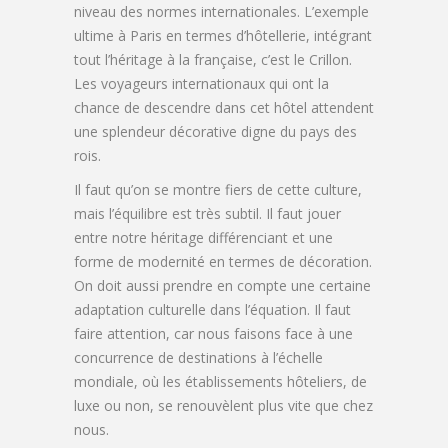
niveau des normes internationales. L’exemple
ultime à Paris en termes d’hôtellerie, intégrant
tout l’héritage à la française, c’est le Crillon.
Les voyageurs internationaux qui ont la
chance de descendre dans cet hôtel attendent
une splendeur décorative digne du pays des
rois.
Il faut qu’on se montre fiers de cette culture,
mais l’équilibre est très subtil. Il faut jouer
entre notre héritage différenciant et une
forme de modernité en termes de décoration.
On doit aussi prendre en compte une certaine
adaptation culturelle dans l’équation. Il faut
faire attention, car nous faisons face à une
concurrence de destinations à l’échelle
mondiale, où les établissements hôteliers, de
luxe ou non, se renouvèlent plus vite que chez
nous.