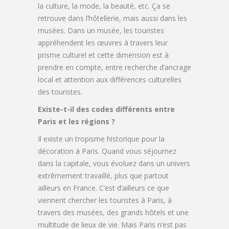
la culture, la mode, la beauté, etc. Ça se
retrouve dans l’hôtellerie, mais aussi dans les
musées. Dans un musée, les touristes
appréhendent les œuvres à travers leur
prisme culturel et cette dimension est à
prendre en compte, entre recherche d’ancrage
local et attention aux différences culturelles
des touristes.
Existe-t-il des codes différents entre
Paris et les régions ?
Il existe un tropisme historique pour la
décoration à Paris. Quand vous séjournez
dans la capitale, vous évoluez dans un univers
extrêmement travaillé, plus que partout
ailleurs en France. C’est d’ailleurs ce que
viennent chercher les touristes à Paris, à
travers des musées, des grands hôtels et une
multitude de lieux de vie. Mais Paris n’est pas