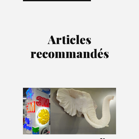
Articles
recommandés