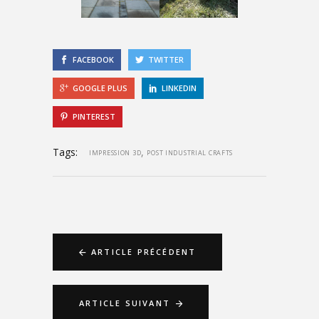
FACEBOOK
TWITTER
GOOGLE PLUS
LINKEDIN
PINTEREST
Tags:
,
IMPRESSION 3D
POST INDUSTRIAL CRAFTS
ARTICLE PRÉCÉDENT
ARTICLE SUIVANT