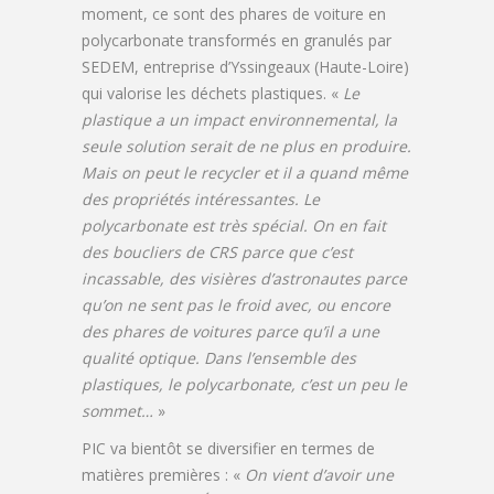
moment, ce sont des phares de voiture en
polycarbonate transformés en granulés par
SEDEM, entreprise d’Yssingeaux (Haute-Loire)
qui valorise les déchets plastiques. «
Le
plastique a un impact environnemental, la
seule solution serait de ne plus en produire.
Mais on peut le recycler et il a quand même
des propriétés intéressantes. Le
polycarbonate est très spécial. On en fait
des boucliers de CRS parce que c’est
incassable, des visières d’astronautes parce
qu’on ne sent pas le froid avec, ou encore
des phares de voitures parce qu’il a une
qualité optique. Dans l’ensemble des
plastiques, le polycarbonate, c’est un peu le
sommet…
»
PIC va bientôt se diversifier en termes de
matières premières : «
On vient d’avoir une