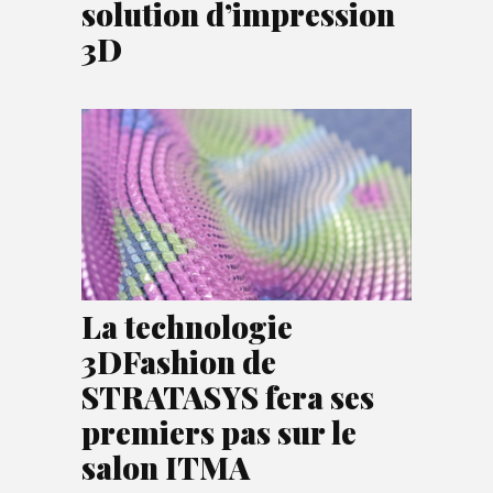
solution d’impression
3D
La technologie
3DFashion de
STRATASYS fera ses
premiers pas sur le
salon ITMA