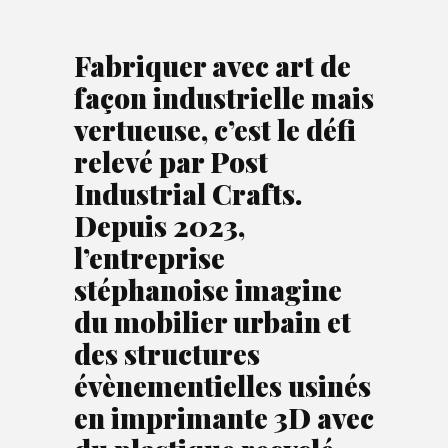
Fabriquer avec art de
façon industrielle mais
vertueuse, c’est le défi
relevé par Post
Industrial Crafts.
Depuis 2023,
l’entreprise
stéphanoise imagine
du mobilier urbain et
des structures
évènementielles usinés
en imprimante 3D avec