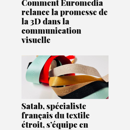
Comment Euromedia
relance la promesse de
la 3D dans la
communication
visuelle
Satab, spécialiste
français du textile
étroit, s’équipe en