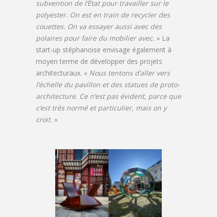
subvention de l’État pour travailler sur le
polyester. On est en train de recycler des
couettes. On va essayer aussi avec des
polaires pour faire du mobilier avec.
» La
start-up stéphanoise envisage également à
moyen terme de développer des projets
architecturaux. «
Nous tentons d’aller vers
l’échelle du pavillon et des statues de proto-
architecture. Ce n’est pas évident, parce que
c’est très normé et particulier, mais on y
croit.
»