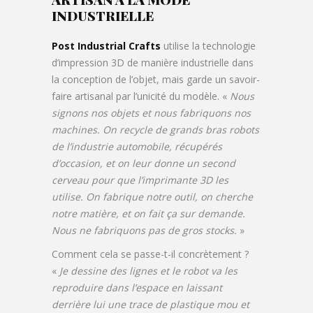
INDUSTRIELLE
Post Industrial Crafts
utilise la technologie
d’impression 3D de manière industrielle dans
la conception de l’objet, mais garde un savoir-
faire artisanal par l’unicité du modèle. «
Nous
signons nos objets et nous fabriquons nos
machines. On recycle de grands bras robots
de l’industrie automobile, récupérés
d’occasion, et on leur donne un second
cerveau pour que l’imprimante 3D les
utilise.
On fabrique notre outil, on cherche
notre matière, et on fait ça sur demande.
Nous ne fabriquons pas de gros stocks.
»
Comment cela se passe-t-il concrètement ?
«
Je dessine des lignes et le robot va les
reproduire dans l’espace en laissant
derrière lui une trace de plastique mou et