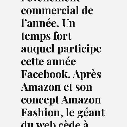
commercial de
l’année. Un
temps fort
auquel participe
cette année
Facebook. Après
Amazon et son
concept Amazon
Fashion, le géant
du web cède à