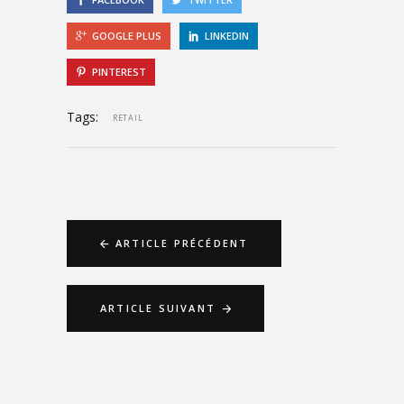
GOOGLE PLUS
LINKEDIN
PINTEREST
Tags:
RETAIL
ARTICLE PRÉCÉDENT
ARTICLE SUIVANT