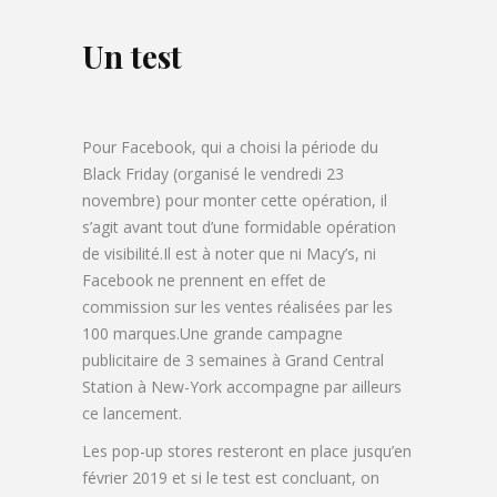
Un test
Pour Facebook, qui a choisi la période du
Black Friday (organisé le vendredi 23
novembre) pour monter cette opération, il
s’agit avant tout d’une formidable opération
de visibilité.Il est à noter que ni Macy’s, ni
Facebook ne prennent en effet de
commission sur les ventes réalisées par les
100 marques.Une grande campagne
publicitaire de 3 semaines à Grand Central
Station à New-York accompagne par ailleurs
ce lancement.
Les pop-up stores resteront en place jusqu’en
février 2019 et si le test est concluant, on