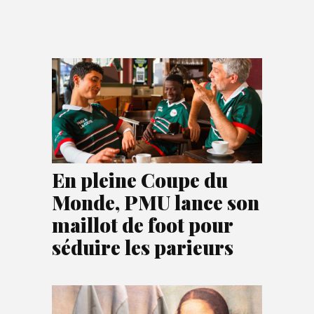
En pleine Coupe du
Monde, PMU lance son
maillot de foot pour
séduire les parieurs