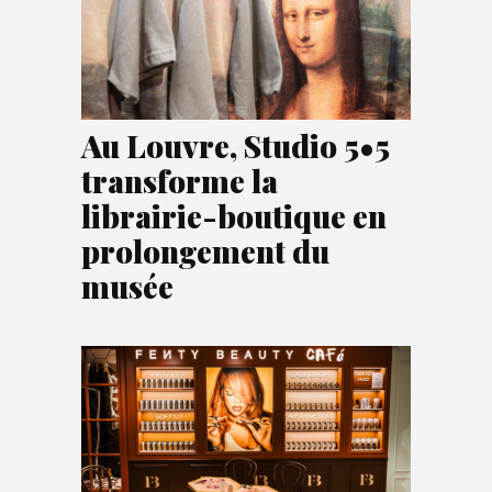
Au Louvre, Studio 5•5
transforme la
librairie-boutique en
prolongement du
musée