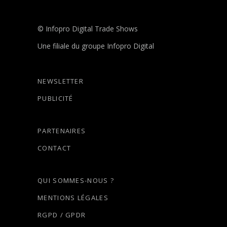
© Infopro Digital Trade Shows
Une filiale du groupe Infopro Digital
NEWSLETTER
PUBLICITÉ
PARTENAIRES
CONTACT
QUI SOMMES-NOUS ?
MENTIONS LÉGALES
RGPD / GPDR