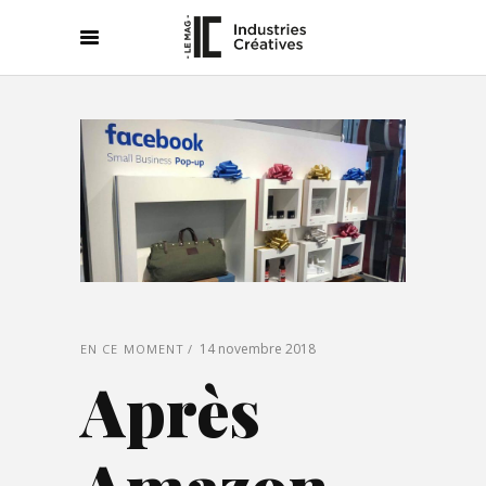
14 novembre 2018
EN CE MOMENT
Après