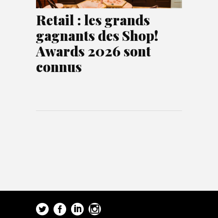
Retail : les grands
gagnants des Shop!
Awards 2026 sont
connus