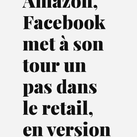
Amazon,
Facebook
met à son
tour un
pas dans
le retail,
en version