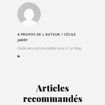
A PROPOS DE L'AUTEUR /
CÉCILE
JARRY
Cécile Jarry est journaliste pour IC Le Mag.
Articles
recommandés