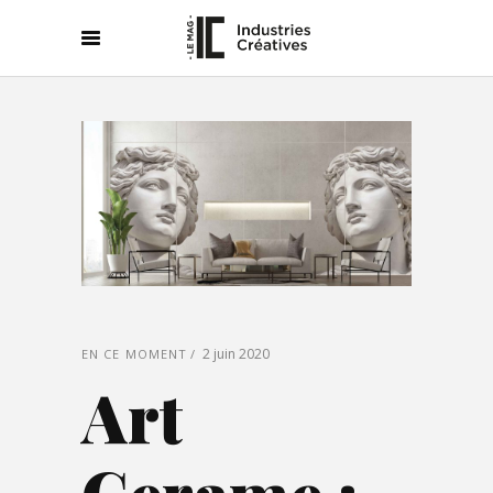
2 juin 2020
EN CE MOMENT
Art