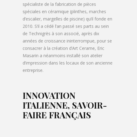
spécialiste de la fabrication de pièces
spéciales en céramique (plinthes, marches
d’escalier, margelles de piscine) qu’il fonde en
2010. S’il a cédé l’an passé ses parts au sein
de Technigrès à son associé, après dix
années de croissance ininterrompue, pour se
consacrer à la création d’Art Cerame, Eric
Masarin a néanmoins installé son atelier
d’impression dans les locaux de son ancienne
entreprise.
INNOVATION
ITALIENNE, SAVOIR-
FAIRE FRANÇAIS