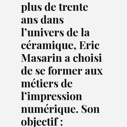
plus de trente
ans dans
l’univers de la
céramique, Eric
Masarin a choisi
de se former aux
métiers de
l’impression
numérique. Son
objectif :