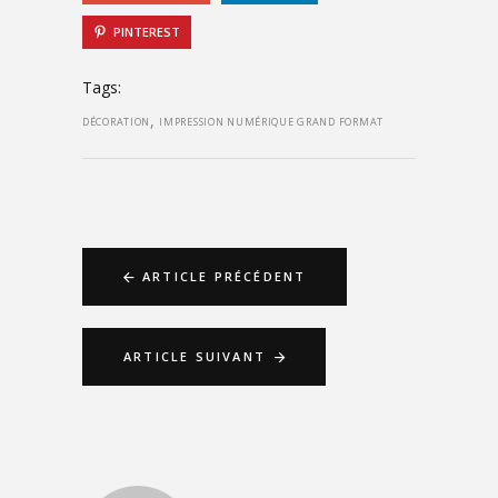
PINTEREST
Tags:
,
DÉCORATION
IMPRESSION NUMÉRIQUE GRAND FORMAT
ARTICLE PRÉCÉDENT
ARTICLE SUIVANT