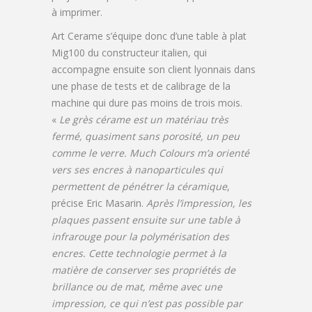
à imprimer.
Art Cerame s’équipe donc d’une table à plat
Mig100 du constructeur italien, qui
accompagne ensuite son client lyonnais dans
une phase de tests et de calibrage de la
machine qui dure pas moins de trois mois.
«
Le grès cérame est un matériau très
fermé, quasiment sans porosité, un peu
comme le verre. Much Colours m’a orienté
vers ses encres à nanoparticules qui
permettent de pénétrer la céramique
,
précise Eric Masarin.
Après l’impression, les
plaques passent ensuite sur une table à
infrarouge pour la polymérisation des
encres. Cette technologie permet à la
matière de conserver ses propriétés de
brillance ou de mat, même avec une
impression, ce qui n’est pas possible par