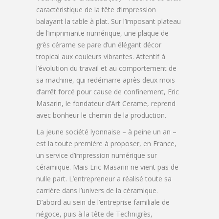
caractéristique de la tête d’impression
balayant la table à plat. Sur l’imposant plateau
de l’imprimante numérique, une plaque de
grès cérame se pare d’un élégant décor
tropical aux couleurs vibrantes. Attentif à
l’évolution du travail et au comportement de
sa machine, qui redémarre après deux mois
d’arrêt forcé pour cause de confinement, Eric
Masarin, le fondateur d’Art Cerame, reprend
avec bonheur le chemin de la production.
La jeune société lyonnaise – à peine un an –
est la toute première à proposer, en France,
un service d’impression numérique sur
céramique. Mais Eric Masarin ne vient pas de
nulle part. L’entrepreneur a réalisé toute sa
carrière dans l’univers de la céramique.
D’abord au sein de l’entreprise familiale de
négoce, puis à la tête de Technigrès,