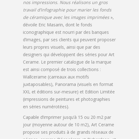
nos impressions. Nous réalisons un gros
travail d’infographie pour marier les fonds
de céramique avec les images imprimées
»,
dévoile Eric Masarin, dont le fonds
iconographique est nourri par des banques
d’images, par ses clients qui peuvent proposer
leurs propres visuels, ainsi que par des
designers qui développent des séries pour Art
Cerame. Le premier catalogue de la marque
est ainsi composé de trois collections :
Wallcerame (carreaux aux motifs
juxtaposables), Panorama (visuels en format
XXL et éditions sur-mesure) et Edition Limitée
(impressions de peintures et photographies
en séries numérotées).
Capable d’imprimer jusqu’à 15 ou 20 m2 par
jour (moyenne autour de 10 m2), Art Cerame
propose ses produits à de grands réseaux de