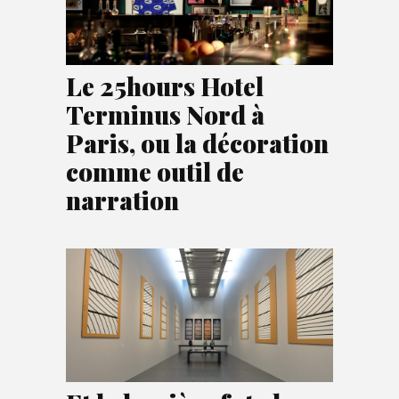
Le 25hours Hotel
Terminus Nord à
Paris, ou la décoration
comme outil de
narration