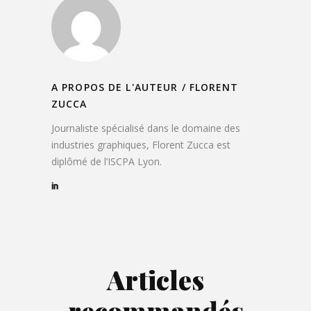
A PROPOS DE L'AUTEUR /
FLORENT
ZUCCA
Journaliste spécialisé dans le domaine des
industries graphiques, Florent Zucca est
diplômé de l’ISCPA Lyon.
Articles
recommandés