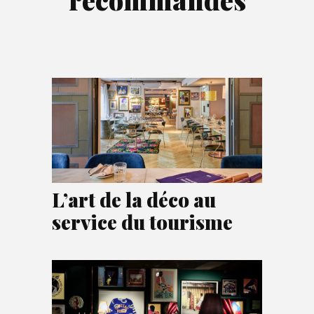
L’art de la déco au
service du tourisme