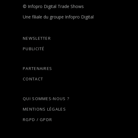
© Infopro Digital Trade Shows
Une filiale du groupe Infopro Digital
NEWSLETTER
PUBLICITÉ
PARTENAIRES
CONTACT
QUI SOMMES-NOUS ?
MENTIONS LÉGALES
RGPD / GPDR