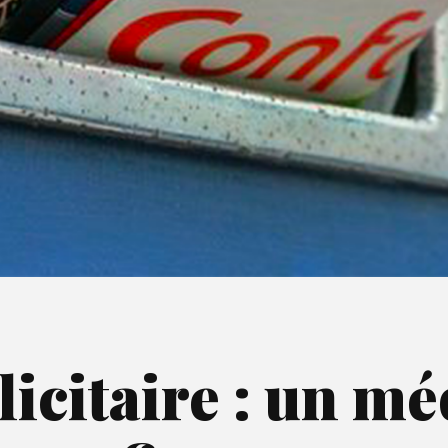
citaire : un mé