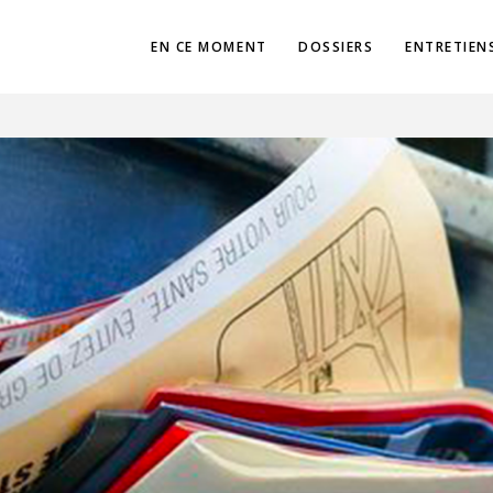
EN CE MOMENT
DOSSIERS
ENTRETIEN