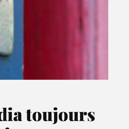
dia toujours