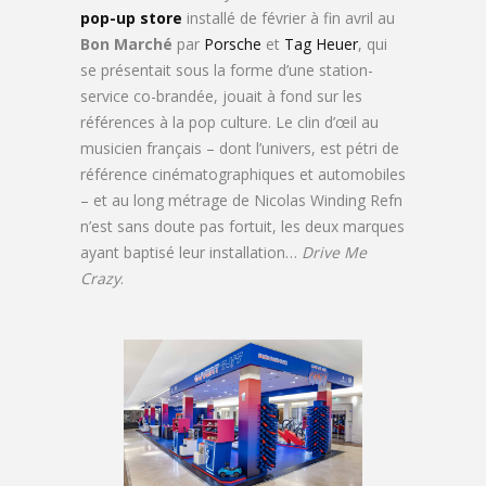
pop-up store
installé de février à fin avril au
Bon Marché
par
Porsche
et
Tag Heuer
, qui
se présentait sous la forme d’une station-
service co-brandée, jouait à fond sur les
références à la pop culture. Le clin d’œil au
musicien français – dont l’univers, est pétri de
référence cinématographiques et automobiles
– et au long métrage de Nicolas Winding Refn
n’est sans doute pas fortuit, les deux marques
ayant baptisé leur installation…
Drive Me
Crazy
.