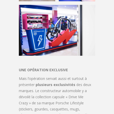
UNE OPÉRATION EXCLUSIVE
Mais l’opération servait aussi et surtout à
présenter
plusieurs exclusivités
des deux
marques. Le constructeur automobile y a
dévoilé la collection capsule « Drive Me
Crazy » de sa marque Porsche Lifestyle
(stickers, gourdes, casquettes, mugs,