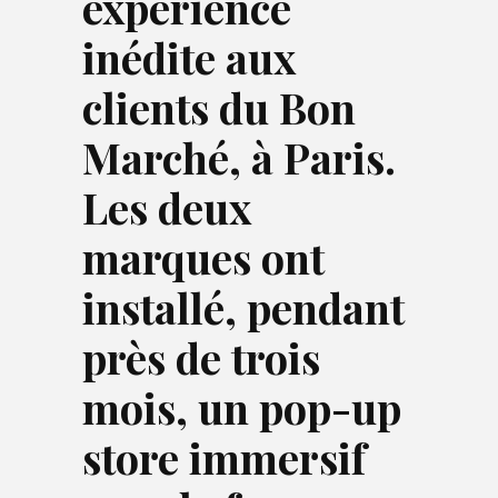
expérience
inédite aux
clients du Bon
Marché, à Paris.
Les deux
marques ont
installé, pendant
près de trois
mois, un pop-up
store immersif