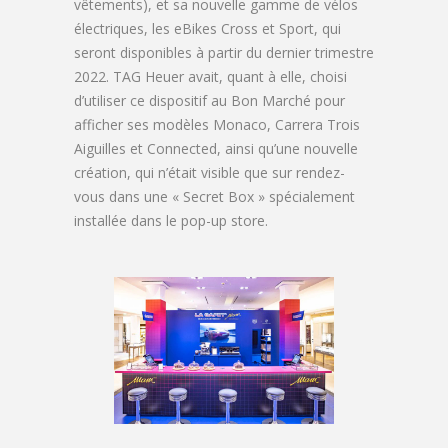
vêtements), et sa nouvelle gamme de vélos
électriques, les eBikes Cross et Sport, qui
seront disponibles à partir du dernier trimestre
2022. TAG Heuer avait, quant à elle, choisi
d’utiliser ce dispositif au Bon Marché pour
afficher ses modèles Monaco, Carrera Trois
Aiguilles et Connected, ainsi qu’une nouvelle
création, qui n’était visible que sur rendez-
vous dans une « Secret Box » spécialement
installée dans le pop-up store.