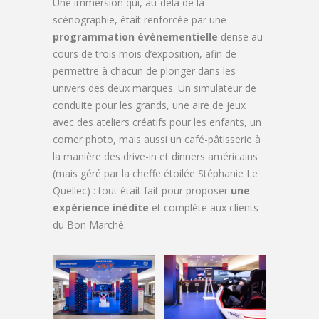
Une immersion qui, au-delà de la
scénographie, était renforcée par une
programmation évènementielle
dense au
cours de trois mois d’exposition, afin de
permettre à chacun de plonger dans les
univers des deux marques. Un simulateur de
conduite pour les grands, une aire de jeux
avec des ateliers créatifs pour les enfants, un
corner photo, mais aussi un café-pâtisserie à
la manière des drive-in et dinners américains
(mais géré par la cheffe étoilée Stéphanie Le
Quellec) : tout était fait pour proposer
une
expérience inédite
et complète aux clients
du Bon Marché.