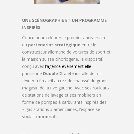
UNE SCÉNOGRAPHIE ET UN PROGRAMME
INSPIRÉS
Conçu pour célébrer le premier anniversaire
du
partenariat stratégique
entre le
constructeur allemand de voitures de sport et
la maison suisse d’horlogerie, le dispositif,
conçu avec
l’agence évènementielle
parisienne
Double 2
, a été installé de mi-
février à fin avril au rez-de chaussé du grand
magasin de la rive gauche. Avec ses rouleaux
de stations de lavage et ses mobiliers en
forme de pompes à carburants inspirés des
« gas stations » américaines, l’espace se
voulait
immersif
.