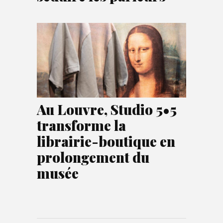
Au Louvre, Studio 5•5
transforme la
librairie-boutique en
prolongement du
musée