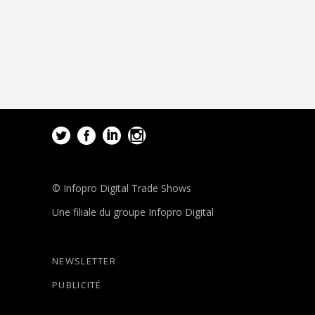
© Infopro Digital Trade Shows
Une filiale du groupe Infopro Digital
NEWSLETTER
PUBLICITÉ