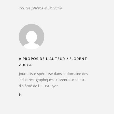
Toutes photos © Porsche
A PROPOS DE L'AUTEUR /
FLORENT
ZUCCA
Journaliste spécialisé dans le domaine des
industries graphiques, Florent Zucca est
diplômé de l’ISCPA Lyon.