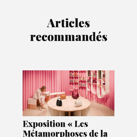
Articles
recommandés
Exposition « Les
Métamorphoses de la