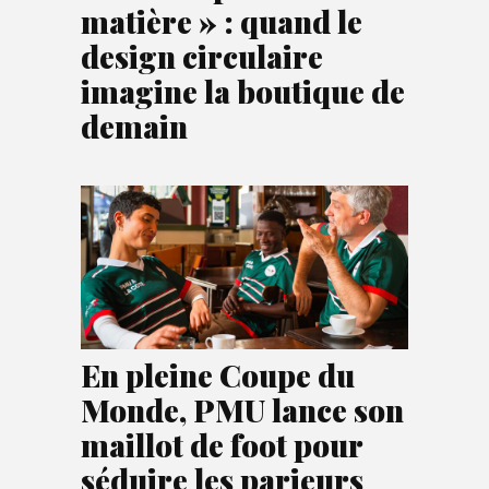
matière » : quand le
design circulaire
imagine la boutique de
demain
En pleine Coupe du
Monde, PMU lance son
maillot de foot pour
séduire les parieurs