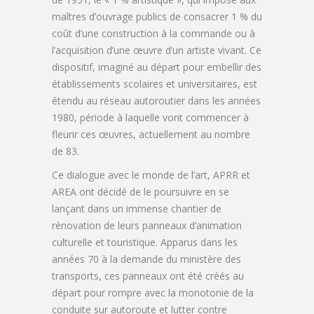
maîtres d’ouvrage publics de consacrer 1 % du
coût d’une construction à la commande ou à
l’acquisition d’une œuvre d’un artiste vivant. Ce
dispositif, imaginé au départ pour embellir des
établissements scolaires et universitaires, est
étendu au réseau autoroutier dans les années
1980, période à laquelle vont commencer à
fleurir ces œuvres, actuellement au nombre
de 83.
Ce dialogue avec le monde de l’art, APRR et
AREA ont décidé de le poursuivre en se
lançant dans un immense chantier de
rénovation de leurs panneaux d’animation
culturelle et touristique. Apparus dans les
années 70 à la demande du ministère des
transports, ces panneaux ont été créés au
départ pour rompre avec la monotonie de la
conduite sur autoroute et lutter contre