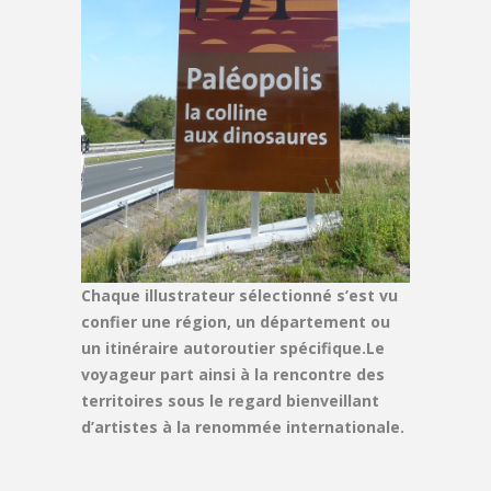
Chaque illustrateur sélectionné s’est vu
confier une région, un département ou
un itinéraire autoroutier spécifique.Le
voyageur part ainsi à la rencontre des
territoires sous le regard bienveillant
d’artistes à la renommée internationale.