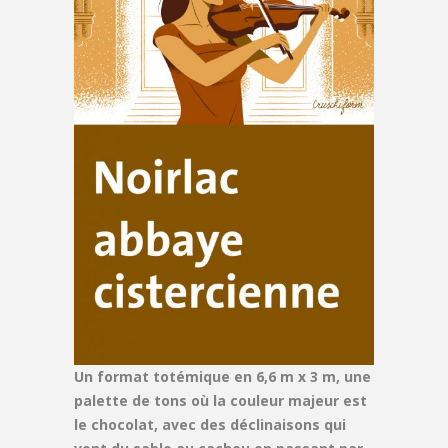
Un format totémique en 6,6 m x 3 m, une
palette de tons où la couleur majeur est
le chocolat, avec des déclinaisons qui