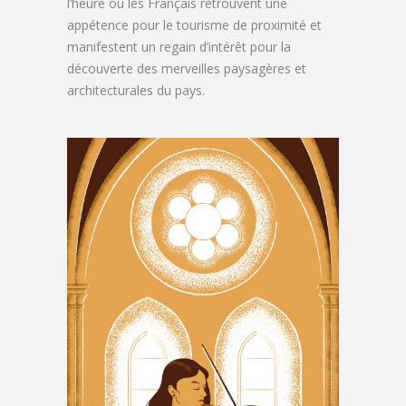
l’heure où les Français retrouvent une
appétence pour le tourisme de proximité et
manifestent un regain d’intérêt pour la
découverte des merveilles paysagères et
architecturales du pays.