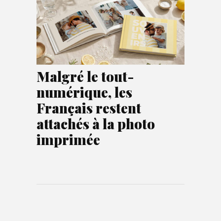
Malgré le tout-
numérique, les
Français restent
attachés à la photo
imprimée