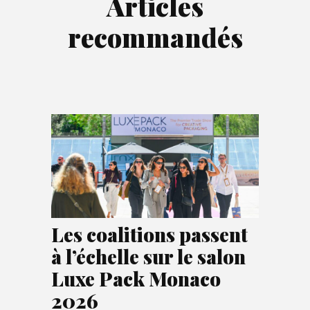
Articles
recommandés
Les coalitions passent
à l’échelle sur le salon
Luxe Pack Monaco
2026