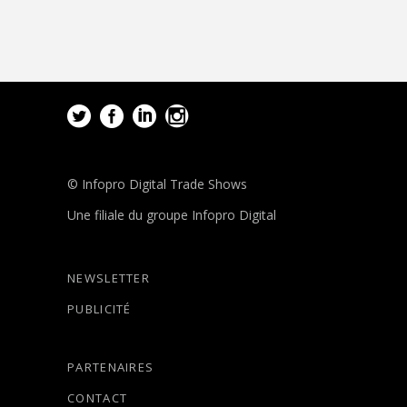
© Infopro Digital Trade Shows
Une filiale du groupe Infopro Digital
NEWSLETTER
PUBLICITÉ
PARTENAIRES
CONTACT