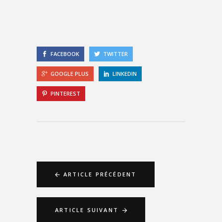
FACEBOOK
TWITTER
GOOGLE PLUS
LINKEDIN
PINTEREST
ARTICLE PRÉCÉDENT
ARTICLE SUIVANT