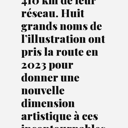
réseau. Huit
grands noms de
l’illustration ont
pris la route en
2023 pour
donner une
nouvelle
dimension
artistique à ces