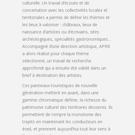
culturelle. Un travail d’écoute et de
concertation avec les collectivités locales et
territoriales a permis de définir les thèmes et
les lieux à valoriser : châteaux, lieux de
naissance d’artistes ou d’écrivains, sites
archéologiques, spécialités gastronomiques…
Accompagné d’une direction artistique, APRR
a alors réalisé pour chaque thème
sélectionné, un travail de recherche
approfondi qui a ensuite été validé dans un
brief à destination des artistes.
Ces panneaux touristiques de nouvelle
génération mettent en avant, dans une
gamme chromatique définie, la richesse du
patrimoine culturel des territoires desservis. Ils
permettent de rompre la monotonie des
trajets en maintenant les conducteurs en
éveil, et prennent aujourd’hui tout leur sens à