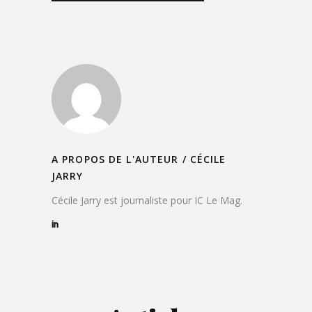
A PROPOS DE L'AUTEUR /
CÉCILE
JARRY
Cécile Jarry est journaliste pour IC Le Mag.