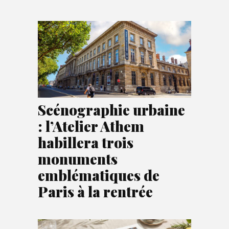
Scénographie urbaine
: l’Atelier Athem
habillera trois
monuments
emblématiques de
Paris à la rentrée