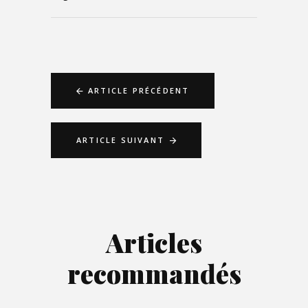
ARTICLE PRÉCÉDENT
ARTICLE SUIVANT
Articles
recommandés