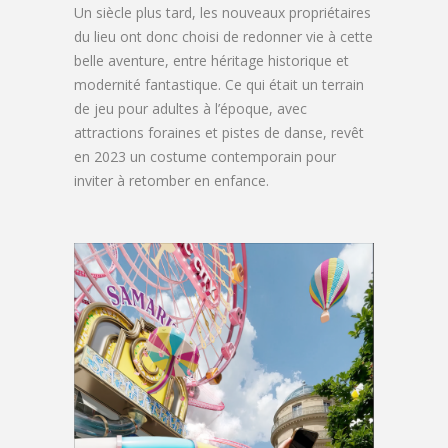
Un siècle plus tard, les nouveaux propriétaires
du lieu ont donc choisi de redonner vie à cette
belle aventure, entre héritage historique et
modernité fantastique. Ce qui était un terrain
de jeu pour adultes à l’époque, avec
attractions foraines et pistes de danse, revêt
en 2023 un costume contemporain pour
inviter à retomber en enfance.