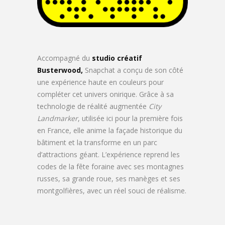
Accompagné du
studio créatif
Busterwood,
Snapchat a conçu de son côté
une expérience haute en couleurs pour
compléter cet univers onirique. Grâce à sa
technologie de réalité augmentée
City
Landmarker
, utilisée ici pour la première fois
en France, elle anime la façade historique du
bâtiment et la transforme en un parc
d’attractions géant. L’expérience reprend les
codes de la fête foraine avec ses montagnes
russes, sa grande roue, ses manèges et ses
montgolfières, avec un réel souci de réalisme.