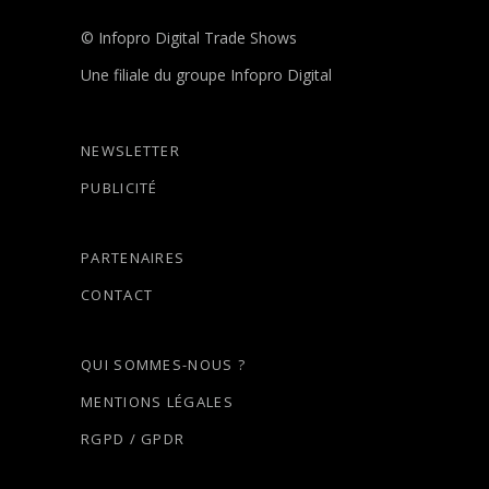
© Infopro Digital Trade Shows
Une filiale du groupe Infopro Digital
NEWSLETTER
PUBLICITÉ
PARTENAIRES
CONTACT
QUI SOMMES-NOUS ?
MENTIONS LÉGALES
RGPD / GPDR