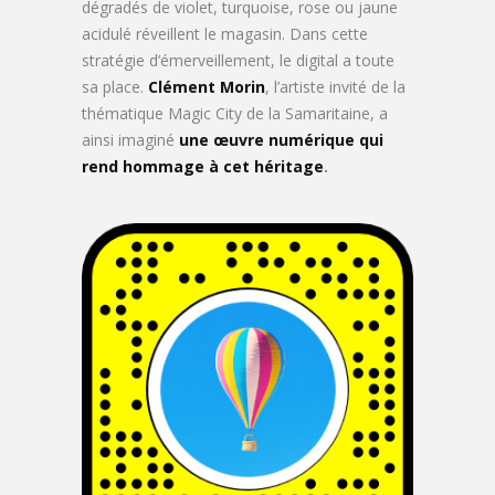
dégradés de violet, turquoise, rose ou jaune
acidulé réveillent le magasin. Dans cette
stratégie d’émerveillement, le digital a toute
sa place.
Clément Morin
, l’artiste invité de la
thématique Magic City de la Samaritaine, a
ainsi imaginé
une œuvre numérique qui
rend hommage à cet héritage
.