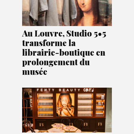
Au Louvre, Studio 5•5
transforme la
librairie-boutique en
prolongement du
musée