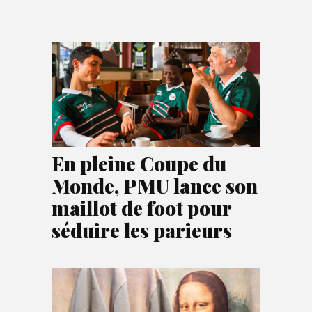
En pleine Coupe du
Monde, PMU lance son
maillot de foot pour
séduire les parieurs