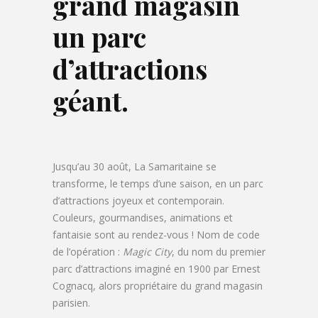
grand magasin
un parc
d’attractions
géant.
Jusqu’au 30 août, La Samaritaine se
transforme, le temps d’une saison, en un parc
d’attractions joyeux et contemporain.
Couleurs, gourmandises, animations et
fantaisie sont au rendez-vous ! Nom de code
de l’opération :
Magic City
, du nom du premier
parc d’attractions imaginé en 1900 par Ernest
Cognacq, alors propriétaire du grand magasin
parisien.