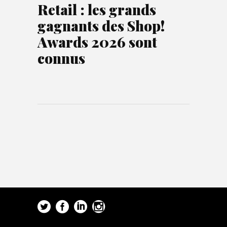
Retail : les grands
gagnants des Shop!
Awards 2026 sont
connus