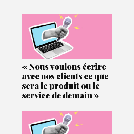
« Nous voulons écrire
avec nos clients ce que
sera le produit ou le
service de demain »