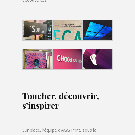
Toucher, découvrir,
s’inspirer
Sur place, l’équipe d’AGG Print, sous la