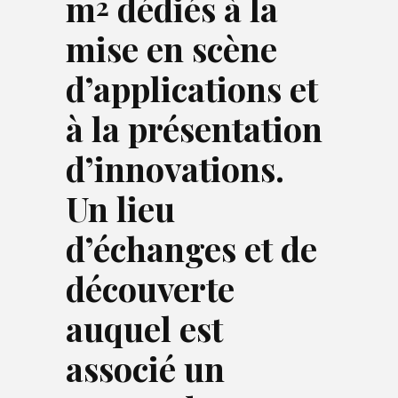
m
dédiés à la
2
mise en scène
d’applications et
à la présentation
d’innovations.
Un lieu
d’échanges et de
découverte
auquel est
associé un