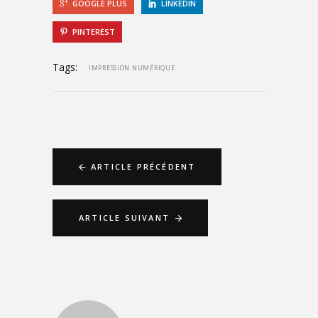
GOOGLE PLUS
LINKEDIN
PINTEREST
Tags:
IMPRESSION NUMÉRIQUE
ARTICLE PRÉCÉDENT
ARTICLE SUIVANT