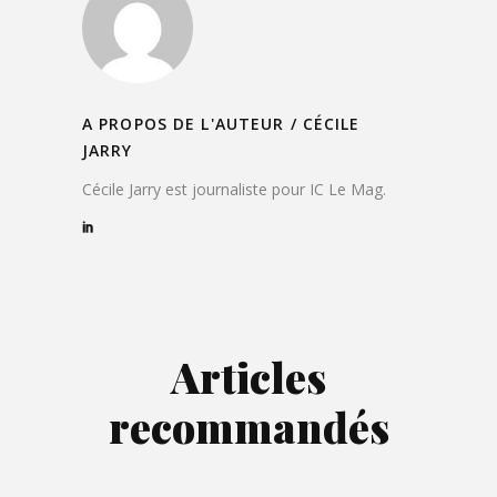
A PROPOS DE L'AUTEUR /
CÉCILE
JARRY
Cécile Jarry est journaliste pour IC Le Mag.
Articles
recommandés