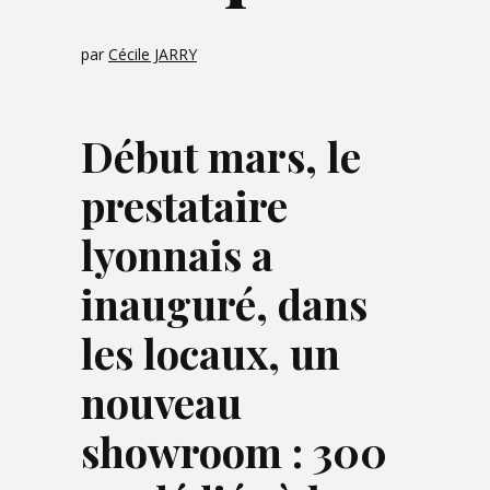
par
Cécile JARRY
Début mars, le
prestataire
lyonnais a
inauguré, dans
les locaux, un
nouveau
showroom : 300