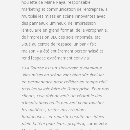
houlette de Marie Paya, responsable
marketing et communication de l’entreprise, a
multiplié les mises en scène innovantes avec
des panneaux lumineux, de l‘impression
lenticulaire en grand format, de la vitrophanie,
de l’impression 3D, des sols imprimés, etc.
Situé au centre de l’espace, un bar « fait
maison » a été entièrement personnalisé et
rend l’espace extrêmement convivial.
«
La Source est un showroom dynamique.
Nos mises en scène vont bien sûr évoluer
en permanence pour refléter en temps réel
tous les savoir-faire de l’entreprise. Pour nos
clients, cela doit devenir un véritable lieu
d’inspirations où ils peuvent venir toucher
les matières, tester nos créations
lumineuses… et repartir ensuite des idées
plein la tête pour leurs projets
», commente