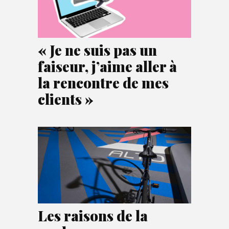
« Je ne suis pas un
faiseur, j’aime aller à
la rencontre de mes
clients »
Les raisons de la