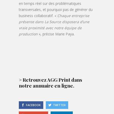
en temps réel sur des problématiques
transversales, et pourquoi pas de générer du
business collaboratif. «
Chaque entreprise
présente dans La Source disposera d’une
vraie proximité avec notre équipe de
production
», précise Marie Paya.
> Retrouvez
AGG Print dans
notre annuaire en ligne.
FACEBOOK
TWITTER