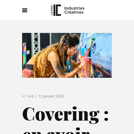
12 janvier 2026
IC FAB
Covering :