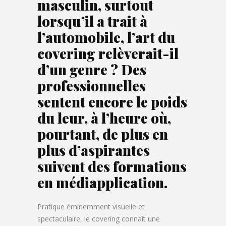
masculin, surtout
lorsqu’il a trait à
l’automobile, l’art du
covering relèverait-il
d’un genre ? Des
professionnelles
sentent encore le poids
du leur, à l’heure où,
pourtant, de plus en
plus d’aspirantes
suivent des formations
en médiapplication.
Pratique éminemment visuelle et
spectaculaire, le covering connaît une