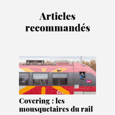
Articles
recommandés
Covering : les
mousquetaires du rail