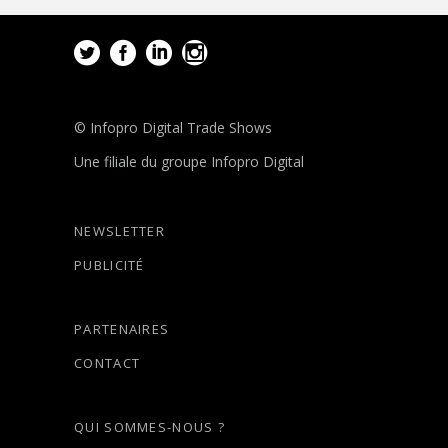
© Infopro Digital Trade Shows
Une filiale du groupe Infopro Digital
NEWSLETTER
PUBLICITÉ
PARTENAIRES
CONTACT
QUI SOMMES-NOUS ?