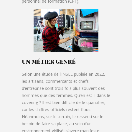
personnel de formation (CPF).
UN MÉTIER GENRÉ
Selon une étude de l’INSEE publiée en 2022,
les artisans, commerçants et chefs
d’entreprise sont trois fois plus souvent des
hommes que des femmes. Qu’en est-il dans le
covering ? Il est bien difficile de le quantifier,
car les chiffres officiels restent flous.
Néanmoins, sur le terrain, le ressenti sur le
besoin de faire sa place, au sein d’un
environnement virilisé, s’avère manifeste.