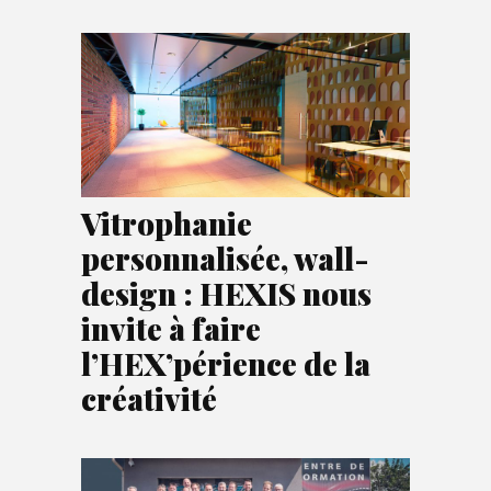
Vitrophanie
personnalisée, wall-
design : HEXIS nous
invite à faire
l’HEX’périence de la
créativité