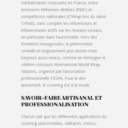
médiatisation croissante en France, entre
émissions télévisées dédiées (RMC) et
compétitions nationales (C!Wrap lors du salon
C!Print), sans compter les influenceurs et
influenceuses actifs sur les réseaux sociaux,
en particulier dans l’automobile. Hors des
frontières hexagonales, le phénomène
connaît un engouement plus ancien mais
toujours aussi vivace, comme en témoigne le
célèbre concours international World Wrap
Masters, organisé par l’association
professionnelle FESPA. Pour le dire
autrement, le covering est à la mode.
SAVOIR-FAIRE ARTISANAL ET
PROFESSIONALISATION
Chacun sait que les différentes applications du
covering (automobiles, utilitaires, motos,