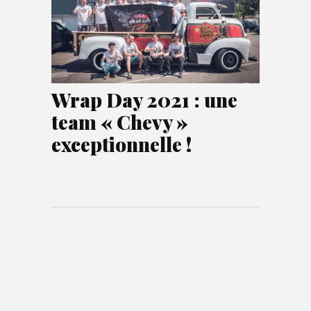
Wrap Day 2021 : une
team « Chevy »
exceptionnelle !