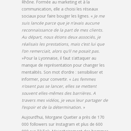
Rhône. Formée au marketing et à la
communication, elle a choisi les réseaux
sociaux pour faire bouger les lignes. «
Je me
suis lancée parce que je n’avais aucune
reconnaissance de la part de mes clients.
Au départ, nous étions deux associés, je
réalisais les prestations, mais c’est lui que
l’on remerciait, alors qu’il ne posait pas.
»Pour la Lyonnaise, il faut s’attaquer au
manque de représentation pour changer les
mentalités. Son mot d’ordre : sensibiliser et
informer, pour convertir. «
Les femmes
n’osent pas se lancer, elles se mettent
souvent elles-mêmes des barrières. A
travers mes vidéos, je veux leur partager de
l’espoir et de la détermination.
»
Aujourd’hui, Morgane Quetier a près de 170
000 followers sur Instagram et plus de 600