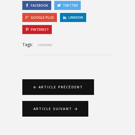
FACEBOOK
TWITTER
GOOGLE PLUS
LINKEDIN
PINTEREST
Tags:
COVERING
ARTICLE PRÉCÉDENT
ARTICLE SUIVANT