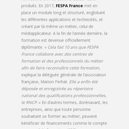
produits. En 2017,
FESPA France
met en
place un module long et structuré, englobant
les différentes applications et technicités, et
créant par là même un métier, celui de
médiapplicateur. A la fin de l’année dernière, la
formation est devenue officiellement
diplômante. «
Cela fait 10 ans que FESPA
France collabore avec des centres de
formation et des professionnels du métier
afin de faire reconnaître cette formation
,
explique la déléguée générale de l’association
française, Marion Ferhat.
Elle a enfin été
déposée et enregistrée au répertoire
national des qualifications professionnelles,
le RNCP
. » En d’autres termes, dorénavant, les
entreprises, ainsi que toute personne
souhaitant se former au métier, peuvent
bénéficier de financements comme le compte