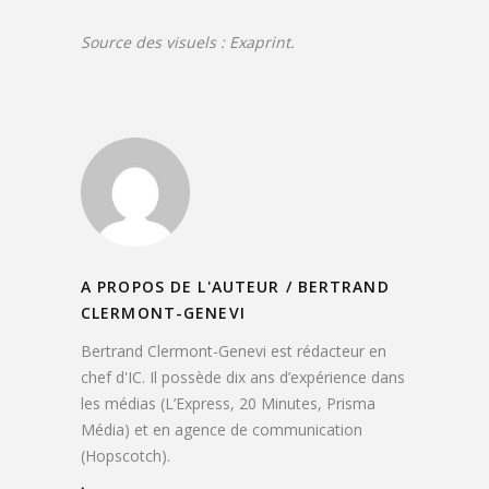
Source des visuels : Exaprint.
A PROPOS DE L'AUTEUR /
BERTRAND
CLERMONT-GENEVI
Bertrand Clermont-Genevi est rédacteur en
chef d'IC. Il possède dix ans d’expérience dans
les médias (L’Express, 20 Minutes, Prisma
Média) et en agence de communication
(Hopscotch).