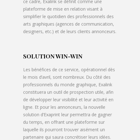
ce cadre, Exalink se définit comme une
plateforme de mise en relation visant à
simplifier le quotidien des professionnels des
arts graphiques (agences de communication,
designers, etc.) et de leurs clients annonceurs.
SOLUTION WIN-WIN
Les bénéfices de ce service, opérationnel dès
le mois d’avril, sont nombreux. Du côté des
professionnels du monde graphique, Exalink
constituera un outil de prospection utile, afin
de développer leur visibilité et leur activité en
ligne. Et pour les annonceurs, la nouvelle
solution d’Exaprint leur permettra de gagner
du temps, en offrant une plateforme sur
laquelle ils pourront trouver aisément un
partenaire qui saura concrétiser leurs idées.