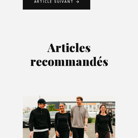
ARTICLE SUIVANT
Articles
recommandés