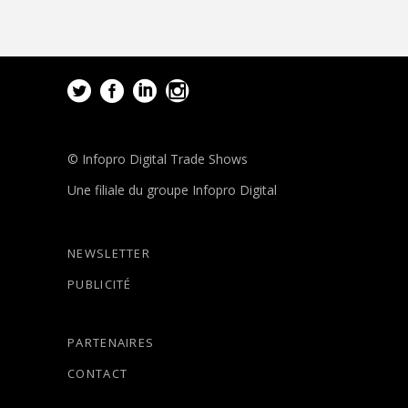
© Infopro Digital Trade Shows
Une filiale du groupe Infopro Digital
NEWSLETTER
PUBLICITÉ
PARTENAIRES
CONTACT