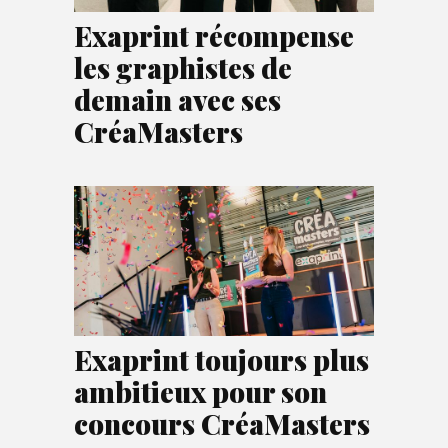
Exaprint récompense
les graphistes de
demain avec ses
CréaMasters
Exaprint toujours plus
ambitieux pour son
concours CréaMasters