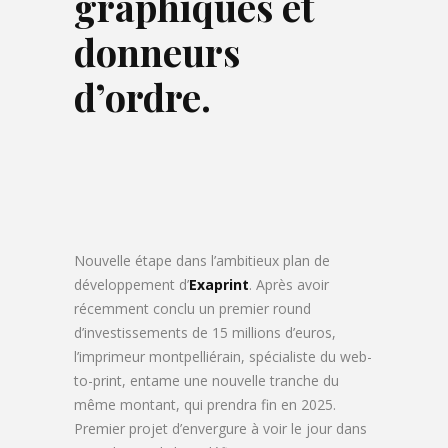
graphiques et
donneurs
d’ordre.
Nouvelle étape dans l’ambitieux plan de
développement d’
Exaprint
. Après avoir
récemment conclu un premier round
d’investissements de 15 millions d’euros,
l’imprimeur montpelliérain, spécialiste du web-
to-print, entame une nouvelle tranche du
même montant, qui prendra fin en 2025.
Premier projet d’envergure à voir le jour dans