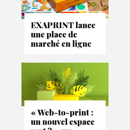
EXAPRINT lance
une place de
marché en ligne
« Web-to-print :
un nouvel espace