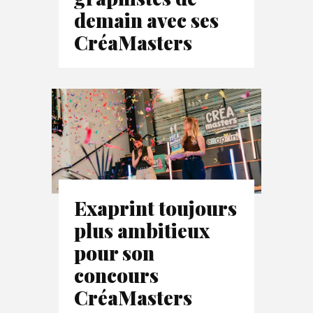
demain avec ses
CréaMasters
Exaprint toujours
plus ambitieux
pour son
concours
CréaMasters