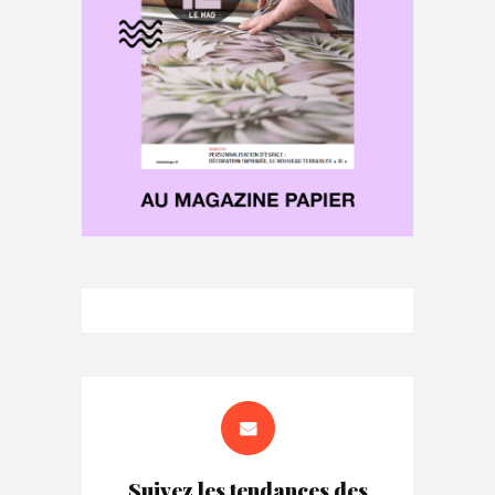
Suivez les tendances des